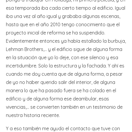
esa temporada iba cada cierto tiempo al edificio. Igual
iba una vez al año igual y grababa algunas escenas,
hasta que en el año 2010 tengo conocimiento que el
proyecto inicial de reforma se ha suspendido.
Evidentemente entonces ya había estallado la burbuja,
Lehman Brothers,… y el edificio sigue de alguna forma
en la situación que yo lo deje, con ese silencio y esa
incertidumbre. Solo la estructura y la fachada. Y ahí es
cuando me doy cuenta que de alguna forma, a pesar
de yo no haber querido salir del interior, de alguna
manera lo que ha pasado fuera se ha colado en el
edificio y de alguna forma ese deambular, esas
vivencias,… se convierten también en un testimonio de
nuestra historia reciente.
Y a eso también me ayudo el contacto que tuve con