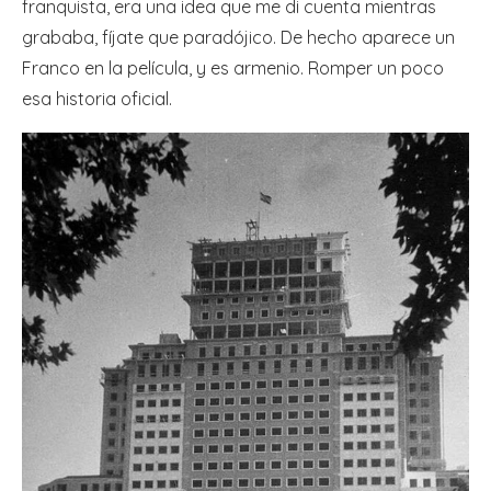
franquista, era una idea que me di cuenta mientras
grababa, fíjate que paradójico. De hecho aparece un
Franco en la película, y es armenio. Romper un poco
esa historia oficial.