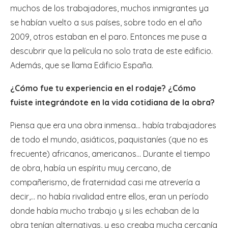
muchos de los trabajadores, muchos inmigrantes ya
se habían vuelto a sus países, sobre todo en el año
2009, otros estaban en el paro. Entonces me puse a
descubrir que la película no solo trata de este edificio.
Además, que se llama Edificio España.
¿Cómo fue tu experiencia en el rodaje? ¿Cómo
fuiste integrándote en la vida cotidiana de la obra?
Piensa que era una obra inmensa… había trabajadores
de todo el mundo, asiáticos, paquistaníes (que no es
frecuente) africanos, americanos… Durante el tiempo
de obra, había un espíritu muy cercano, de
compañerismo, de fraternidad casi me atrevería a
decir,… no había rivalidad entre ellos, eran un período
donde había mucho trabajo y si les echaban de la
obra tenían alternativas, y eso creaba mucha cercanía