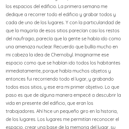
los espacios del edificio. La primera semana me
dedique a recorrer todo el edificio y grabar todos y
cada de uno de los lugares. Y con la particularidad de
que la mayoría de esos sitios parecían casi los restos
del naufragio, parecía que la gente se había ido como
una amenaza nuclear. Recuerdo que bullía mucho en
mi cabeza la idea de Chernobyl. Imaginarme ese
espacio como que se habían ido todos los habitantes
inmediatamente, porque había muchos objetos y
entonces fui recorriendo todo el lugar, y grabando
todos esos sitios, y ese era mi primer objetivo. Lo que
paso es que de alguna manera empecé a descubrir la
vida en presente del edificio, que eran los
trabajadores. Ahí hice un pequeño giro en la historia,
de los lugares. Los lugares me permitían reconocer el
espacio, crear una base de la memoria del lugar, su