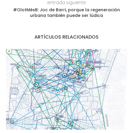
entrada siguiente
#OlotMésB: Joc de Barri, porque la regeneración
urbana también puede ser lúdica
ARTÍCULOS RELACIONADOS