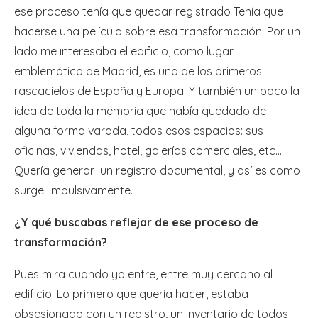
ese proceso tenía que quedar registrado Tenía que
hacerse una película sobre esa transformación. Por un
lado me interesaba el edificio, como lugar
emblemático de Madrid, es uno de los primeros
rascacielos de España y Europa. Y también un poco la
idea de toda la memoria que había quedado de
alguna forma varada, todos esos espacios: sus
oficinas, viviendas, hotel, galerías comerciales, etc…
Quería generar un registro documental, y así es como
surge: impulsivamente.
¿Y qué buscabas reflejar de ese proceso de
transformación?
Pues mira cuando yo entre, entre muy cercano al
edificio. Lo primero que quería hacer, estaba
obsesionado con un registro, un inventario de todos