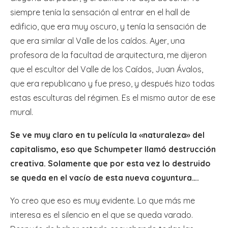
siempre tenía la sensación al entrar en el hall de
edificio, que era muy oscuro, y tenía la sensación de
que era similar al Valle de los caídos. Ayer, una
profesora de la facultad de arquitectura, me dijeron
que el escultor del Valle de los Caídos, Juan Ávalos,
que era republicano y fue preso, y después hizo todas
estas esculturas del régimen. Es el mismo autor de ese
mural.
Se ve muy claro en tu película la ‹‹naturaleza›› del
capitalismo, eso que Schumpeter llamó destrucción
creativa. Solamente que por esta vez lo destruido
se queda en el vacío de esta nueva coyuntura….
Yo creo que eso es muy evidente. Lo que más me
interesa es el silencio en el que se queda varado.