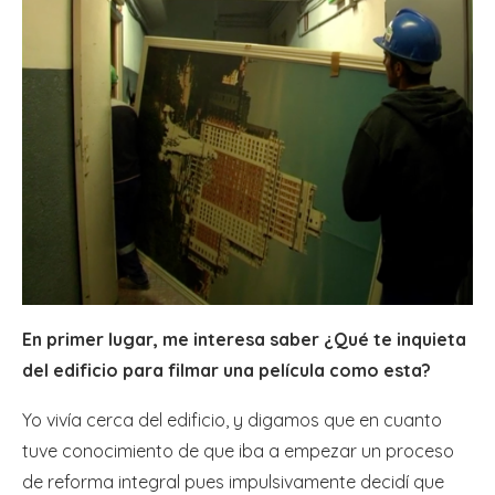
En primer lugar, me interesa saber ¿Qué te inquieta
del edificio para filmar una película como esta?
Yo vivía cerca del edificio, y digamos que en cuanto
tuve conocimiento de que iba a empezar un proceso
de reforma integral pues impulsivamente decidí que