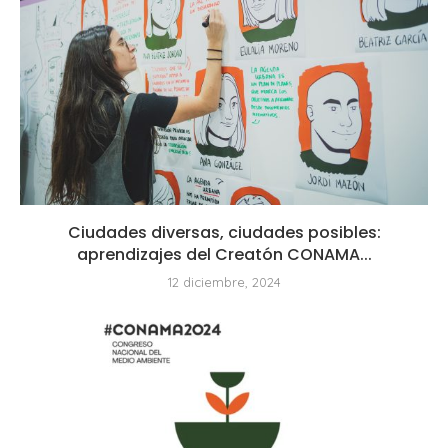
Ciudades diversas, ciudades posibles:
aprendizajes del Creatón CONAMA...
12 diciembre, 2024