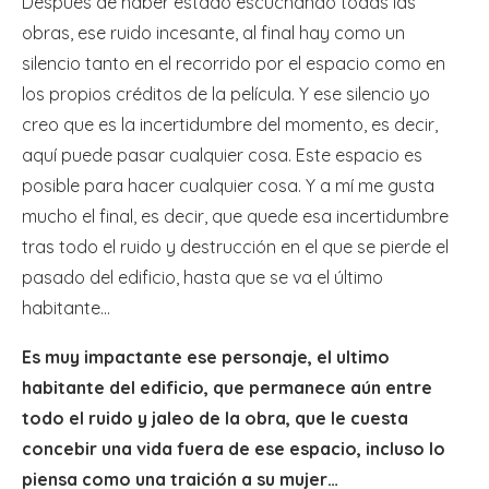
Después de haber estado escuchando todas las
obras, ese ruido incesante, al final hay como un
silencio tanto en el recorrido por el espacio como en
los propios créditos de la película. Y ese silencio yo
creo que es la incertidumbre del momento, es decir,
aquí puede pasar cualquier cosa. Este espacio es
posible para hacer cualquier cosa. Y a mí me gusta
mucho el final, es decir, que quede esa incertidumbre
tras todo el ruido y destrucción en el que se pierde el
pasado del edificio, hasta que se va el último
habitante…
Es muy impactante ese personaje, el ultimo
habitante del edificio, que permanece aún entre
todo el ruido y jaleo de la obra, que le cuesta
concebir una vida fuera de ese espacio, incluso lo
piensa como una traición a su mujer…