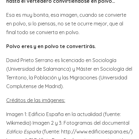
hasta el vertedero convirtiéndose en polvo…
Esa es muy bonita, esa imagen, cuando se convierte
en polvo, si lo piensas, no se te ocurre mejor, que al
final todo se convierta en polvo.
Polvo eres y en polvo te convertirás.
David Prieto Serrano es licenciado en Sociología
(Universidad de Salamanca) y Máster en Sociología del
Territorio, la Población y las Migraciones (Universidad
Complutense de Madrid).
Créditos de las imágenes:
Imagen 1: Edificio España en la actualidad (fuente:
Wikimedia) Imagen 2 y 3: Fotogramas del documental
Edificio España
(fuente: http://www.edificioespana.es/)