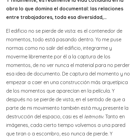
obra lo que domina el documental: las relaciones
entre trabajadores, toda esa diversidad,…
El edificio no se pierde de vista: es el contenedor de
momentos, todo está pasando dentro. Yo me puse
normas como no salir del edificio, integrarme y
moverme libremente por él a la captura de los
momentos, de no ver nunca el material para no perder
esa idea de documento. De captura del momento y no
empezar a caer en una construcción más arquetípica
de los momentos que aparecían en la película. Y
después no se pierde de vista, en el sentido de que a
parte de mi movimiento también está muy presente la
destrucción del espacio, casi es el
leitmotiv
. Tanto en
imágenes, cada cierto tiempo volvemos a una pared
que tiran o a escombro, eso nunca de pierde. Y