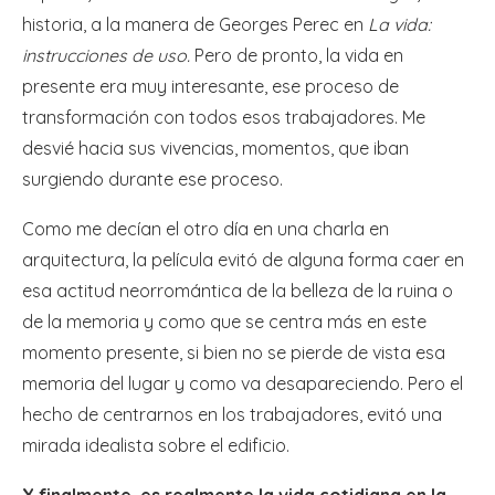
historia, a la manera de Georges Perec en
La vida:
instrucciones de uso.
Pero de pronto, la vida en
presente era muy interesante, ese proceso de
transformación con todos esos trabajadores. Me
desvié hacia sus vivencias, momentos, que iban
surgiendo durante ese proceso.
Como me decían el otro día en una charla en
arquitectura, la película evitó de alguna forma caer en
esa actitud neorromántica de la belleza de la ruina o
de la memoria y como que se centra más en este
momento presente, si bien no se pierde de vista esa
memoria del lugar y como va desapareciendo. Pero el
hecho de centrarnos en los trabajadores, evitó una
mirada idealista sobre el edificio.
Y finalmente, es realmente la vida cotidiana en la