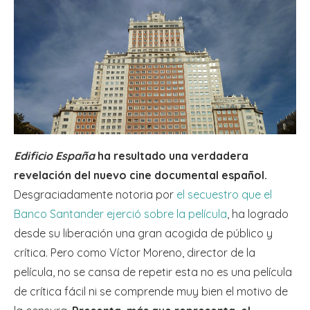
Edificio España
ha resultado una verdadera
revelación del nuevo cine documental español.
Desgraciadamente notoria por
el secuestro que el
Banco Santander ejerció sobre la película
, ha logrado
desde su liberación una gran acogida de público y
crítica. Pero como Víctor Moreno, director de la
película, no se cansa de repetir esta no es una película
de crítica fácil ni se comprende muy bien el motivo de