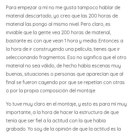
Para empezar a mí no me gusta tampoco hablar de
material descartado, yo creo que las 200 horas de
material las pongo al mismo nivel. Pero claro, es
inviable que la gente vea 200 horas de material,
bastante es con que vean 1 hora y media. Entonces a
la hora de ir construyendo una película, tienes que ir
seleccionando fragmentos. Eso no significa que el otro
material no sea válido, de hecho había escenas muy
buenas, situaciones o personas que aparecían que al
final se fueron cayendo por que se repetían con otras
o por la propia composición del montaje
Yo tuve muy claro en el montaje, y esto es para mí muy
importante, a la hora de hacer la estructura de que
tenía que ser fiel a la actitud con la que había
grabado. Yo soy de la opinión de que la actitud es la