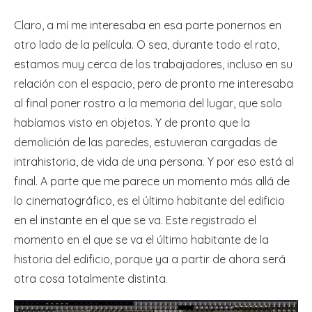
Claro, a mí me interesaba en esa parte ponernos en
otro lado de la película. O sea, durante todo el rato,
estamos muy cerca de los trabajadores, incluso en su
relación con el espacio, pero de pronto me interesaba
al final poner rostro a la memoria del lugar, que solo
habíamos visto en objetos. Y de pronto que la
demolición de las paredes, estuvieran cargadas de
intrahistoria, de vida de una persona. Y por eso está al
final. A parte que me parece un momento más allá de
lo cinematográfico, es el último habitante del edificio
en el instante en el que se va. Este registrado el
momento en el que se va el último habitante de la
historia del edificio, porque ya a partir de ahora será
otra cosa totalmente distinta.