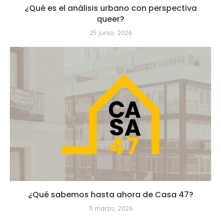
¿Qué es el análisis urbano con perspectiva
queer?
25 junio, 2026
¿Qué sabemos hasta ahora de Casa 47?
11 marzo, 2026