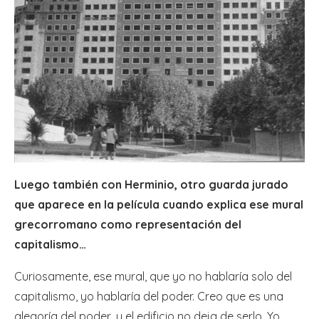
Luego también con Herminio, otro guarda jurado
que aparece en la película cuando explica ese mural
grecorromano como representación del
capitalismo…
Curiosamente, ese mural, que yo no hablaría solo del
capitalismo, yo hablaría del poder. Creo que es una
alegoría del poder, y el edificio no deja de serlo. Yo