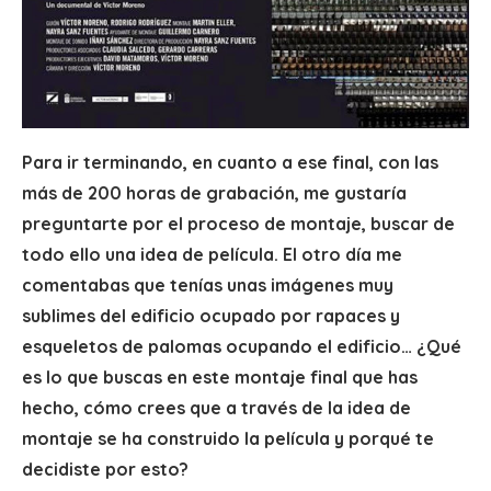
Para ir terminando, en cuanto a ese final, con las
más de 200 horas de grabación, me gustaría
preguntarte por el proceso de montaje, buscar de
todo ello una idea de película. El otro día me
comentabas que tenías unas imágenes muy
sublimes del edificio ocupado por rapaces y
esqueletos de palomas ocupando el edificio… ¿Qué
es lo que buscas en este montaje final que has
hecho, cómo crees que a través de la idea de
montaje se ha construido la película y porqué te
decidiste por esto?