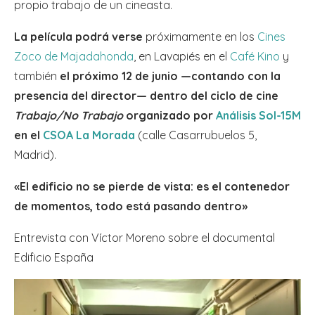
propio trabajo de un cineasta.
La película podrá verse
próximamente en los
Cines
Zoco de Majadahonda
, en Lavapiés en el
Café Kino
y
también
el próximo 12 de junio —contando con la
presencia del director— dentro del ciclo de cine
Trabajo/No Trabajo
organizado por
Análisis Sol-15M
en el
CSOA La Morada
(calle Casarrubuelos 5,
Madrid).
«El edificio no se pierde de vista: es el contenedor
de momentos, todo está pasando dentro»
Entrevista con Víctor Moreno sobre el documental
Edificio España