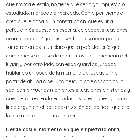
que marca el estilo, no tiene que ser algo impuesto o
estudiado, marcado o recreado. Como por ejemplo
creo que le pasa a En construcción, que es una
película más puesta en escena, colocado, situaciones
dramatizadas. Y yo quise ser fiel a esa idea, por lo
tanto teníamos muy claro que la película tenía que
componerse a base de momentos, de la memoria del
lugar, y por otro lado con esos guardias jurados
hablando un poco de la memoria del espacio. Y a
partir de ahí iba a ser una película caleidoscópica, o
sea, como muchos momentos situaciones e historias y
que fuera creciendo en todas las direcciones y con la
línea argumental de la destrucción del edificio, que era
lo que nunca podíamos perder.
Desde casi el momento en que empieza la obra,