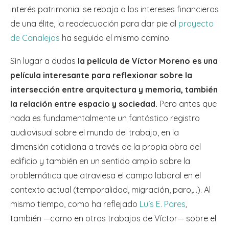
interés patrimonial se rebaja a los intereses financieros
de una élite, la readecuación para dar pie al
proyecto
de Canalejas
ha seguido el mismo camino.
Sin lugar a dudas
la película de Víctor Moreno es una
película interesante para reflexionar sobre la
intersección entre arquitectura y memoria, también
la relación entre espacio y sociedad.
Pero antes que
nada es fundamentalmente un fantástico registro
audiovisual sobre el mundo del trabajo, en la
dimensión cotidiana a través de la propia obra del
edificio y también en un sentido amplio sobre la
problemática que atraviesa el campo laboral en el
contexto actual (temporalidad, migración, paro,…). Al
mismo tiempo, como ha reflejado
Luís E. Pares
,
también —como en otros trabajos de Víctor— sobre el