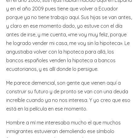
y en el año 2009 pues tiene que volver a Ecuador
porque ya no tiene trabajo aquí. Sus hijas se van antes,
y claro en ese momento dado, yo estuve con el día
antes de irse, y me cuenta, «me voy muy feliz, porque
he logrado vender mi casa, me voy sin la hipoteca». Le
angustiaba volver con la hipoteca para allá, los
bancos españoles venden la hipoteca a bancos
ecuatorianos, y es allí donde lo persigue.
Me parece demencial, son gente que vienen aquí a
construir su futuro y de pronto se van con una deuda
increíble cuando ya no nos interesa. Y yo creo que eso
está en la película en ese momento.
Hombre a mí me interesaba mucho el que muchos
inmigrantes estuvieran demoliendo ese símbolo