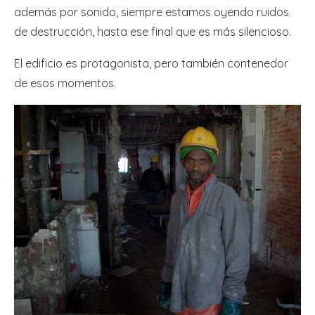
además por sonido, siempre estamos oyendo ruidos
de destrucción, hasta ese final que es más silencioso.
El edificio es protagonista, pero también contenedor
de esos momentos.