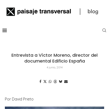
Entrevista a Víctor Moreno, director del
documental Edificio España
4 junio, 2014
Por David Prieto