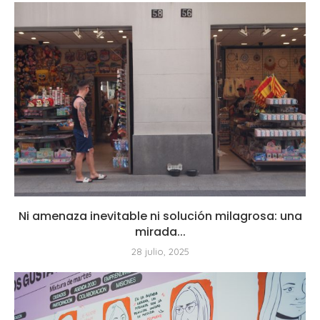
Ni amenaza inevitable ni solución milagrosa: una
mirada...
28 julio, 2025