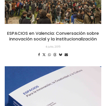
ESPACIOS en Valencia: Conversación sobre
innovación social y la institucionalización
6 julio, 2015