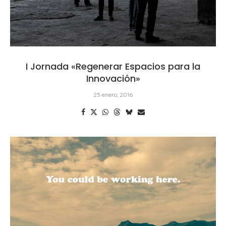
I Jornada «Regenerar Espacios para la
Innovación»
25 enero, 2016