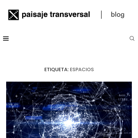
ETIQUETA:
ESPACIOS