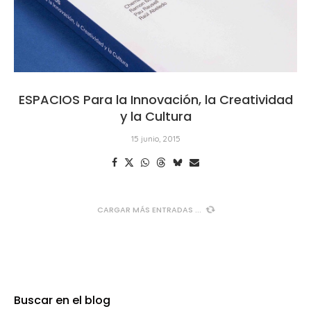
ESPACIOS Para la Innovación, la Creatividad
y la Cultura
15 junio, 2015
CARGAR MÁS ENTRADAS
Buscar en el blog