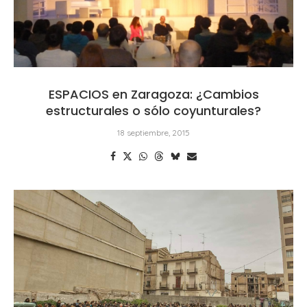
ESPACIOS en Zaragoza: ¿Cambios
estructurales o sólo coyunturales?
18 septiembre, 2015