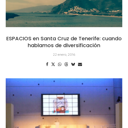
ESPACIOS en Santa Cruz de Tenerife: cuando
hablamos de diversificación
22 enero, 2016