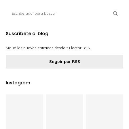
Suscríbete al blog
Sigue las nuevas entradas desde tu lector RSS.
Seguir por RSS
Instagram