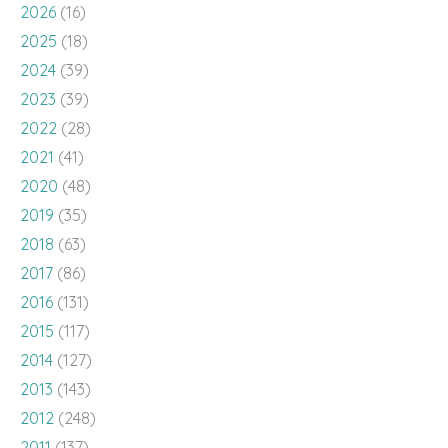
2026
(16)
2025
(18)
2024
(39)
2023
(39)
2022
(28)
2021
(41)
2020
(48)
2019
(35)
2018
(63)
2017
(86)
2016
(131)
2015
(117)
2014
(127)
2013
(143)
2012
(248)
2011
(137)