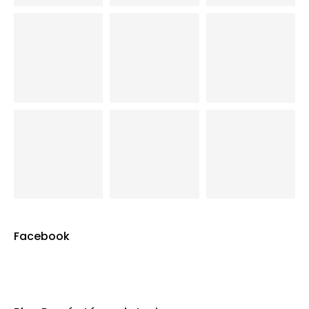
Facebook