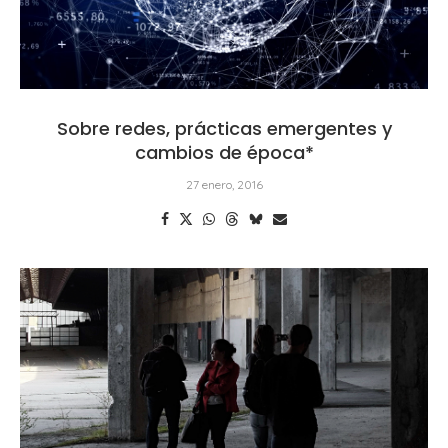
Sobre redes, prácticas emergentes y
cambios de época*
27 enero, 2016