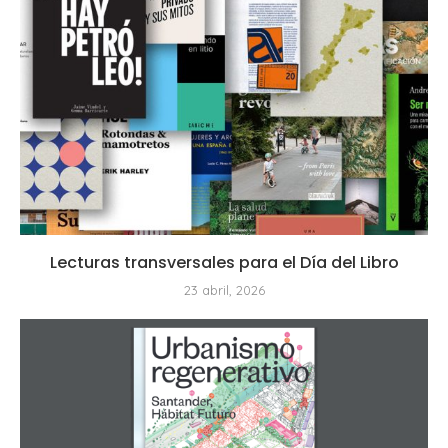
Lecturas transversales para el Día del Libro
23 abril, 2026