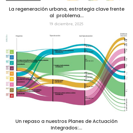
La regeneración urbana, estrategia clave frente
al problema...
19 diciembre, 2025
Un repaso a nuestros Planes de Actuación
Integrados:...