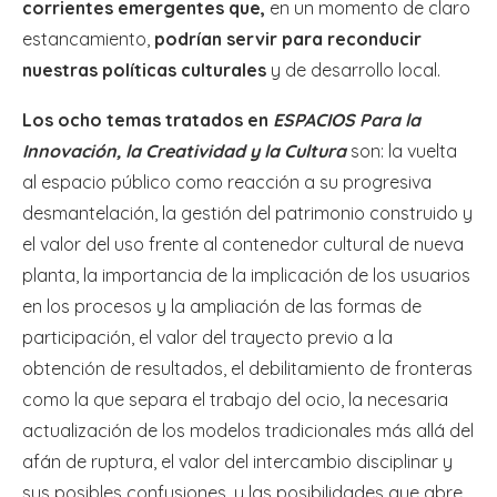
corrientes emergentes que,
en un momento de claro
estancamiento,
podrían servir para reconducir
nuestras políticas culturales
y de desarrollo local.
Los ocho temas tratados en
ESPACIOS Para la
Innovación, la Creatividad y la Cultura
son: la vuelta
al espacio público como reacción a su progresiva
desmantelación, la gestión del patrimonio construido y
el valor del uso frente al contenedor cultural de nueva
planta, la importancia de la implicación de los usuarios
en los procesos y la ampliación de las formas de
participación, el valor del trayecto previo a la
obtención de resultados, el debilitamiento de fronteras
como la que separa el trabajo del ocio, la necesaria
actualización de los modelos tradicionales más allá del
afán de ruptura, el valor del intercambio disciplinar y
sus posibles confusiones, y las posibilidades que abre