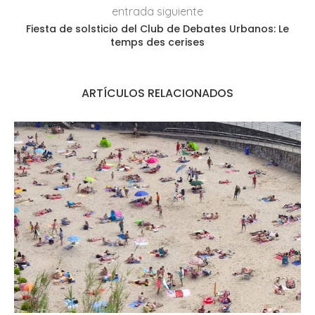
entrada siguiente
Fiesta de solsticio del Club de Debates Urbanos: Le
temps des cerises
ARTÍCULOS RELACIONADOS