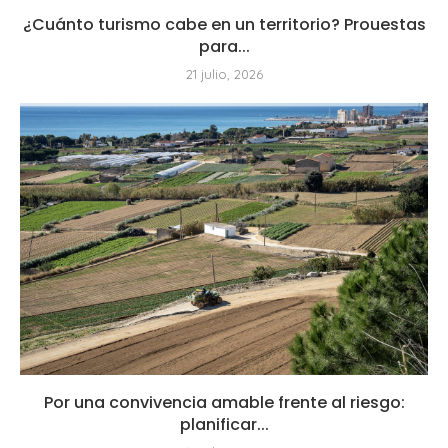
¿Cuánto turismo cabe en un territorio? Prouestas
para...
21 julio, 2026
Por una convivencia amable frente al riesgo:
planificar...