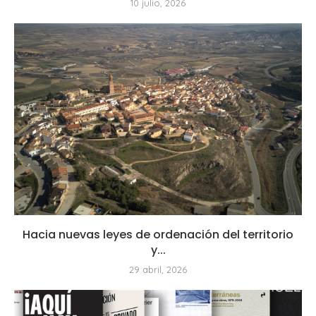
10 julio, 2026
Hacia nuevas leyes de ordenación del territorio
y...
29 abril, 2026