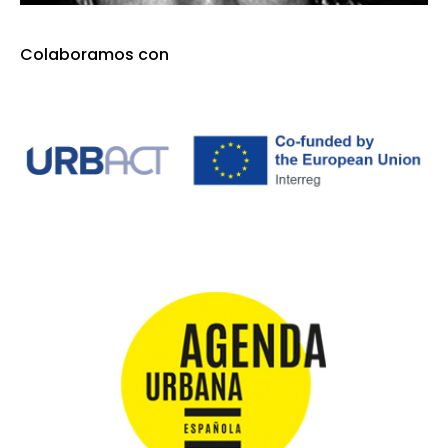
Colaboramos con