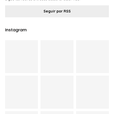
Seguir por RSS
Instagram