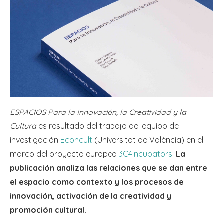
ESPACIOS Para la Innovación, la Creatividad y la
Cultura
es resultado del trabajo del equipo de
investigación
Econcult
(Universitat de València) en el
marco del proyecto europeo
3C4Incubators
.
La
publicación analiza las relaciones que se dan entre
el espacio como contexto y los procesos de
innovación, activación de la creatividad y
promoción cultural.