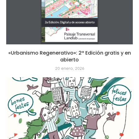
«Urbanismo Regenerativo»: 2ª Edición gratis y en
abierto
20 enero, 2026