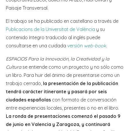
Paisaje Transversal.
El trabajo se ha publicado en castellano a través de
Publicacions de la Universitat de València
y su
contenido íntegro traducido al inglés puede
consultarse en una cuidada
versión
web-book
.
ESPACIOS Para la Innovación, la Creatividad y la
Cultura
se entiende como un proyecto y no sólo como
un libro. Para huir del ánimo de presentarse como un
trabajo cerrado,
la presentación de la publicación
tendrá carácter itinerante y pasará por seis
ciudades españolas
con formato de conversación
entre experiencias locales, presentes o no en el libro.
La ronda de presentaciones comenzó el pasado 9
de junio en Valencia y Zaragoza, y continuará