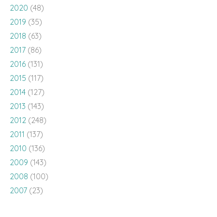
2020
(48)
2019
(35)
2018
(63)
2017
(86)
2016
(131)
2015
(117)
2014
(127)
2013
(143)
2012
(248)
2011
(137)
2010
(136)
2009
(143)
2008
(100)
2007
(23)