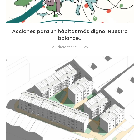
Acciones para un hábitat más digno. Nuestro
balance...
23 diciembre, 2025