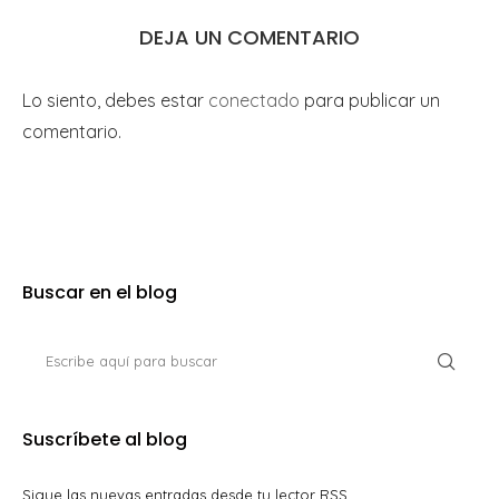
DEJA UN COMENTARIO
Lo siento, debes estar
conectado
para publicar un
comentario.
Buscar en el blog
Suscríbete al blog
Sigue las nuevas entradas desde tu lector RSS.