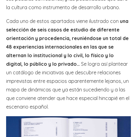
la cultura como instrumento de desarrollo urbano.
Cada uno de estos apartados viene ilustrado con
una
selección de seis casos de estudio de diferente
orientación y procedencia, reuniéndose un total de
48 experiencias internacionales en las que se
alternan lo institucional y lo civil, lo físico y lo
digital, lo público y lo privado…
Se logra así plantear
un catálogo de iniciativas que descubre relaciones
imprevistas entre espacios aparentemente lejanos, un
mapa de dinámicas que ya están sucediendo y a las
que conviene atender que hace especial hincapié en el
escenario español.