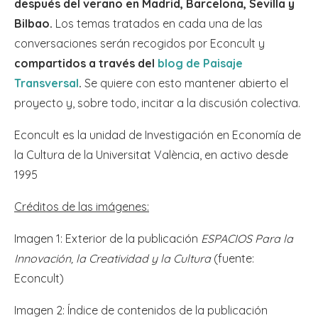
después del verano en Madrid, Barcelona, Sevilla y
Bilbao.
Los temas tratados en cada una de las
conversaciones serán recogidos por Econcult y
compartidos a través del
blog de Paisaje
Transversal
.
Se quiere con esto mantener abierto el
proyecto y, sobre todo, incitar a la discusión colectiva.
Econcult es la unidad de Investigación en Economía de
la Cultura de la Universitat València, en activo desde
1995
Créditos de las imágenes:
Imagen 1: Exterior de la publicación
ESPACIOS Para la
Innovación, la Creatividad y la Cultura
(fuente:
Econcult)
Imagen 2: Índice de contenidos de la publicación