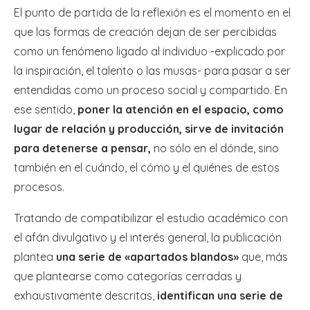
El punto de partida de la reflexión es el momento en el
que las formas de creación dejan de ser percibidas
como un fenómeno ligado al individuo -explicado por
la inspiración, el talento o las musas- para pasar a ser
entendidas como un proceso social y compartido. En
ese sentido,
poner la atención en el espacio, como
lugar de relación y producción, sirve de invitación
para detenerse a pensar,
no sólo en el dónde, sino
también en el cuándo, el cómo y el quiénes de estos
procesos.
Tratando de compatibilizar el estudio académico con
el afán divulgativo y el interés general, la publicación
plantea
una serie de «apartados blandos»
que, más
que plantearse como categorías cerradas y
exhaustivamente descritas,
identifican una serie de