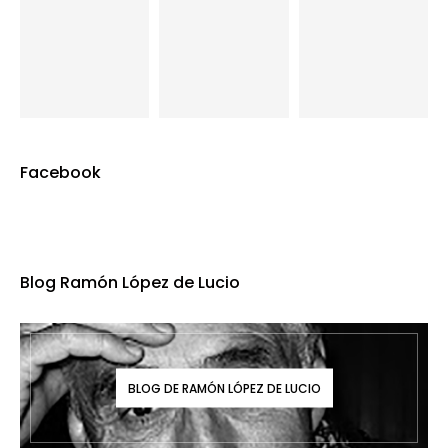
Facebook
Blog Ramón López de Lucio
BLOG DE RAMÓN LÓPEZ DE LUCIO