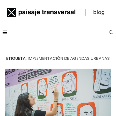
ETIQUETA:
IMPLEMENTACIÓN DE AGENDAS URBANAS