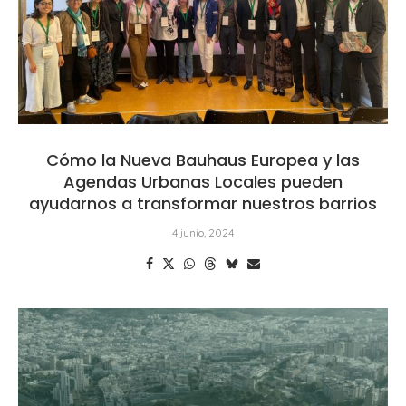
Cómo la Nueva Bauhaus Europea y las
Agendas Urbanas Locales pueden
ayudarnos a transformar nuestros barrios
4 junio, 2024