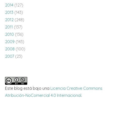
2014
(127)
2013
(143)
2012
(248)
2011
(137)
2010
(136)
2009
(143)
2008
(100)
2007
(23)
Este blog está bajo una
Licencia Creative Commons
Atribución-NoComercial 4.0 Internacional
.