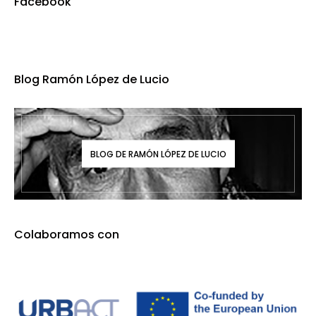
Facebook
Blog Ramón López de Lucio
BLOG DE RAMÓN LÓPEZ DE LUCIO
Colaboramos con