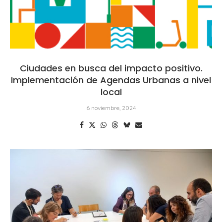
Ciudades en busca del impacto positivo.
Implementación de Agendas Urbanas a nivel
local
6 noviembre, 2024