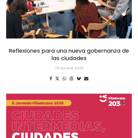
Reflexiones para una nueva gobernanza de
las ciudades
29 octubre, 2024