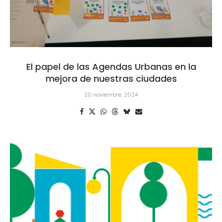
El papel de las Agendas Urbanas en la
mejora de nuestras ciudades
20 noviembre, 2024