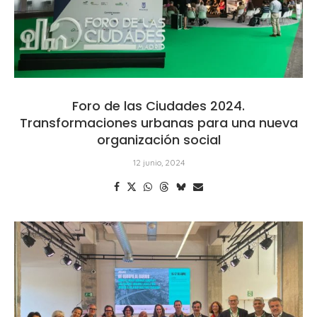
Foro de las Ciudades 2024.
Transformaciones urbanas para una nueva
organización social
12 junio, 2024