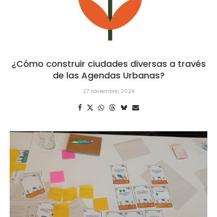
¿Cómo construir ciudades diversas a través
de las Agendas Urbanas?
27 noviembre, 2024