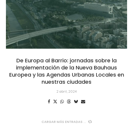
De Europa al Barrio: jornadas sobre la
implementación de la Nueva Bauhaus
Europea y las Agendas Urbanas Locales en
nuestras ciudades
2 abril, 2024
CARGAR MÁS ENTRADAS