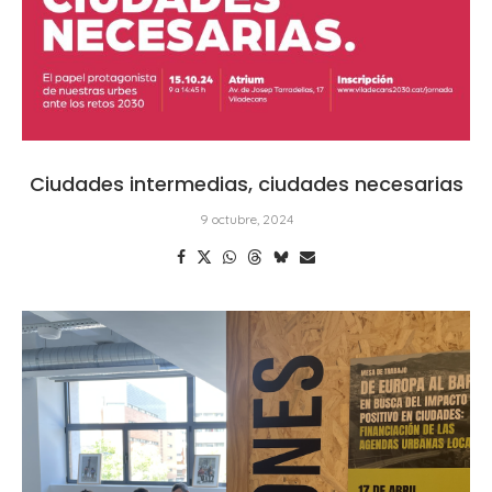
Ciudades intermedias, ciudades necesarias
9 octubre, 2024