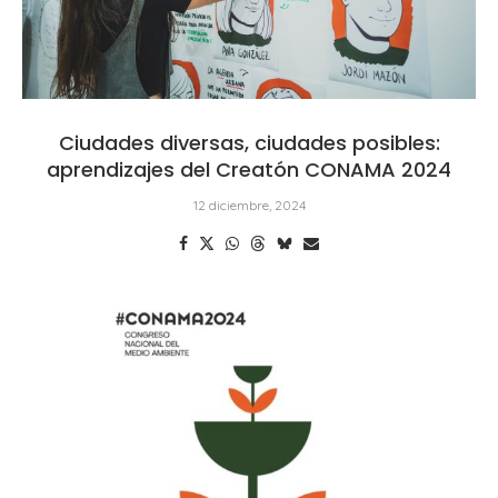
Ciudades diversas, ciudades posibles:
aprendizajes del Creatón CONAMA 2024
12 diciembre, 2024