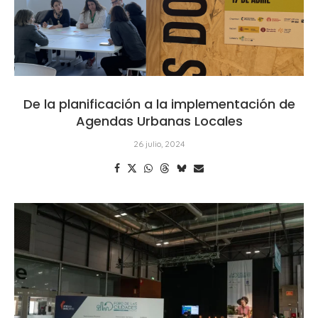
De la planificación a la implementación de
Agendas Urbanas Locales
26 julio, 2024