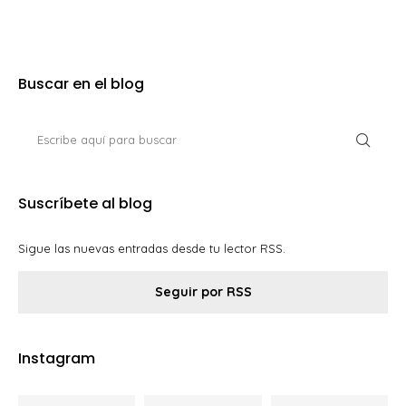
Buscar en el blog
Suscríbete al blog
Sigue las nuevas entradas desde tu lector RSS.
Seguir por RSS
Instagram