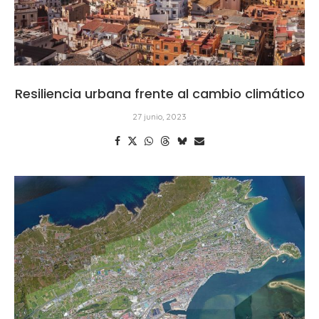
Resiliencia urbana frente al cambio climático
27 junio, 2023