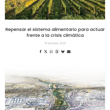
Repensar el sistema alimentario para actuar
frente a la crisis climática
19 octubre, 2021