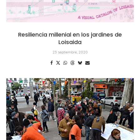
Resiliencia millenial en los jardines de
Loisaida
23 septiembre, 2020