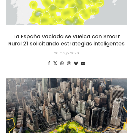
La España vaciada se vuelca con Smart
Rural 21 solicitando estrategias inteligentes
20 mayo, 2020