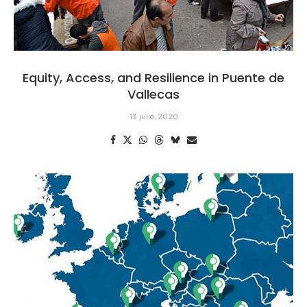
Equity, Access, and Resilience in Puente de
Vallecas
13 julio, 2020