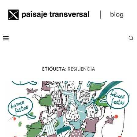
ETIQUETA:
RESILIENCIA