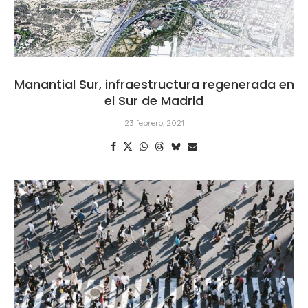
Manantial Sur, infraestructura regenerada en
el Sur de Madrid
23 febrero, 2021