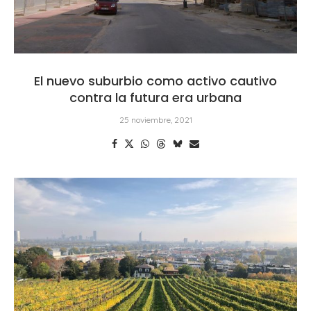
El nuevo suburbio como activo cautivo
contra la futura era urbana
25 noviembre, 2021