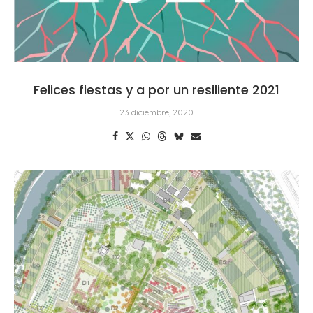
Felices fiestas y a por un resiliente 2021
23 diciembre, 2020