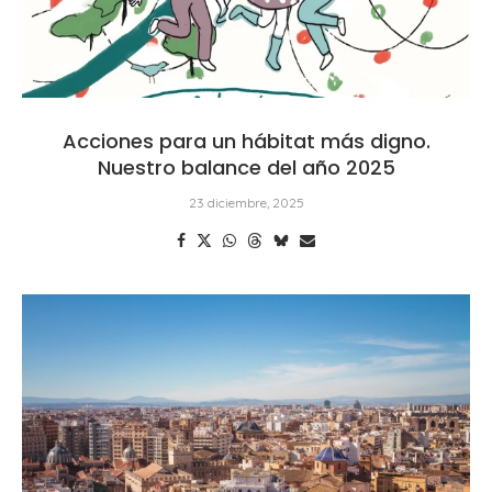
Acciones para un hábitat más digno.
Nuestro balance del año 2025
23 diciembre, 2025