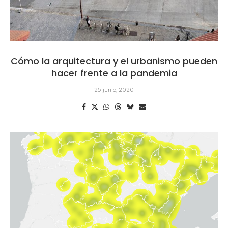
Cómo la arquitectura y el urbanismo pueden
hacer frente a la pandemia
25 junio, 2020