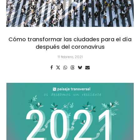
Cómo transformar las ciudades para el día
después del coronavirus
11 febrero, 2021