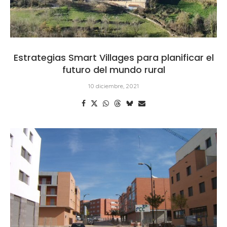
Estrategias Smart Villages para planificar el
futuro del mundo rural
10 diciembre, 2021