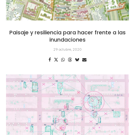
Paisaje y resiliencia para hacer frente a las
inundaciones
29 octubre, 2020