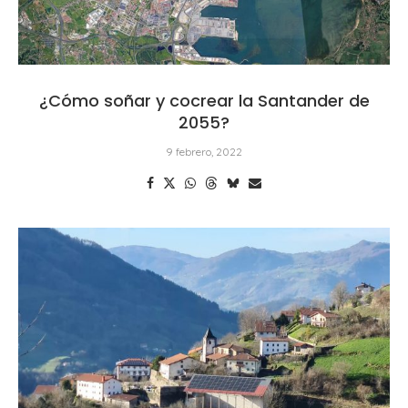
¿Cómo soñar y cocrear la Santander de
2055?
9 febrero, 2022