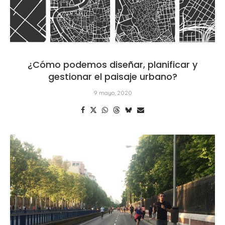
¿Cómo podemos diseñar, planificar y
gestionar el paisaje urbano?
9 mayo, 2020