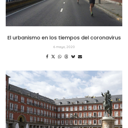
El urbanismo en los tiempos del coronavirus
6 mayo, 2020