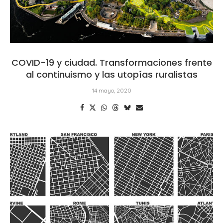
COVID-19 y ciudad. Transformaciones frente
al continuismo y las utopías ruralistas
14 mayo, 2020