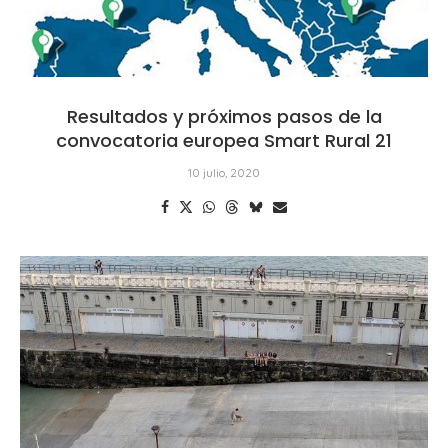
Resultados y próximos pasos de la
convocatoria europea Smart Rural 21
10 julio, 2020