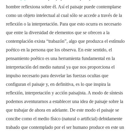
hombre reflexiona sobre él. Así el paisaje puede contemplarse
como un objeto intelectual al cual sólo se accede a través de la
reflexión o la interpretación. Para que esto ocurra es necesario
que entre la diversidad de elementos que se ofrecen a la
contemplación exista “trabazón”, algo que produzca el estímulo
poético en la persona que los observa. En este sentido, el
pensamiento poético es una herramienta fundamental en la
interpretación del medio natural ya que nos proporciona el
impulso necesario para desvelar las fuerzas ocultas que
configuran el paisaje y, en definitiva, es lo que inspira la
reflexión, interpretación y acción paisajista. A modo de síntesis
podemos aventurarnos a establecer una idea de paisaje sobre la
que trabajar de ahora en adelante. De este modo el paisaje se
concibe como el medio físico (natural o artificial) debidamente
trabado que contemplado por el ser humano produce en este un