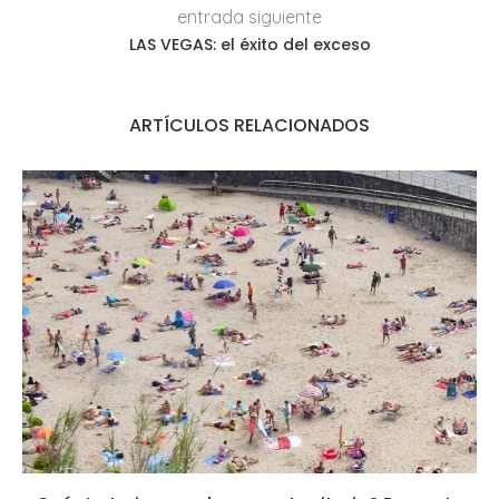
entrada siguiente
LAS VEGAS: el éxito del exceso
ARTÍCULOS RELACIONADOS