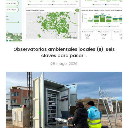
Observatorios ambientales locales (II): seis
claves para pasar...
28 mayo, 2026