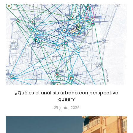
¿Qué es el análisis urbano con perspectiva
queer?
25 junio, 2026