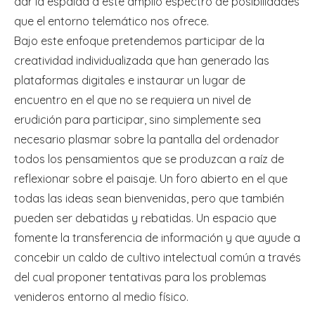
dar la espalda a este amplio espectro de posibilidades
que el entorno telemático nos ofrece.
Bajo este enfoque pretendemos participar de la
creatividad individualizada que han generado las
plataformas digitales e instaurar un lugar de
encuentro en el que no se requiera un nivel de
erudición para participar, sino simplemente sea
necesario plasmar sobre la pantalla del ordenador
todos los pensamientos que se produzcan a raíz de
reflexionar sobre el paisaje. Un foro abierto en el que
todas las ideas sean bienvenidas, pero que también
pueden ser debatidas y rebatidas. Un espacio que
fomente la transferencia de información y que ayude a
concebir un caldo de cultivo intelectual común a través
del cual proponer tentativas para los problemas
venideros entorno al medio físico.