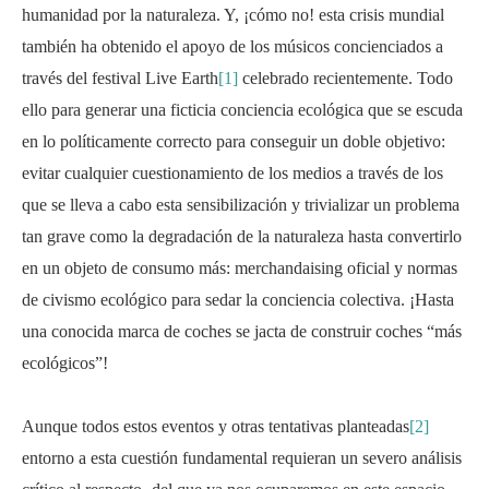
humanidad por la naturaleza. Y, ¡cómo no! esta crisis mundial
también ha obtenido el apoyo de los músicos concienciados a
través del festival Live Earth
[1]
celebrado recientemente. Todo
ello para generar una ficticia conciencia ecológica que se escuda
en lo políticamente correcto para conseguir un doble objetivo:
evitar cualquier cuestionamiento de los medios a través de los
que se lleva a cabo esta sensibilización y trivializar un problema
tan grave como la degradación de la naturaleza hasta convertirlo
en un objeto de consumo más: merchandaising oficial y normas
de civismo ecológico para sedar la conciencia colectiva. ¡Hasta
una conocida marca de coches se jacta de construir coches “más
ecológicos”!
Aunque todos estos eventos y otras tentativas planteadas
[2]
entorno a esta cuestión fundamental requieran un severo análisis