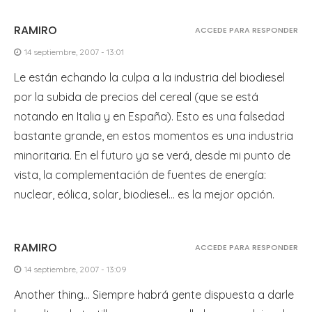
RAMIRO
ACCEDE PARA RESPONDER
14 septiembre, 2007 - 13:01
Le están echando la culpa a la industria del biodiesel
por la subida de precios del cereal (que se está
notando en Italia y en España). Esto es una falsedad
bastante grande, en estos momentos es una industria
minoritaria. En el futuro ya se verá, desde mi punto de
vista, la complementación de fuentes de energía:
nuclear, eólica, solar, biodiesel… es la mejor opción.
RAMIRO
ACCEDE PARA RESPONDER
14 septiembre, 2007 - 13:09
Another thing… Siempre habrá gente dispuesta a darle