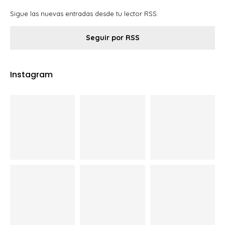
Sigue las nuevas entradas desde tu lector RSS.
Seguir por RSS
Instagram