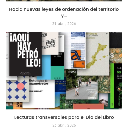
Hacia nuevas leyes de ordenación del territorio
y...
29 abril, 2026
Lecturas transversales para el Día del Libro
23 abril, 2026