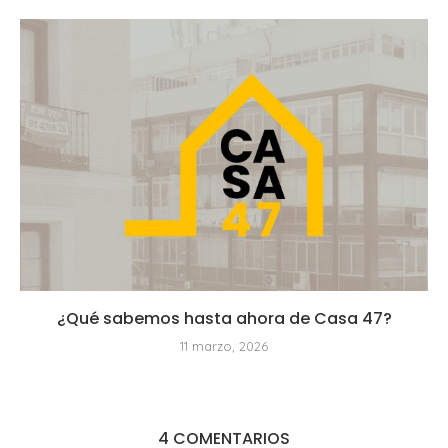
¿Qué sabemos hasta ahora de Casa 47?
11 marzo, 2026
4 COMENTARIOS