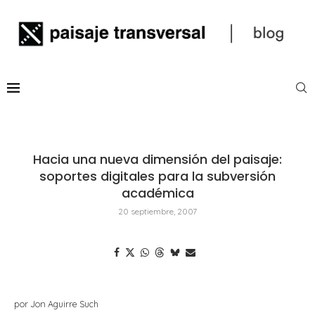
Hacia una nueva dimensión del paisaje:
soportes digitales para la subversión
académica
20 septiembre, 2007
por Jon Aguirre Such