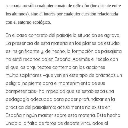
se coarta no sólo cualquier conato de reflexión (inexistente entre
los alumnos), sino el interés por cualquier cuestión relacionada
con el entorno ecológico.
En el caso concreto del paisaje la situación se agrava.
La presencia de esta materia en los planes de estudio
es insignificante y, de hecho, la formación de paisajista
no está reconocida en España. Además el recelo con
el que los arquitectos contemplan las acciones
multidisciplinares –que ven en este tipo de prácticas un
peligro incipiente para el mantenimiento de sus
competencias- ha impedido que se establezca una
pedagogía adecuada para poder profundizar en la
práctica del paisajismo: actualmente no existe en
España ningún master sobre esta materia. Este hecho
unido a la falta de foros de debate vinculados al