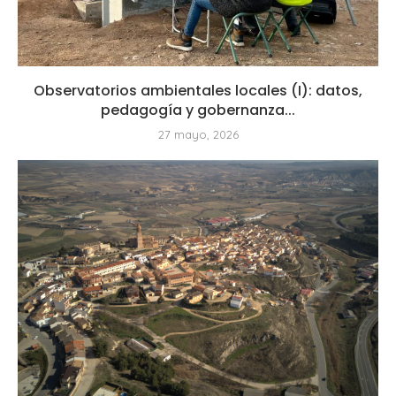
Observatorios ambientales locales (I): datos,
pedagogía y gobernanza...
27 mayo, 2026