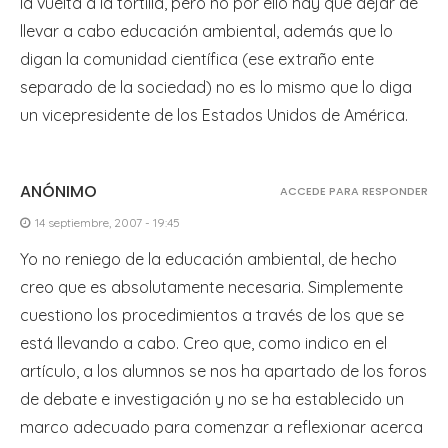
la vuelta a la tortilla, pero no por ello hay que dejar de
llevar a cabo educación ambiental, además que lo
digan la comunidad científica (ese extraño ente
separado de la sociedad) no es lo mismo que lo diga
un vicepresidente de los Estados Unidos de América.
ANÓNIMO
ACCEDE PARA RESPONDER
14 septiembre, 2007 - 19:45
Yo no reniego de la educación ambiental, de hecho
creo que es absolutamente necesaria. Simplemente
cuestiono los procedimientos a través de los que se
está llevando a cabo. Creo que, como indico en el
artículo, a los alumnos se nos ha apartado de los foros
de debate e investigación y no se ha establecido un
marco adecuado para comenzar a reflexionar acerca