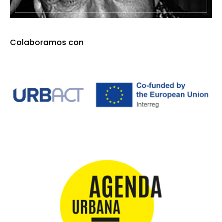
Colaboramos con