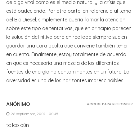
de algo vital como es el medio natural y la crísis que
está padeciendo. Por otra parte, en referencia al tema
del Bio Diesel, simplemente quería llamar la atención
sobre este tipo de tentativas, que en principio parecen
la solución definitiva pero en realidad siempre suelen
guardar una cara oculta que conviene también tener
en cuenta. Finalmente, estoy totalmente de acuerdo
en que es necesaria una mezcla de los diferentes
fuentes de energía no contaminantes en un futuro. La
diversidad es uno de los horizontes imprescindibles.
ANÓNIMO
ACCEDE PARA RESPONDER
26 septiembre, 2007 - 00:45
te leo aún