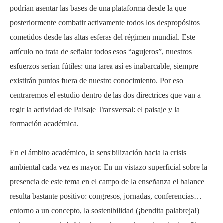
podrían asentar las bases de una plataforma desde la que
posteriormente combatir activamente todos los despropósitos
cometidos desde las altas esferas del régimen mundial. Este
artículo no trata de señalar todos esos “agujeros”, nuestros
esfuerzos serían fútiles: una tarea así es inabarcable, siempre
existirán puntos fuera de nuestro conocimiento. Por eso
centraremos el estudio dentro de las dos directrices que van a
regir la actividad de Paisaje Transversal: el paisaje y la
formación académica.
En el ámbito académico, la sensibilización hacia la crisis
ambiental cada vez es mayor. En un vistazo superficial sobre la
presencia de este tema en el campo de la enseñanza el balance
resulta bastante positivo: congresos, jornadas, conferencias…
entorno a un concepto, la sostenibilidad (¡bendita palabreja!)