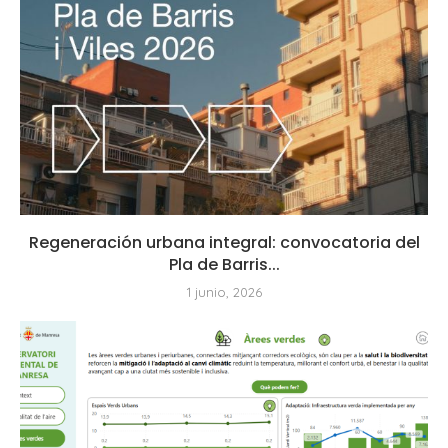
Regeneración urbana integral: convocatoria del
Pla de Barris...
1 junio, 2026