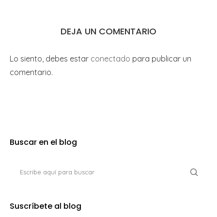
DEJA UN COMENTARIO
Lo siento, debes estar
conectado
para publicar un
comentario.
Buscar en el blog
Suscríbete al blog