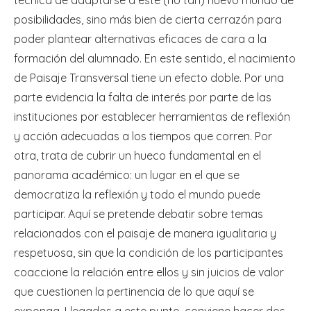
posibilidades, sino más bien de cierta cerrazón para
poder plantear alternativas eficaces de cara a la
formación del alumnado. En este sentido, el nacimiento
de Paisaje Transversal tiene un efecto doble. Por una
parte evidencia la falta de interés por parte de las
instituciones por establecer herramientas de reflexión
y acción adecuadas a los tiempos que corren. Por
otra, trata de cubrir un hueco fundamental en el
panorama académico: un lugar en el que se
democratiza la reflexión y todo el mundo puede
participar. Aquí se pretende debatir sobre temas
relacionados con el paisaje de manera igualitaria y
respetuosa, sin que la condición de los participantes
coaccione la relación entre ellos y sin juicios de valor
que cuestionen la pertinencia de lo que aquí se
exponga. Llegados a este punto, conviene hacer dos