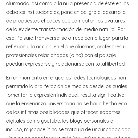
alumnado, así como a la nula presencia de éste en los
debates institucionales, pone en peligro el desarrollo
de propuestas eficaces que combatan los avatares
de la evidente transformación del medio natural. Por
eso, Paisaje Transversal se ofrece como lugar para la
reflexión y la acción, en el que alumnos, profesores y
profesionales relacionados (o no) con el paisaje
puedan expresarse y relacionarse con total libertad.
En un momento en el que las redes tecnológicas han
permitido la proliferación de medios desde los cuales
fomentar la expresión individual, resulta significativo
que la enseñanza universitaria no se haya hecho eco
de las infinitas posibilidades que ofrecen soportes
digitales como youtube, los blogs personales o,
incluso, myspace. Y no se trata ya de una incapacidad
técnica de adaptarse a este (no tan) nuevo mundo de