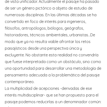
de vista unificador. Actualmente el paisaje ha pasado
de ser un género pictórico a objeto de estudio de
numerosas disciplinas. En las últimas décadas se ha
convertido en foco de interés para ingenieros,
filósofos, antropólogos, biólogos, geógrafos,
historiadores, técnicos ambientales, urbanistas…De
modo que ya no resulta viable afrontar los retos
paisajísticos desde una perspectiva única y
excluyente. No obstante esta realidad no convendría
que fuese interpretada como un obstáculo, sino como
una oportunidad para desarrollar una metodología de
pensamiento adecuada a la problemática del paisaje
contemporáneo.
La multiplicidad de acepciones -derivadas de ese
interés multidisciplinar- que se han propuesto para el
paisaje podemos reducirlas a un denominador común: