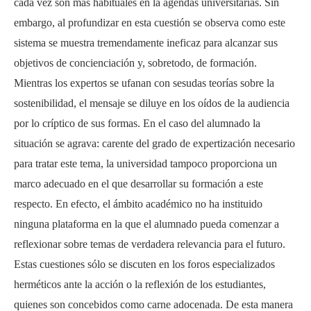
cada vez son más habituales en la agendas universitarias. Sin
embargo, al profundizar en esta cuestión se observa como este
sistema se muestra tremendamente ineficaz para alcanzar sus
objetivos de concienciación y, sobretodo, de formación.
Mientras los expertos se ufanan con sesudas teorías sobre la
sostenibilidad, el mensaje se diluye en los oídos de la audiencia
por lo críptico de sus formas. En el caso del alumnado la
situación se agrava: carente del grado de expertización necesario
para tratar este tema, la universidad tampoco proporciona un
marco adecuado en el que desarrollar su formación a este
respecto. En efecto, el ámbito académico no ha instituido
ninguna plataforma en la que el alumnado pueda comenzar a
reflexionar sobre temas de verdadera relevancia para el futuro.
Estas cuestiones sólo se discuten en los foros especializados
herméticos ante la acción o la reflexión de los estudiantes,
quienes son concebidos como carne adocenada. De esta manera