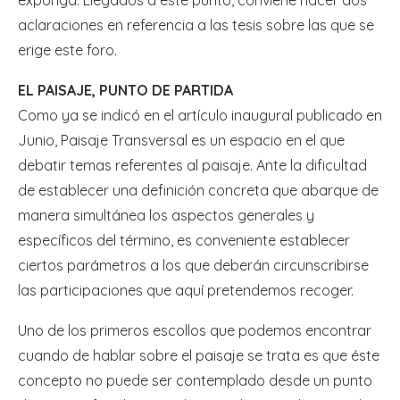
aclaraciones en referencia a las tesis sobre las que se
erige este foro.
EL PAISAJE, PUNTO DE PARTIDA
Como ya se indicó en el artículo inaugural publicado en
Junio, Paisaje Transversal es un espacio en el que
debatir temas referentes al paisaje. Ante la dificultad
de establecer una definición concreta que abarque de
manera simultánea los aspectos generales y
específicos del término, es conveniente establecer
ciertos parámetros a los que deberán circunscribirse
las participaciones que aquí pretendemos recoger.
Uno de los primeros escollos que podemos encontrar
cuando de hablar sobre el paisaje se trata es que éste
concepto no puede ser contemplado desde un punto