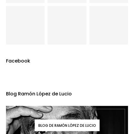
Facebook
Blog Ramón López de Lucio
BLOG DE RAMÓN LÓPEZ DE LUCIO