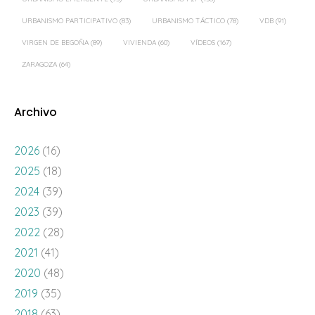
URBANISMO PARTICIPATIVO
(83)
URBANISMO TÁCTICO
(78)
VDB
(91)
VIRGEN DE BEGOÑA
(89)
VIVIENDA
(60)
VÍDEOS
(167)
ZARAGOZA
(64)
Archivo
2026
(16)
2025
(18)
2024
(39)
2023
(39)
2022
(28)
2021
(41)
2020
(48)
2019
(35)
2018
(63)