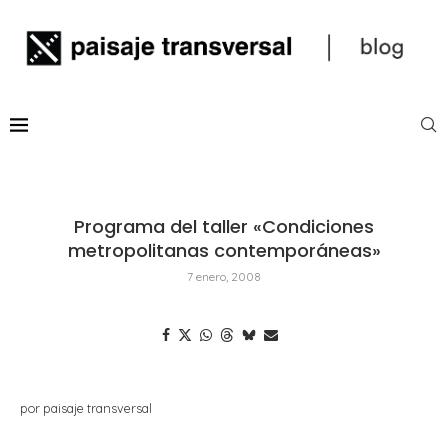
Programa del taller «Condiciones
metropolitanas contemporáneas»
7 enero, 2008
por paisaje transversal