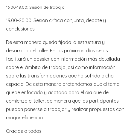
16.00-18.00: Sesión de trabajo
19.00-20.00: Sesión crítica conjunta, debate y
conclusiones.
De esta manera queda fijada la estructura y
desarrollo del taller. En los próximos días se os
facilitará un dossier con información más detallada
sobre el ámbito de trabajo, así como información
sobre las transformaciones que ha sufrido dicho
espacio. De esta manera pretendemos que el tema
quede enfocado y acotado para el día que de
comienzo el taller, de manera que los participantes
puedan ponerse a trabajar y realizar propuestas con
mayor eficiencia.
Gracias a todos.