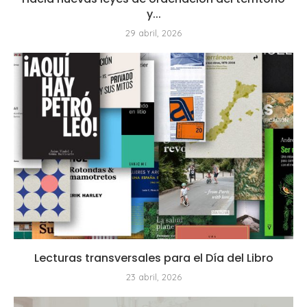
y...
29 abril, 2026
Lecturas transversales para el Día del Libro
23 abril, 2026