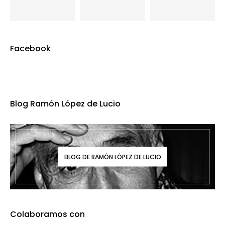
Facebook
Blog Ramón López de Lucio
BLOG DE RAMÓN LÓPEZ DE LUCIO
Colaboramos con