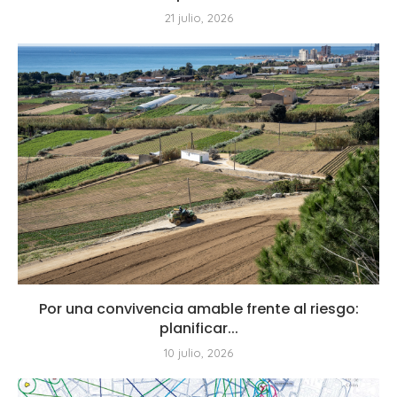
21 julio, 2026
Por una convivencia amable frente al riesgo:
planificar...
10 julio, 2026