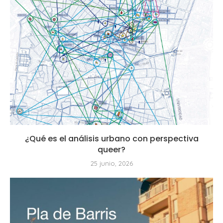
¿Qué es el análisis urbano con perspectiva
queer?
25 junio, 2026