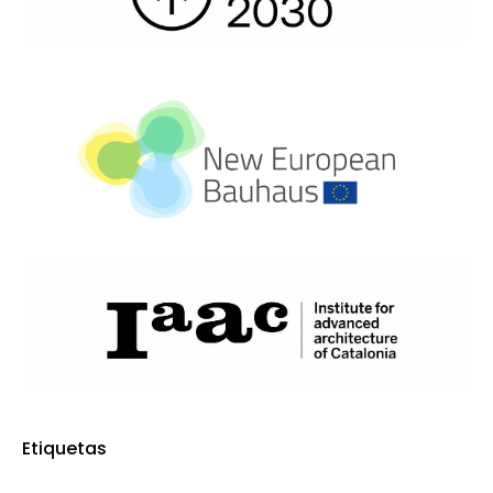
Etiquetas