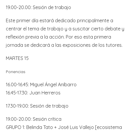
19.00-20.00: Sesión de trabajo
Este primer día estará dedicado principalmente a
centrar el tema de trabajo y a suscitar cierto debate y
reflexión previa a la acción. Por eso esta primera
jornada se dedicará a las exposiciones de los tutores.
MARTES 15
Ponencias
16.00-16.45: Miguel Ángel Aníbarro
16.45-17.30: Juan Herreros
17.30-19.00: Sesión de trabajo
19.00-20.00: Sesión crítica
GRUPO 1: Belinda Tato + José Luis Vallejo [ecosistema