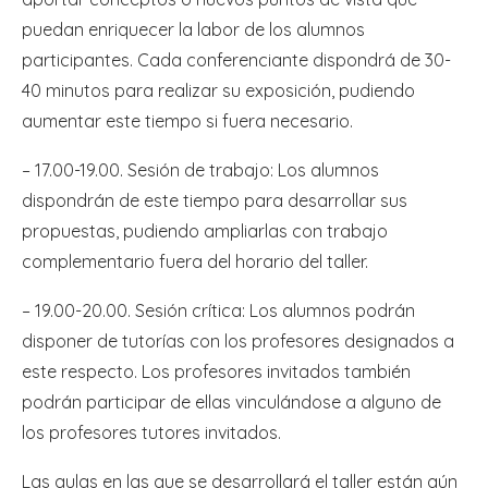
puedan enriquecer la labor de los alumnos
participantes. Cada conferenciante dispondrá de 30-
40 minutos para realizar su exposición, pudiendo
aumentar este tiempo si fuera necesario.
– 17.00-19.00. Sesión de trabajo: Los alumnos
dispondrán de este tiempo para desarrollar sus
propuestas, pudiendo ampliarlas con trabajo
complementario fuera del horario del taller.
– 19.00-20.00. Sesión crítica: Los alumnos podrán
disponer de tutorías con los profesores designados a
este respecto. Los profesores invitados también
podrán participar de ellas vinculándose a alguno de
los profesores tutores invitados.
Las aulas en las que se desarrollará el taller están aún