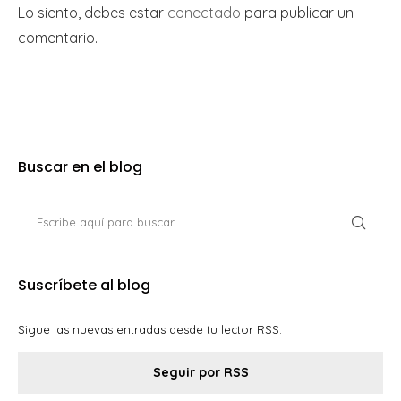
Lo siento, debes estar
conectado
para publicar un
comentario.
Buscar en el blog
Suscríbete al blog
Sigue las nuevas entradas desde tu lector RSS.
Seguir por RSS