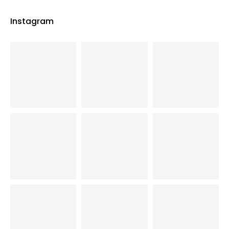
Instagram