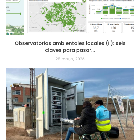
Observatorios ambientales locales (II): seis
claves para pasar...
28 mayo, 2026