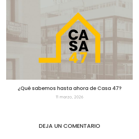
¿Qué sabemos hasta ahora de Casa 47?
11 marzo, 2026
DEJA UN COMENTARIO