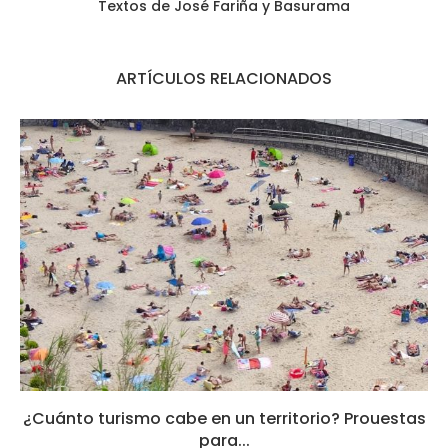
Textos de José Fariña y Basurama
ARTÍCULOS RELACIONADOS
¿Cuánto turismo cabe en un territorio? Prouestas
para...