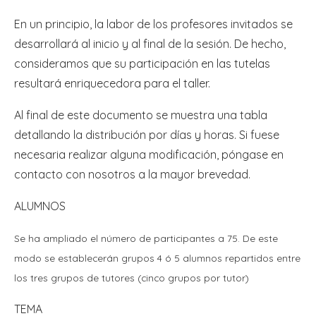
En un principio, la labor de los profesores invitados se
desarrollará al inicio y al final de la sesión. De hecho,
consideramos que su participación en las tutelas
resultará enriquecedora para el taller.
Al final de este documento se muestra una tabla
detallando la distribución por días y horas. Si fuese
necesaria realizar alguna modificación, póngase en
contacto con nosotros a la mayor brevedad.
ALUMNOS
Se ha ampliado el número de participantes a 75. De este
modo se establecerán grupos 4 ó 5 alumnos repartidos entre
los tres grupos de tutores (cinco grupos por tutor)
TEMA