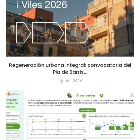
Regeneración urbana integral: convocatoria del
Pla de Barris...
1 junio, 2026