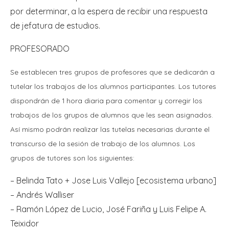
por determinar, a la espera de recibir una respuesta
de jefatura de estudios.
PROFESORADO
Se establecen tres grupos de profesores que se dedicarán a
tutelar los trabajos de los alumnos participantes. Los tutores
dispondrán de 1 hora diaria para comentar y corregir los
trabajos de los grupos de alumnos que les sean asignados.
Así mismo podrán realizar las tutelas necesarias durante el
transcurso de la sesión de trabajo de los alumnos. Los
grupos de tutores son los siguientes:
– Belinda Tato + Jose Luis Vallejo [ecosistema urbano]
– Andrés Walliser
– Ramón López de Lucio, José Fariña y Luis Felipe A.
Teixidor