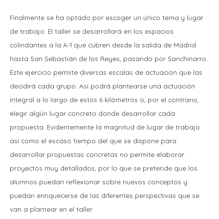
Finalmente se ha optado por escoger un único tema y lugar
de trabajo. El taller se desarrollará en los espacios
colindantes a la A-1 que cubren desde la salida de Madrid
hasta San Sebastián de los Reyes, pasando por Sanchinarro.
Este ejercicio permite diversas escalas de actuación que las
decidirá cada grupo. Así podrá plantearse una actuación
integral a lo largo de estos 6 kilómetros o, por el contrario,
elegir algún lugar concreto donde desarrollar cada
propuesta. Evidentemente la magnitud de lugar de trabajo
así como el escaso tiempo del que se dispone para
desarrollar propuestas concretas no permite elaborar
proyectos muy detallados, por lo que se pretende que los
alumnos puedan reflexionar sobre nuevos conceptos y
puedan enriquecerse de las diferentes perspectivas que se
van a plantear en el taller.