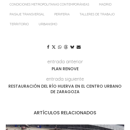
CONDICIONES METROPOLITANAS CONTEMPORÁNEAS
MADRID
PAISAJE TRANSVERSAL
PERIFERIA
TALLERES DE TRABAJO
TERRITORIO
URBANISMO
entrada anterior
PLAN RENOVE
entrada siguiente
RESTAURACIÓN DEL RÍO HUERVA EN EL CENTRO URBANO
DE ZARAGOZA
ARTÍCULOS RELACIONADOS