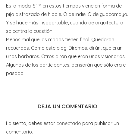
Es la moda. Sí. Y en estos tiempos viene en forma de
pijo disfrazado de hippie. O de indie. O de guacamayo.
Y se hace más insoportable, cuando de arquitectura
se centra la cuestión.
Menos mal que las modas tienen final. Quedarán
recuerdos. Como este blog. Diremos, dirán, que eran
unos bárbaros. Otros dirán que eran unos visionarios.
Algunos de los participantes, pensarán que sólo era el
pasado.
DEJA UN COMENTARIO
Lo siento, debes estar
conectado
para publicar un
comentario.