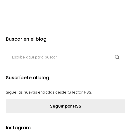
Buscar en el blog
Suscríbete al blog
Sigue las nuevas entradas desde tu lector RSS.
Seguir por RSS
Instagram