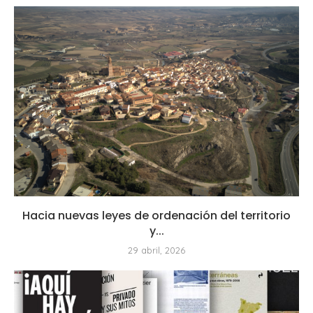
Hacia nuevas leyes de ordenación del territorio
y...
29 abril, 2026