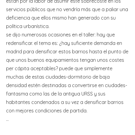
están por la labor de asumir este sobrecoste en los
servicios públicos que no vendría más que a paliar una
deficiencia que ellos mismo han generado con su
política urbanística.
se dijo numerosas ocasiones en el taller: hay que
redensificar. el tema es: ¿hay suficiente demanda en
madrid para densificar estos barrios hasta el punto de
que unos buenos equipamientos tengan unos costes
per cápita aceptables? puede que simplemente
muchas de estas ciudades-dormitorio de baja
densidad estén destinadas a convertirse en ciudades-
fantasma como las de la antigua URSS y sus
habitantes condenados a su vez a densificar barrios
con mejores condiciones de partida.
…