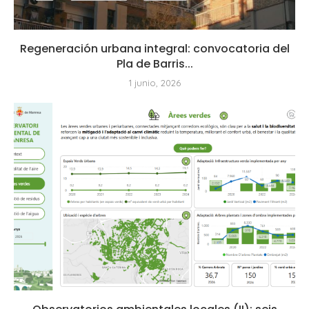
Regeneración urbana integral: convocatoria del
Pla de Barris...
1 junio, 2026