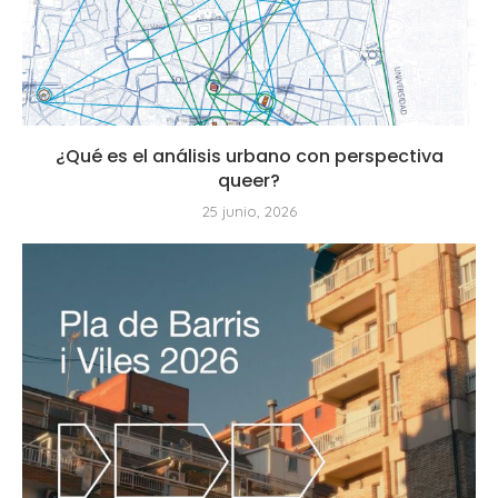
¿Qué es el análisis urbano con perspectiva
queer?
25 junio, 2026