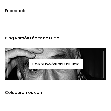
Facebook
Blog Ramón López de Lucio
BLOG DE RAMÓN LÓPEZ DE LUCIO
Colaboramos con