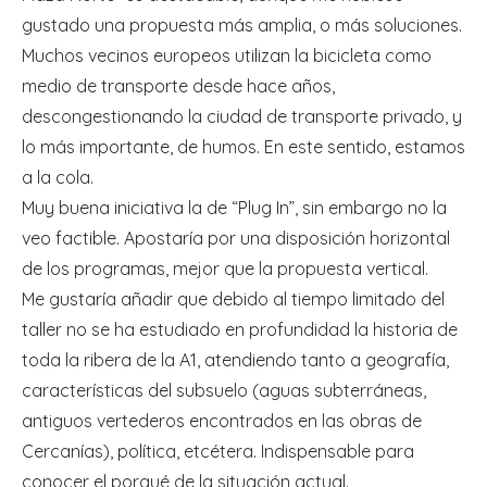
gustado una propuesta más amplia, o más soluciones.
Muchos vecinos europeos utilizan la bicicleta como
medio de transporte desde hace años,
descongestionando la ciudad de transporte privado, y
lo más importante, de humos. En este sentido, estamos
a la cola.
Muy buena iniciativa la de “Plug In”, sin embargo no la
veo factible. Apostaría por una disposición horizontal
de los programas, mejor que la propuesta vertical.
Me gustaría añadir que debido al tiempo limitado del
taller no se ha estudiado en profundidad la historia de
toda la ribera de la A1, atendiendo tanto a geografía,
características del subsuelo (aguas subterráneas,
antiguos vertederos encontrados en las obras de
Cercanías), política, etcétera. Indispensable para
conocer el porqué de la situación actual.