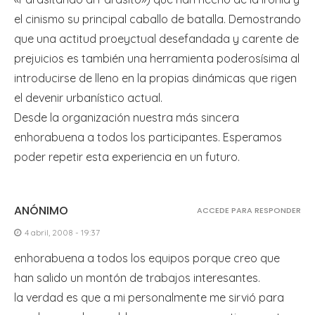
el cinismo su principal caballo de batalla. Demostrando
que una actitud proeyctual desefandada y carente de
prejuicios es también una herramienta poderosísima al
introducirse de lleno en la propias dinámicas que rigen
el devenir urbanístico actual.
Desde la organización nuestra más sincera
enhorabuena a todos los participantes. Esperamos
poder repetir esta experiencia en un futuro.
ANÓNIMO
ACCEDE PARA RESPONDER
4 abril, 2008 - 19:37
enhorabuena a todos los equipos porque creo que
han salido un montón de trabajos interesantes.
la verdad es que a mi personalmente me sirvió para