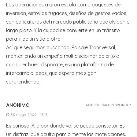
Las operaciones a gran escala como paquetes de
inversión, estrellas fugaces, diseños de gestos vacíos,
son caricaturas del mercado publicitario que olvidan el
largo plazo. Y la ciudad se convierte en un tránsito
para ir de un sitio a otro.
Así que seguimos buscando. Paisaje Transversal,
manteniendo un empeño multidisciplinar abierto a
cualquier buen disparate, es una plataforma de
intercambio ideas, que espero me sigan
sorprendiendo.
ANÓNIMO
ACCEDE PARA RESPONDER
30 mayo, 2009 - 18:15
Es curioso. Allá por donde va, se puede constatar. Es
un disfraz, que oculta parcialmente las motivaciones.