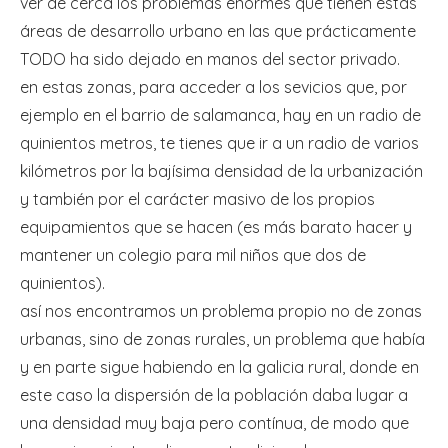
ver de cerca los problemas enormes que tienen estas
áreas de desarrollo urbano en las que prácticamente
TODO ha sido dejado en manos del sector privado.
en estas zonas, para acceder a los sevicios que, por
ejemplo en el barrio de salamanca, hay en un radio de
quinientos metros, te tienes que ir a un radio de varios
kilómetros por la bajísima densidad de la urbanización
y también por el carácter masivo de los propios
equipamientos que se hacen (es más barato hacer y
mantener un colegio para mil niños que dos de
quinientos).
así nos encontramos un problema propio no de zonas
urbanas, sino de zonas rurales, un problema que había
y en parte sigue habiendo en la galicia rural, donde en
este caso la dispersión de la población daba lugar a
una densidad muy baja pero contínua, de modo que