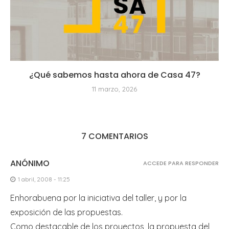
¿Qué sabemos hasta ahora de Casa 47?
11 marzo, 2026
7 COMENTARIOS
ANÓNIMO
ACCEDE PARA RESPONDER
1 abril, 2008 - 11:25
Enhorabuena por la iniciativa del taller, y por la
exposición de las propuestas.
Como destacable de los proyectos, la propuesta del