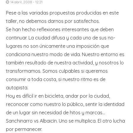
14 abril, 2008 - 12:21
Pese a las variadas propuestas producidas en este
taller, no debemos darnos por satisfechos.
Se han hecho reflexiones interesantes que deben
continuar. La ciudad difusa y cada uno de sus no-
lugares no son únicamente una imposición que
condiciona nuestro modo de vida. Nuestro entorno es
también resultado de nuestra actividad, y nosotros lo
transformamos. Somos culpables si queremos
consumir a toda costa, si nuestro ritmo es de
autopista.
Hoy es difícil ir en bicicleta, andar por la ciudad,
reconocer como nuestro lo público, sentir la identidad
de un lugar sin necesidad de hitos y marcas…
Sanchinarro vs Albaicín. Uno se multiplica. El otro lucha
por permanecer.