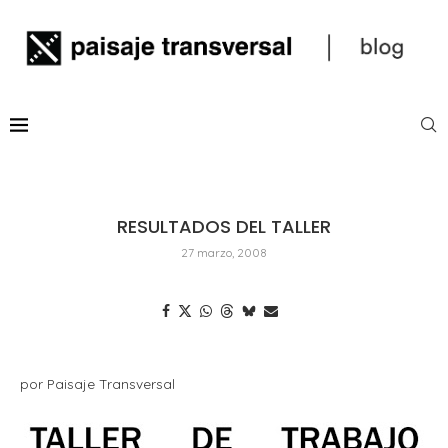
RESULTADOS DEL TALLER
27 marzo, 2008
por Paisaje Transversal