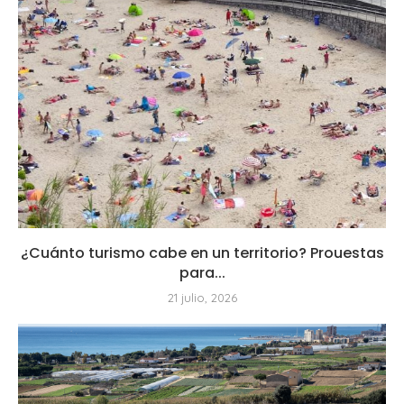
¿Cuánto turismo cabe en un territorio? Prouestas
para...
21 julio, 2026