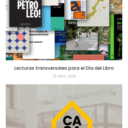
Lecturas transversales para el Día del Libro
23 abril, 2026