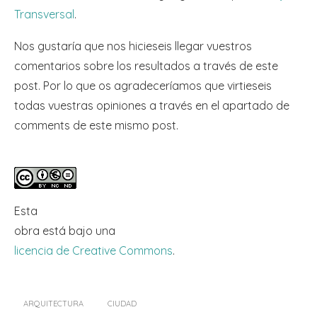
Transversal
.
Nos gustaría que nos hicieseis llegar vuestros
comentarios sobre los resultados a través de este
post. Por lo que os agradeceríamos que virtieseis
todas vuestras opiniones a través en el apartado de
comments de este mismo post.
Esta
obra
está bajo una
licencia de Creative Commons
.
ARQUITECTURA
CIUDAD