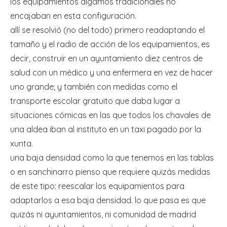
los equipamientos digamos tradicionales no
encajaban en esta configuración.
allí se resolvió (no del todo) primero readaptando el
tamaño y el radio de acción de los equipamientos, es
decir, construir en un ayuntamiento diez centros de
salud con un médico y una enfermera en vez de hacer
uno grande; y también con medidas como el
transporte escolar gratuito que daba lugar a
situaciones cómicas en las que todos los chavales de
una aldea iban al instituto en un taxi pagado por la
xunta.
una baja densidad como la que tenemos en las tablas
o en sanchinarro pienso que requiere quizás medidas
de este tipo: reescalar los equipamientos para
adaptarlos a esa baja densidad. lo que pasa es que
quizás ni ayuntamientos, ni comunidad de madrid