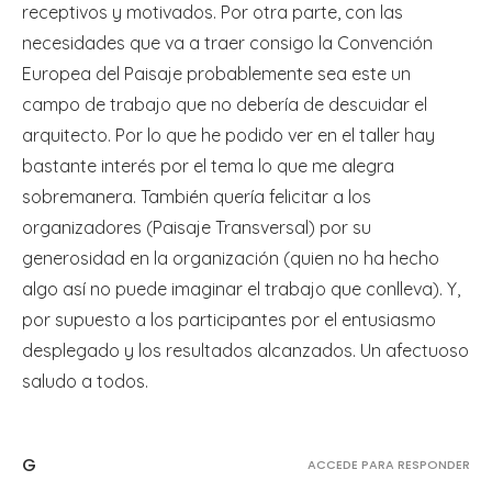
receptivos y motivados. Por otra parte, con las
necesidades que va a traer consigo la Convención
Europea del Paisaje probablemente sea este un
campo de trabajo que no debería de descuidar el
arquitecto. Por lo que he podido ver en el taller hay
bastante interés por el tema lo que me alegra
sobremanera. También quería felicitar a los
organizadores (Paisaje Transversal) por su
generosidad en la organización (quien no ha hecho
algo así no puede imaginar el trabajo que conlleva). Y,
por supuesto a los participantes por el entusiasmo
desplegado y los resultados alcanzados. Un afectuoso
saludo a todos.
G
ACCEDE PARA RESPONDER