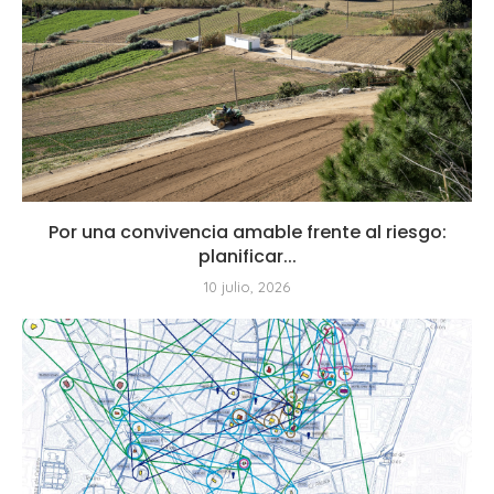
Por una convivencia amable frente al riesgo:
planificar...
10 julio, 2026