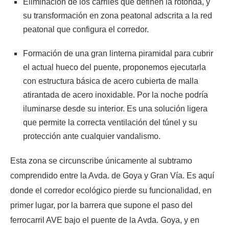
Eliminación de los carriles que definen la rotonda, y
su transformación en zona peatonal adscrita a la red
peatonal que configura el corredor.
Formación de una gran linterna piramidal para cubrir
el actual hueco del puente, proponemos ejecutarla
con estructura básica de acero cubierta de malla
atirantada de acero inoxidable. Por la noche podría
iluminarse desde su interior. Es una solución ligera
que permite la correcta ventilación del túnel y su
protección ante cualquier vandalismo.
Esta zona se circunscribe únicamente al subtramo
comprendido entre la Avda. de Goya y Gran Vía. Es aquí
donde el corredor ecológico pierde su funcionalidad, en
primer lugar, por la barrera que supone el paso del
ferrocarril AVE bajo el puente de la Avda. Goya, y en