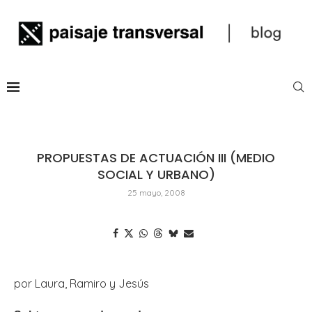
PROPUESTAS DE ACTUACIÓN III (MEDIO
SOCIAL Y URBANO)
25 mayo, 2008
por Laura, Ramiro y Jesús