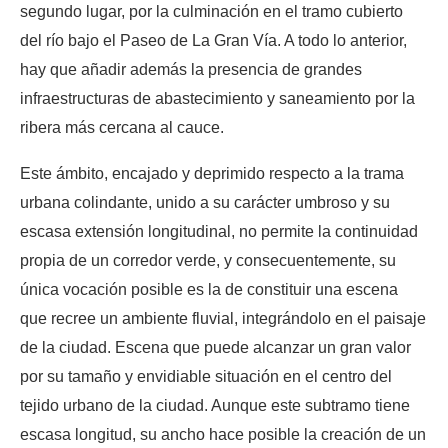
segundo lugar, por la culminación en el tramo cubierto
del río bajo el Paseo de La Gran Vía. A todo lo anterior,
hay que añadir además la presencia de grandes
infraestructuras de abastecimiento y saneamiento por la
ribera más cercana al cauce.
Este ámbito, encajado y deprimido respecto a la trama
urbana colindante, unido a su carácter umbroso y su
escasa extensión longitudinal, no permite la continuidad
propia de un corredor verde, y consecuentemente, su
única vocación posible es la de constituir una escena
que recree un ambiente fluvial, integrándolo en el paisaje
de la ciudad. Escena que puede alcanzar un gran valor
por su tamaño y envidiable situación en el centro del
tejido urbano de la ciudad. Aunque este subtramo tiene
escasa longitud, su ancho hace posible la creación de un