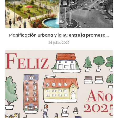
Planificación urbana y la IA: entre la promesa...
24 julio, 2025