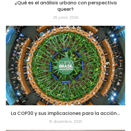
¿Qué es el análisis urbano con perspectiva
queer?
25 junio, 2026
La COP30 y sus implicaciones para la acción...
15 diciembre, 2025