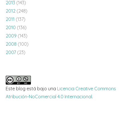
2013
(143)
2012
(248)
2011
(137)
2010
(136)
2009
(143)
2008
(100)
2007
(23)
Este blog está bajo una
Licencia Creative Commons
Atribución-NoComercial 4.0 Internacional
.