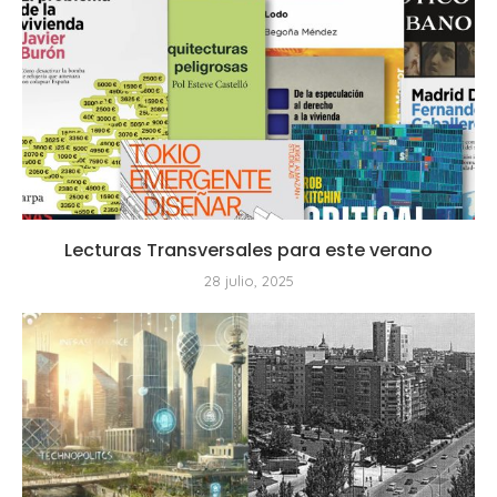
Lecturas Transversales para este verano
28 julio, 2025