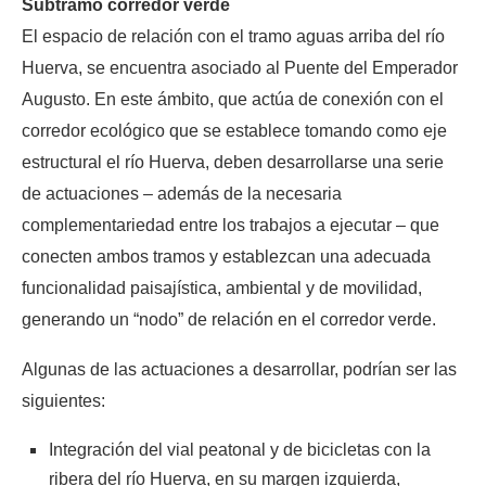
Subtramo corredor verde
El espacio de relación con el tramo aguas arriba del río
Huerva, se encuentra asociado al Puente del Emperador
Augusto. En este ámbito, que actúa de conexión con el
corredor ecológico que se establece tomando como eje
estructural el río Huerva, deben desarrollarse una serie
de actuaciones – además de la necesaria
complementariedad entre los trabajos a ejecutar – que
conecten ambos tramos y establezcan una adecuada
funcionalidad paisajística, ambiental y de movilidad,
generando un “nodo” de relación en el corredor verde.
Algunas de las actuaciones a desarrollar, podrían ser las
siguientes:
Integración del vial peatonal y de bicicletas con la
ribera del río Huerva, en su margen izquierda,