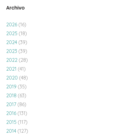
Archivo
2026
(16)
2025
(18)
2024
(39)
2023
(39)
2022
(28)
2021
(41)
2020
(48)
2019
(35)
2018
(63)
2017
(86)
2016
(131)
2015
(117)
2014
(127)