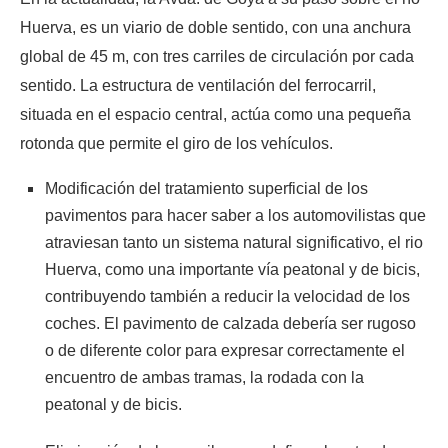
Huerva, es un viario de doble sentido, con una anchura
global de 45 m, con tres carriles de circulación por cada
sentido. La estructura de ventilación del ferrocarril,
situada en el espacio central, actúa como una pequeña
rotonda que permite el giro de los vehículos.
Modificación del tratamiento superficial de los
pavimentos para hacer saber a los automovilistas que
atraviesan tanto un sistema natural significativo, el rio
Huerva, como una importante vía peatonal y de bicis,
contribuyendo también a reducir la velocidad de los
coches. El pavimento de calzada debería ser rugoso
o de diferente color para expresar correctamente el
encuentro de ambas tramas, la rodada con la
peatonal y de bicis.