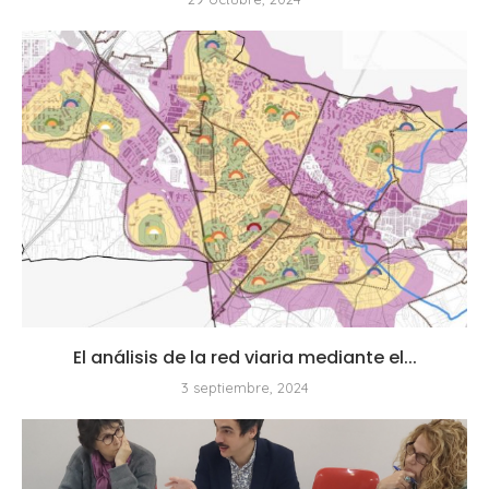
El análisis de la red viaria mediante el...
3 septiembre, 2024