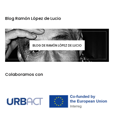
Blog Ramón López de Lucio
BLOG DE RAMÓN LÓPEZ DE LUCIO
Colaboramos con