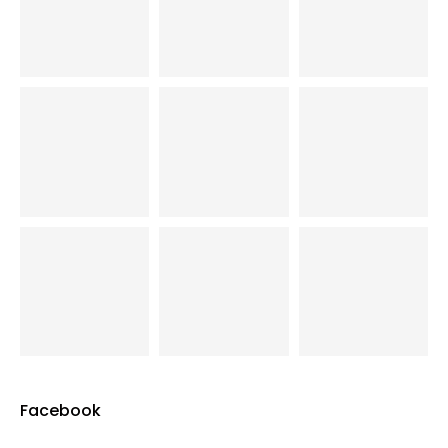
Facebook