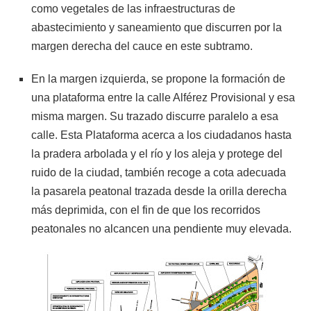
como vegetales de las infraestructuras de
abastecimiento y saneamiento que discurren por la
margen derecha del cauce en este subtramo.
En la margen izquierda, se propone la formación de
una plataforma entre la calle Alférez Provisional y esa
misma margen. Su trazado discurre paralelo a esa
calle. Esta Plataforma acerca a los ciudadanos hasta
la pradera arbolada y el río y los aleja y protege del
ruido de la ciudad, también recoge a cota adecuada
la pasarela peatonal trazada desde la orilla derecha
más deprimida, con el fin de que los recorridos
peatonales no alcancen una pendiente muy elevada.