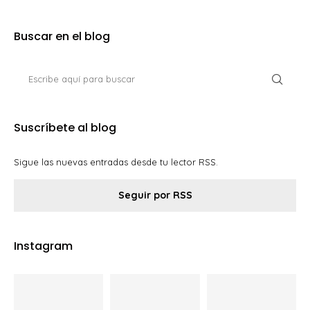
Buscar en el blog
Suscríbete al blog
Sigue las nuevas entradas desde tu lector RSS.
Seguir por RSS
Instagram