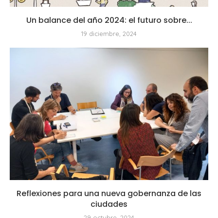
Un balance del año 2024: el futuro sobre...
19 diciembre, 2024
Reflexiones para una nueva gobernanza de las
ciudades
29 octubre, 2024