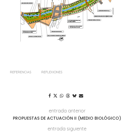
REFERENCIAS
REFLEXIONES
entrada anterior
PROPUESTAS DE ACTUACIÓN II (MEDIO BIOLÓGICO)
entrada siguiente