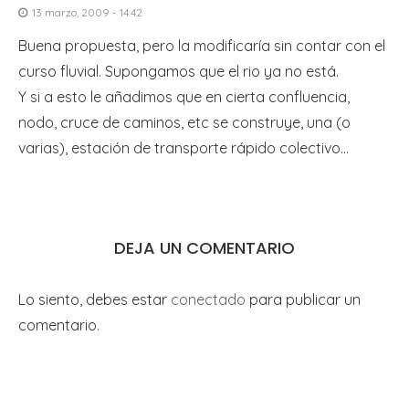
13 marzo, 2009 - 14:42
Buena propuesta, pero la modificaría sin contar con el
curso fluvial. Supongamos que el rio ya no está.
Y si a esto le añadimos que en cierta confluencia,
nodo, cruce de caminos, etc se construye, una (o
varias), estación de transporte rápido colectivo…
DEJA UN COMENTARIO
Lo siento, debes estar
conectado
para publicar un
comentario.