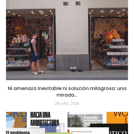
Ni amenaza inevitable ni solución milagrosa: una
mirada...
28 julio, 2025