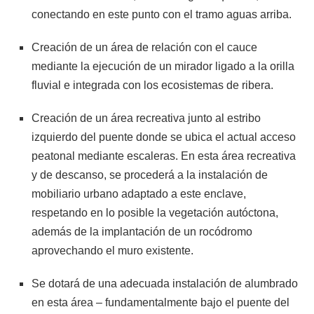
conectando en este punto con el tramo aguas arriba.
Creación de un área de relación con el cauce
mediante la ejecución de un mirador ligado a la orilla
fluvial e integrada con los ecosistemas de ribera.
Creación de un área recreativa junto al estribo
izquierdo del puente donde se ubica el actual acceso
peatonal mediante escaleras. En esta área recreativa
y de descanso, se procederá a la instalación de
mobiliario urbano adaptado a este enclave,
respetando en lo posible la vegetación autóctona,
además de la implantación de un rocódromo
aprovechando el muro existente.
Se dotará de una adecuada instalación de alumbrado
en esta área – fundamentalmente bajo el puente del