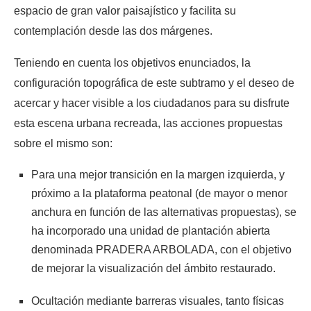
espacio de gran valor paisajístico y facilita su
contemplación desde las dos márgenes.
Teniendo en cuenta los objetivos enunciados, la
configuración topográfica de este subtramo y el deseo de
acercar y hacer visible a los ciudadanos para su disfrute
esta escena urbana recreada, las acciones propuestas
sobre el mismo son:
Para una mejor transición en la margen izquierda, y
próximo a la plataforma peatonal (de mayor o menor
anchura en función de las alternativas propuestas), se
ha incorporado una unidad de plantación abierta
denominada PRADERA ARBOLADA, con el objetivo
de mejorar la visualización del ámbito restaurado.
Ocultación mediante barreras visuales, tanto físicas