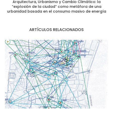
Arquitectura, Urbanismo y Cambio Climático: la
“explosión de la ciudad” como metáfora de una
urbanidad basada en el consumo masivo de energía
ARTÍCULOS RELACIONADOS