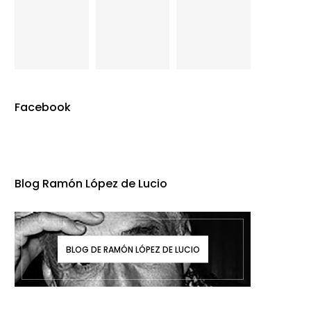
Facebook
Blog Ramón López de Lucio
BLOG DE RAMÓN LÓPEZ DE LUCIO