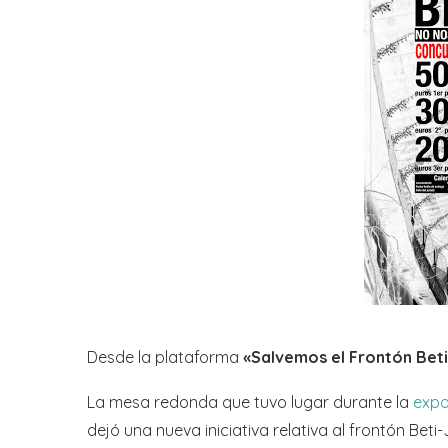
Desde la plataforma
«Salvemos el Frontón Beti
La mesa redonda que tuvo lugar durante la
expo
dejó una nueva iniciativa relativa al frontón Beti-