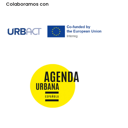
Colaboramos con