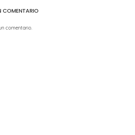
N COMENTARIO
un comentario.