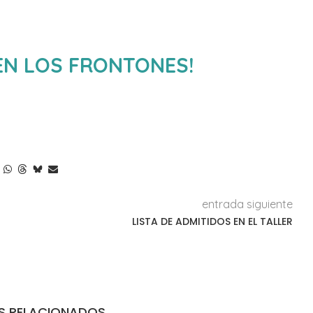
EN LOS FRONTONES!
entrada siguiente
LISTA DE ADMITIDOS EN EL TALLER
S RELACIONADOS