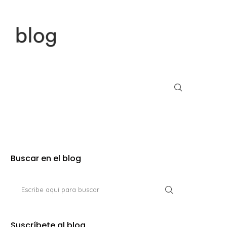
Buscar en el blog
Suscríbete al blog