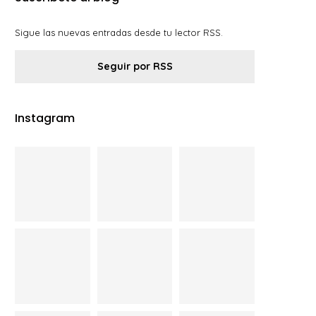
Sigue las nuevas entradas desde tu lector RSS.
Seguir por RSS
Instagram