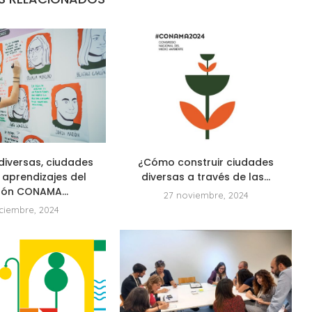
diversas, ciudades
¿Cómo construir ciudades
 aprendizajes del
diversas a través de las...
tón CONAMA...
27 noviembre, 2024
iciembre, 2024