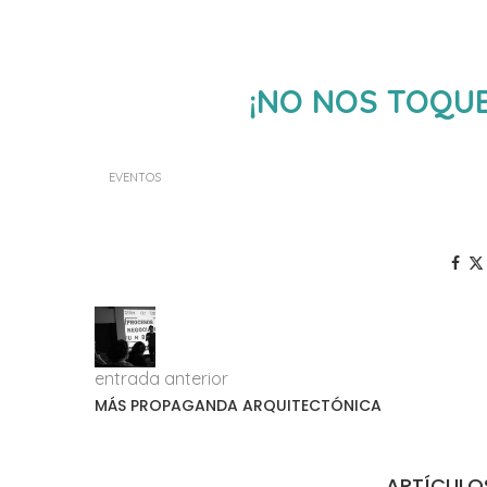
¡NO NOS TOQU
EVENTOS
entrada anterior
MÁS PROPAGANDA ARQUITECTÓNICA
ARTÍCULO