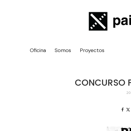
Oficina
Somos
Proyectos
CONCURSO F
20