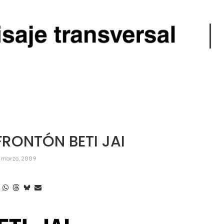
RONTÓN BETI JAI
 marzo, 2009