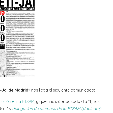
-Jai de Madrid»
nos llega el siguiente comunicado:
sición en la ETSAM
, y que finalizó el pasado día 11, nos
Jai:
La
delegación de alumnos de la ETSAM (daetsam)