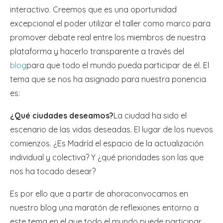
interactivo. Creemos que es una oportunidad
excepcional el poder utilizar el taller como marco para
promover debate real entre los miembros de nuestra
plataforma y hacerlo transparente a través del
blog
para que todo el mundo pueda participar de él. El
tema que se nos ha asignado para nuestra ponencia
es:
¿Qué ciudades deseamos?
La ciudad ha sido el
escenario de las vidas deseadas. El lugar de los nuevos
comienzos. ¿Es Madríd el espacio de la actualización
individual y colectiva? Y ¿qué prioridades son las que
nos ha tocado desear?
Es por ello que a partir de ahoraconvocamos en
nuestro blog una maratón de reflexiones entorno a
este tema en el que todo el mundo puede participar.