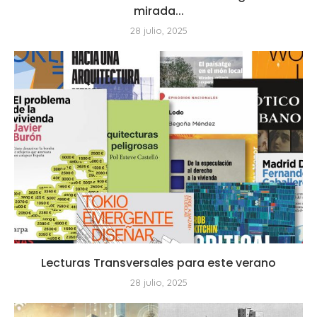
mirada...
28 julio, 2025
Lecturas Transversales para este verano
28 julio, 2025