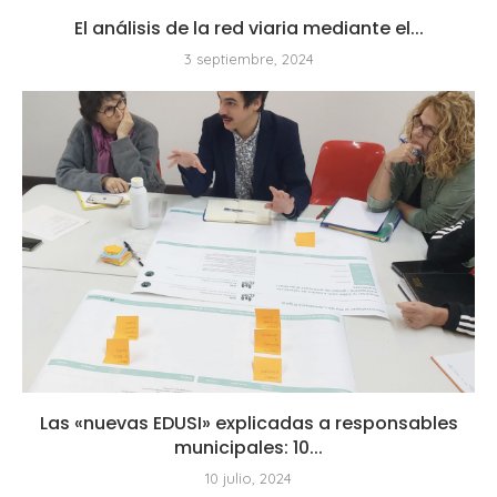
El análisis de la red viaria mediante el...
3 septiembre, 2024
Las «nuevas EDUSI» explicadas a responsables
municipales: 10...
10 julio, 2024