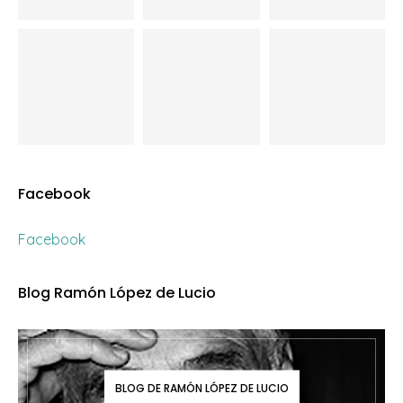
Facebook
Facebook
Blog Ramón López de Lucio
BLOG DE RAMÓN LÓPEZ DE LUCIO