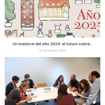
Un balance del año 2024: el futuro sobre...
19 diciembre, 2024