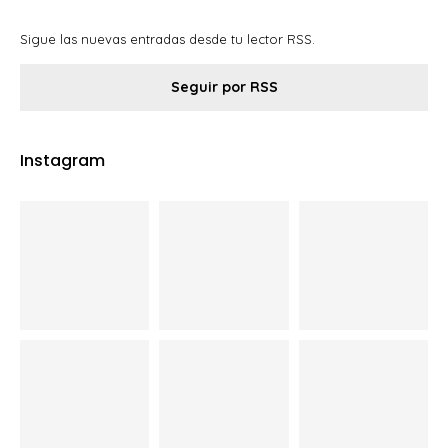
Sigue las nuevas entradas desde tu lector RSS.
Seguir por RSS
Instagram