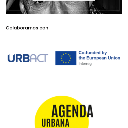
Colaboramos con