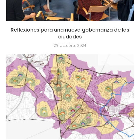
Reflexiones para una nueva gobernanza de las
ciudades
29 octubre, 2024