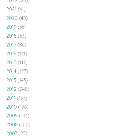
2022
(28)
2021
(41)
2020
(48)
2019
(35)
2018
(63)
2017
(86)
2016
(131)
2015
(117)
2014
(127)
2013
(143)
2012
(248)
2011
(137)
2010
(136)
2009
(143)
2008
(100)
2007
(23)