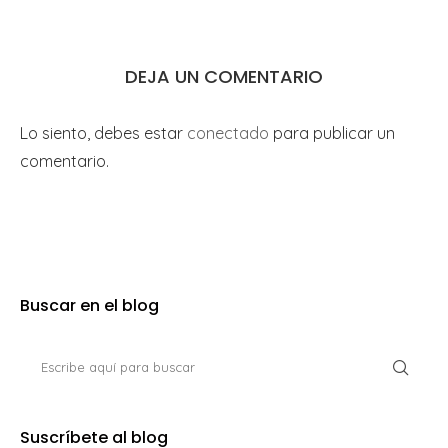
DEJA UN COMENTARIO
Lo siento, debes estar
conectado
para publicar un
comentario.
Buscar en el blog
Suscríbete al blog