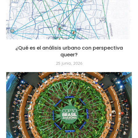
¿Qué es el análisis urbano con perspectiva
queer?
25 junio, 2026