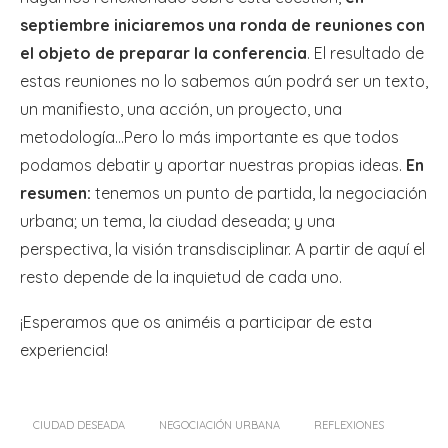
septiembre iniciaremos una ronda de reuniones con
el objeto de preparar la conferencia
. El resultado de
estas reuniones no lo sabemos aún podrá ser un texto,
un manifiesto, una acción, un proyecto, una
metodología…Pero lo más importante es que todos
podamos debatir y aportar nuestras propias ideas.
En
resumen:
tenemos un punto de partida, la negociación
urbana; un tema, la ciudad deseada; y una
perspectiva, la visión transdisciplinar. A partir de aquí el
resto depende de la inquietud de cada uno.
¡Esperamos que os animéis a participar de esta
experiencia!
CIUDAD DESEADA
NEGOCIACIÓN URBANA
REFLEXIONES