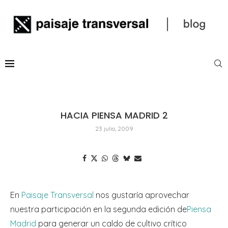
HACIA PIENSA MADRID 2
23 julio, 2009
En
Paisaje Transversal
nos gustaría aprovechar
nuestra participación en la segunda edición de
Piensa
Madrid
para generar un caldo de cultivo crítico