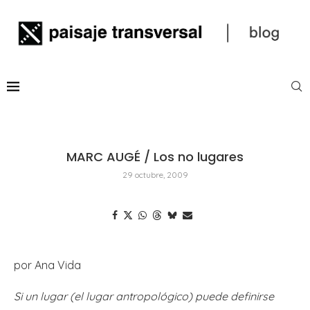
MARC AUGÉ / Los no lugares
29 octubre, 2009
por Ana Vida
Si un lugar (el lugar antropológico) puede definirse