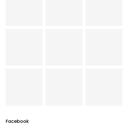
Facebook