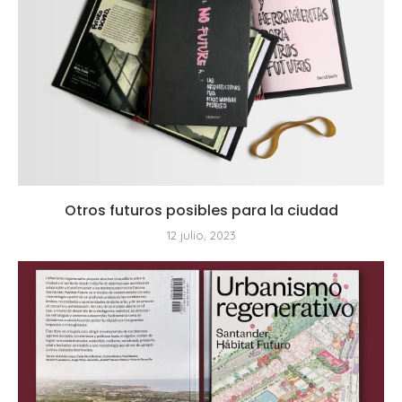
Otros futuros posibles para la ciudad
12 julio, 2023