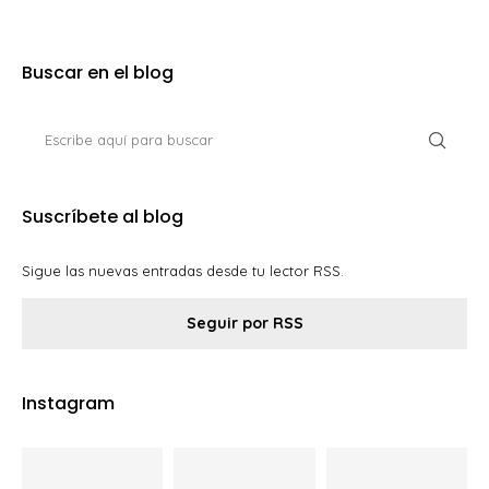
Buscar en el blog
Suscríbete al blog
Sigue las nuevas entradas desde tu lector RSS.
Seguir por RSS
Instagram