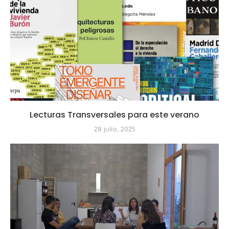
Lecturas Transversales para este verano
28 julio, 2025