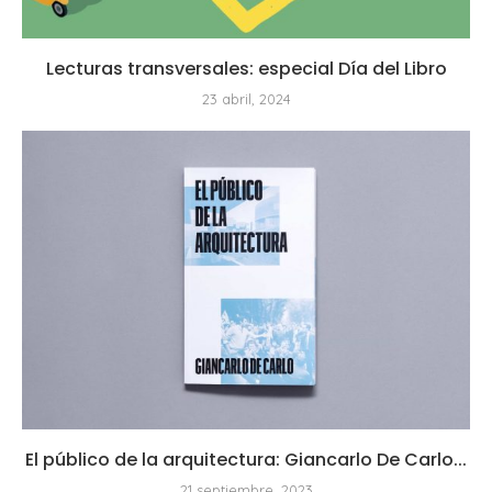
Lecturas transversales: especial Día del Libro
23 abril, 2024
El público de la arquitectura: Giancarlo De Carlo...
21 septiembre, 2023