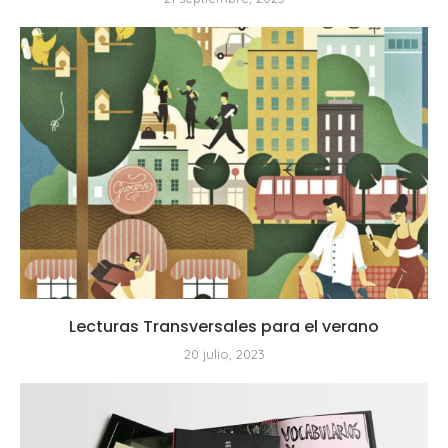
Lecturas Transversales para el verano
20 julio, 2023