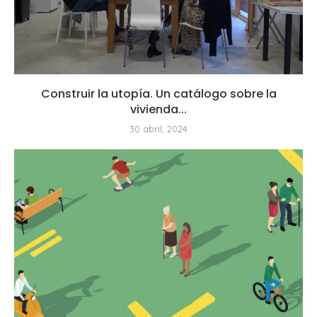
Construir la utopía. Un catálogo sobre la
vivienda...
30 abril, 2024