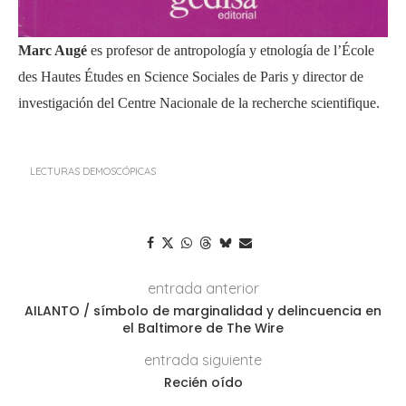
Marc Augé
es profesor de antropología y etnología de l’École
des Hautes Études en Science Sociales de Paris y director de
investigación del Centre Nacionale de la recherche scientifique.
LECTURAS DEMOSCÓPICAS
entrada anterior
AILANTO / símbolo de marginalidad y delincuencia en
el Baltimore de The Wire
entrada siguiente
Recién oído