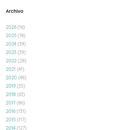
Archivo
2026
(16)
2025
(18)
2024
(39)
2023
(39)
2022
(28)
2021
(41)
2020
(48)
2019
(35)
2018
(63)
2017
(86)
2016
(131)
2015
(117)
2014
(127)