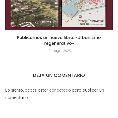
Publicamos un nuevo libro: «Urbanismo
regenerativo»
18 mayo, 2023
DEJA UN COMENTARIO
Lo siento, debes estar
conectado
para publicar un
comentario.