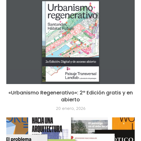
«Urbanismo Regenerativo»: 2ª Edición gratis y en
abierto
20 enero, 2026