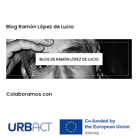
Blog Ramón López de Lucio
BLOG DE RAMÓN LÓPEZ DE LUCIO
Colaboramos con