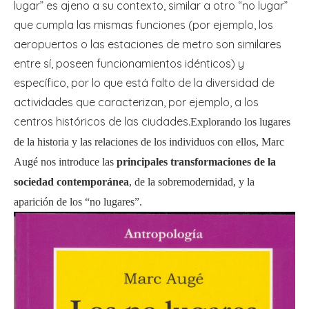
lugar” es ajeno a su contexto, similar a otro “no lugar”
que cumpla las mismas funciones (por ejemplo, los
aeropuertos o las estaciones de metro son similares
entre sí, poseen funcionamientos idénticos) y
específico, por lo que está falto de la diversidad de
actividades que caracterizan, por ejemplo, a los
centros históricos de las ciudades.
Explorando los lugares
de la historia y las relaciones de los individuos con ellos, Marc
Augé nos introduce las
principales transformaciones de la
sociedad contemporánea
, de la sobremodernidad, y la
aparición de los “no lugares”.