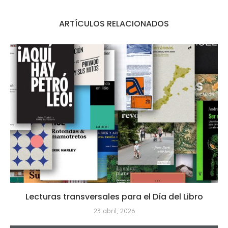
ARTÍCULOS RELACIONADOS
Lecturas transversales para el Día del Libro
23 abril, 2026