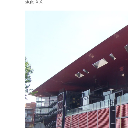
siglo XIX.