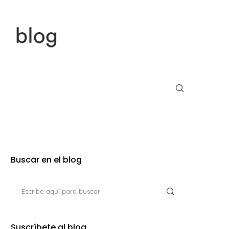
Buscar en el blog
Suscríbete al blog