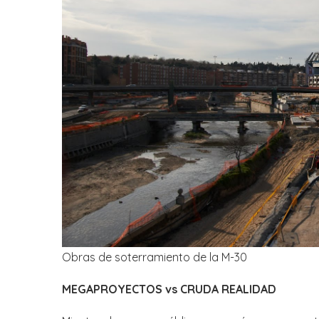
Obras de soterramiento de la M-30
MEGAPROYECTOS vs CRUDA REALIDAD