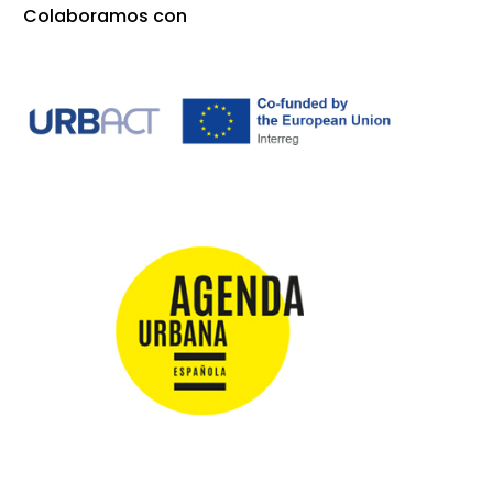
Colaboramos con