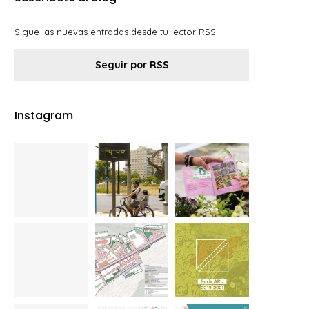
Sigue las nuevas entradas desde tu lector RSS.
Seguir por RSS
Instagram