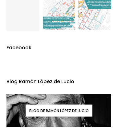
Facebook
Blog Ramón López de Lucio
BLOG DE RAMÓN LÓPEZ DE LUCIO