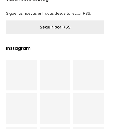
Sigue las nuevas entradas desde tu lector RSS.
Seguir por RSS
Instagram