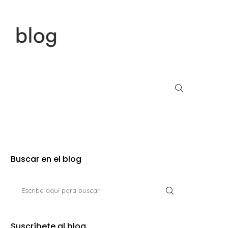
Buscar en el blog
Suscríbete al blog