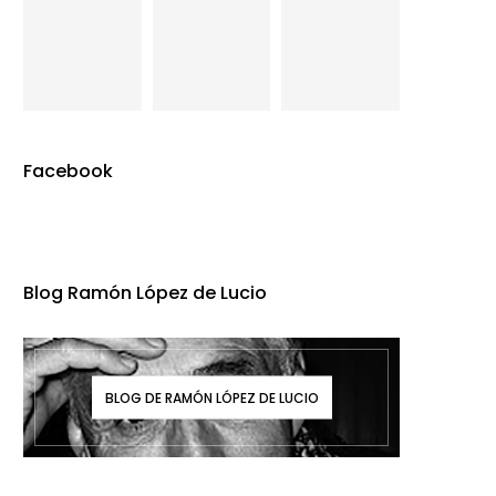
Facebook
Blog Ramón López de Lucio
BLOG DE RAMÓN LÓPEZ DE LUCIO