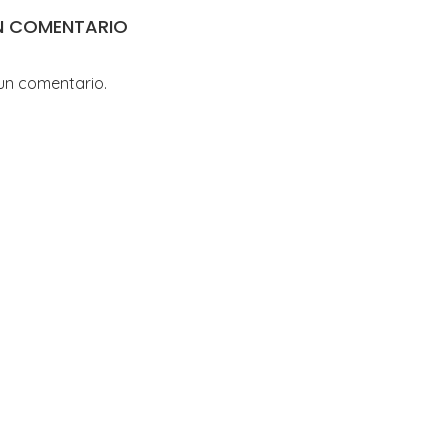
N COMENTARIO
un comentario.