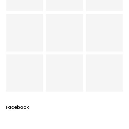
Facebook