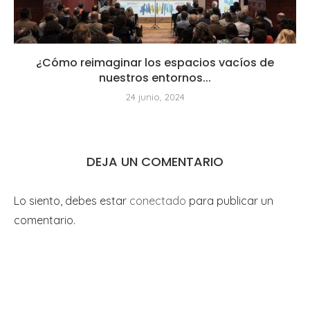
¿Cómo reimaginar los espacios vacíos de
nuestros entornos...
24 junio, 2024
DEJA UN COMENTARIO
Lo siento, debes estar
conectado
para publicar un
comentario.