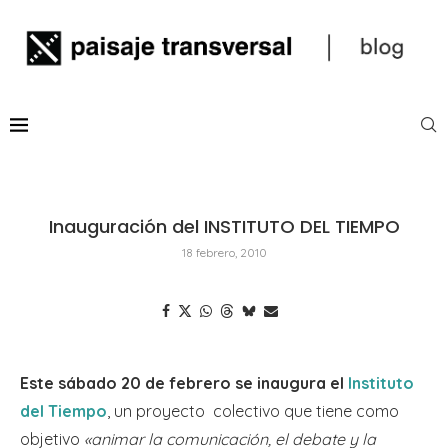
Inauguración del INSTITUTO DEL TIEMPO
18 febrero, 2010
Este sábado 20 de febrero se inaugura el
Instituto
del Tiempo
, un proyecto colectivo que tiene como
objetivo
«animar la comunicación, el debate y la