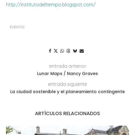
http://institutodeltiempo.blogspot.com/
EVENTOS
entrada anterior
Lunar Maps / Nancy Graves
entrada siguiente
La ciudad sostenible y el planeamiento contingente
ARTÍCULOS RELACIONADOS