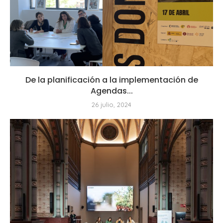
De la planificación a la implementación de
Agendas...
26 julio, 2024