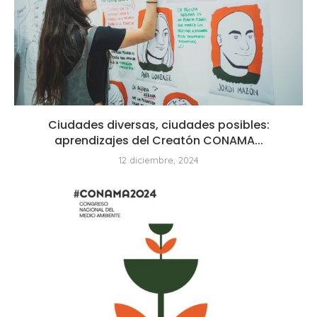
Ciudades diversas, ciudades posibles:
aprendizajes del Creatón CONAMA...
12 diciembre, 2024