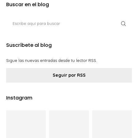
Buscar en el blog
Suscríbete al blog
Sigue las nuevas entradas desde tu lector RSS.
Seguir por RSS
Instagram