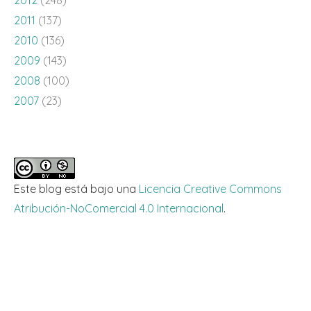
2011
(137)
2010
(136)
2009
(143)
2008
(100)
2007
(23)
Este blog está bajo una
Licencia Creative Commons
Atribución-NoComercial 4.0 Internacional
.