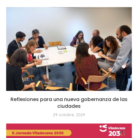
Reflexiones para una nueva gobernanza de las
ciudades
29 octubre, 2024