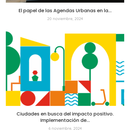
El papel de las Agendas Urbanas en la...
20 noviembre, 2024
Ciudades en busca del impacto positivo.
Implementación de...
6 noviembre, 2024