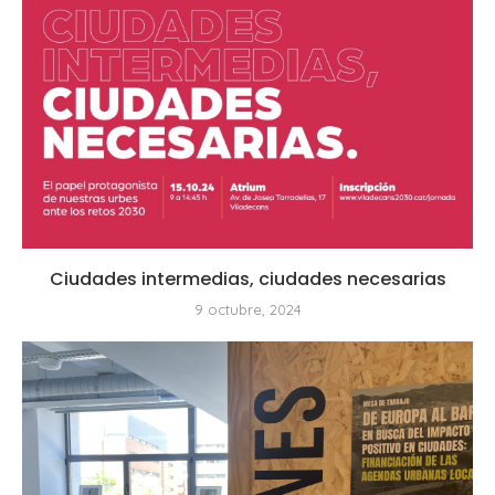
Ciudades intermedias, ciudades necesarias
9 octubre, 2024