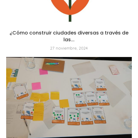
¿Cómo construir ciudades diversas a través de
las...
27 noviembre, 2024