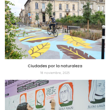
Ciudades por la naturaleza
18 noviembre, 2025