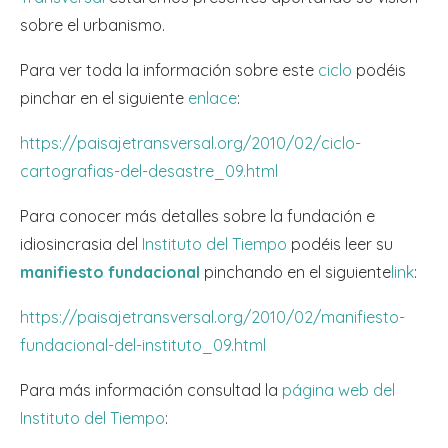
sobre el urbanismo.
Para ver toda la información sobre este
ciclo
podéis
pinchar en el siguiente
enlace
:
https://paisajetransversal.org/2010/02/ciclo-
cartografias-del-desastre_09.html
Para conocer más detalles sobre la fundación e
idiosincrasia del
Instituto del Tiempo
podéis leer su
manifiesto fundacional
pinchando en el siguiente
link
:
https://paisajetransversal.org/2010/02/manifiesto-
fundacional-del-instituto_09.html
Para más información consultad la
página web del
Instituto del Tiempo
: