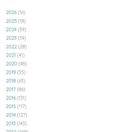
2026
(16)
2025
(18)
2024
(39)
2023
(39)
2022
(28)
2021
(41)
2020
(48)
2019
(35)
2018
(63)
2017
(86)
2016
(131)
2015
(117)
2014
(127)
2013
(143)
2012
(248)