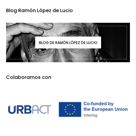
Blog Ramón López de Lucio
BLOG DE RAMÓN LÓPEZ DE LUCIO
Colaboramos con