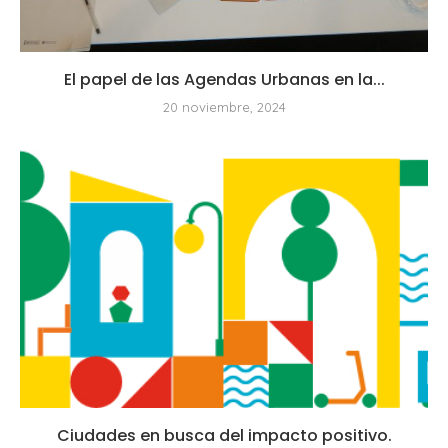
El papel de las Agendas Urbanas en la...
20 noviembre, 2024
Ciudades en busca del impacto positivo.