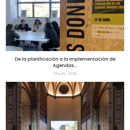
De la planificación a la implementación de
Agendas...
26 julio, 2024