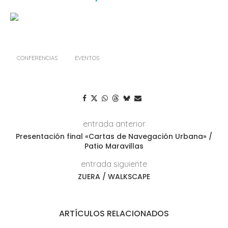
CONFERENCIAS
EVENTOS
entrada anterior
Presentación final «Cartas de Navegación Urbana» /
Patio Maravillas
entrada siguiente
ZUERA / WALKSCAPE
ARTÍCULOS RELACIONADOS