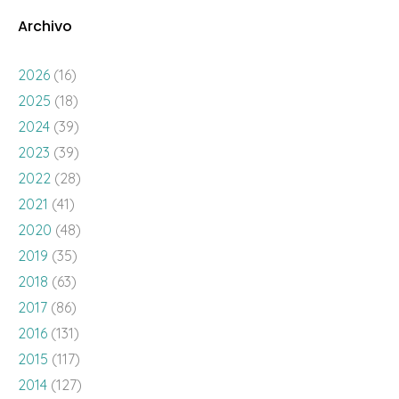
Archivo
2026
(16)
2025
(18)
2024
(39)
2023
(39)
2022
(28)
2021
(41)
2020
(48)
2019
(35)
2018
(63)
2017
(86)
2016
(131)
2015
(117)
2014
(127)