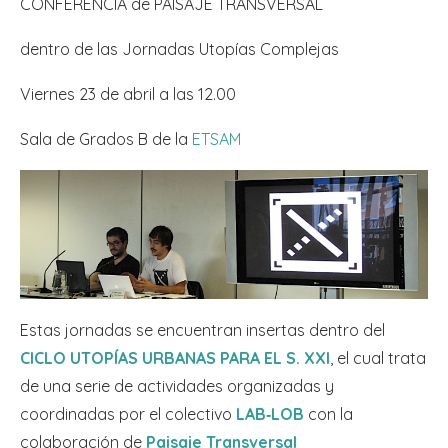
CONFERENCIA de PAISAJE TRANSVERSAL
dentro de las Jornadas Utopías Complejas
Viernes 23 de abril a las 12.00
Sala de Grados B de la
ETSAM
Estas jornadas se encuentran insertas dentro del
CICLO UTOPÍAS URBANAS PARA EL S. XXI
, el cual trata
de una serie de actividades organizadas y
coordinadas por el colectivo
LAB‐LOB
con la
colaboración de
Paisaje Transversal