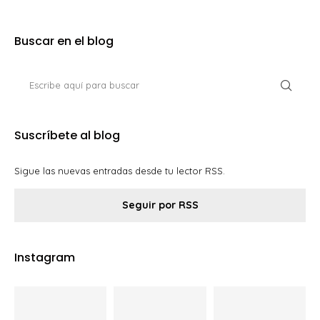
Buscar en el blog
Suscríbete al blog
Sigue las nuevas entradas desde tu lector RSS.
Seguir por RSS
Instagram