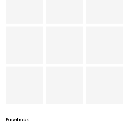
Facebook