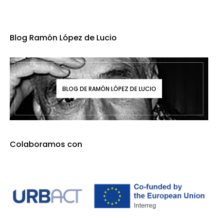
Blog Ramón López de Lucio
BLOG DE RAMÓN LÓPEZ DE LUCIO
Colaboramos con