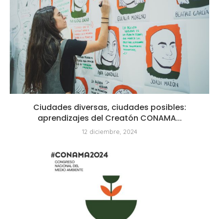
Ciudades diversas, ciudades posibles:
aprendizajes del Creatón CONAMA...
12 diciembre, 2024