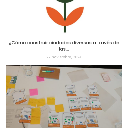
¿Cómo construir ciudades diversas a través de
las...
27 noviembre, 2024