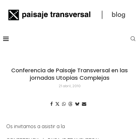
Conferencia de Paisaje Transversal en las
jornadas Utopias Complejas
21 abril, 2010
Os invitamos a asistir a la