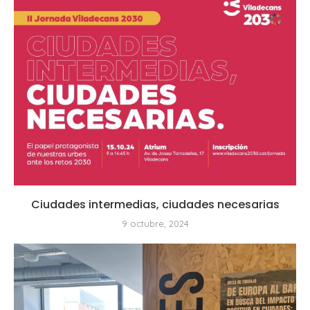
Ciudades intermedias, ciudades necesarias
9 octubre, 2024