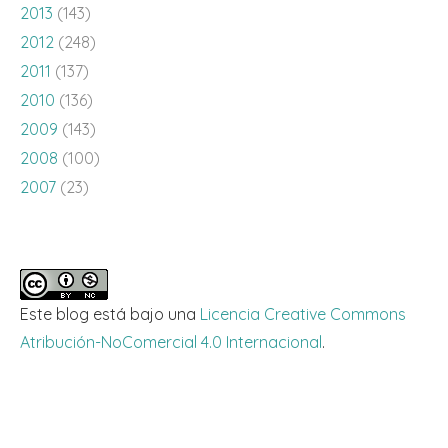
2013
(143)
2012
(248)
2011
(137)
2010
(136)
2009
(143)
2008
(100)
2007
(23)
Este blog está bajo una
Licencia Creative Commons
Atribución-NoComercial 4.0 Internacional
.