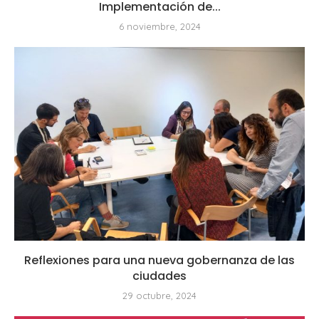
Implementación de...
6 noviembre, 2024
Reflexiones para una nueva gobernanza de las
ciudades
29 octubre, 2024