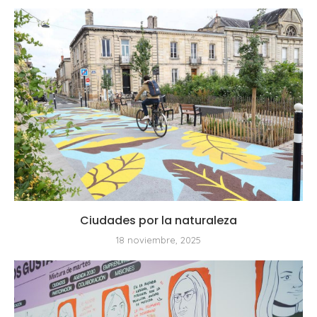
Ciudades por la naturaleza
18 noviembre, 2025