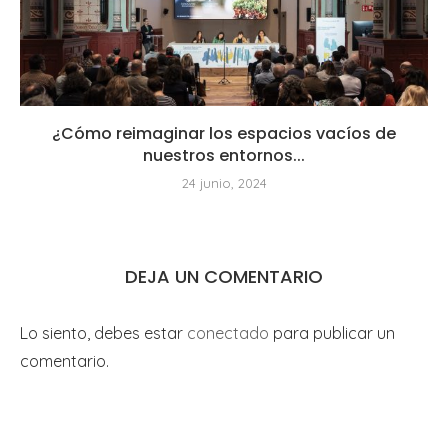
¿Cómo reimaginar los espacios vacíos de
nuestros entornos...
24 junio, 2024
DEJA UN COMENTARIO
Lo siento, debes estar
conectado
para publicar un
comentario.