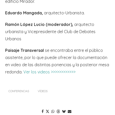
edificio Mirador.
Eduardo Mangada,
arquitecto-Urbanista.
Ramón López Lucio (moderador),
arquitecto
urbanista y Vicepresidente del Club de Debates
Urbanos
Paisaje Transversal
se encontraba entre el público
asistente, por lo que puede ofrecer la documentación
en video de las distintas ponencias y la posterior mesa
redonda.
Ver los videos >>>>>>>>>>>>
CONFERENCIAS
VÍDEOS