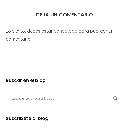
DEJA UN COMENTARIO
Lo siento, debes estar
conectado
para publicar un
comentario.
Buscar en el blog
Suscríbete al blog