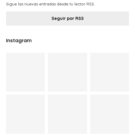
Sigue las nuevas entradas desde tu lector RSS.
Seguir por RSS
Instagram