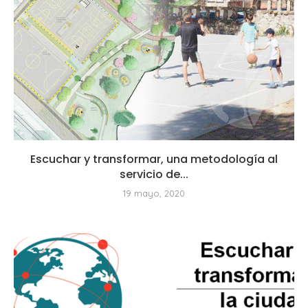
Escuchar y transformar, una metodología al
servicio de...
19 mayo, 2020