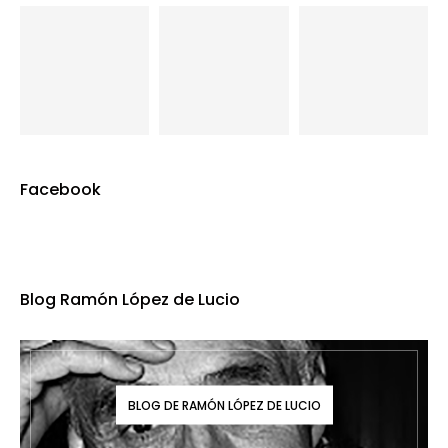
Facebook
Blog Ramón López de Lucio
BLOG DE RAMÓN LÓPEZ DE LUCIO