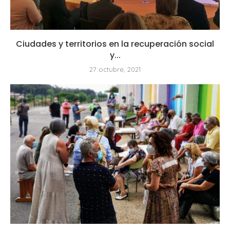
Ciudades y territorios en la recuperación social
y...
27 octubre, 2021