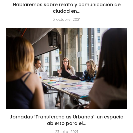
Hablaremos sobre relato y comunicación de
ciudad en...
3 octubre, 2021
Jornadas ‘Transferencias Urbanas’: un espacio
abierto para el...
23 julio, 2021