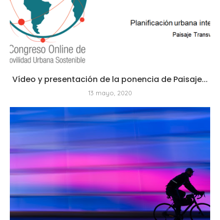
Vídeo y presentación de la ponencia de Paisaje...
13 mayo, 2020