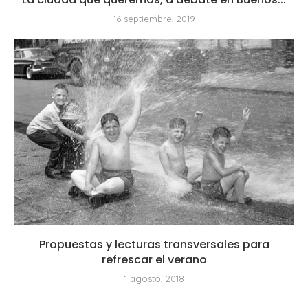
16 septiembre, 2019
Propuestas y lecturas transversales para
refrescar el verano
1 agosto, 2018