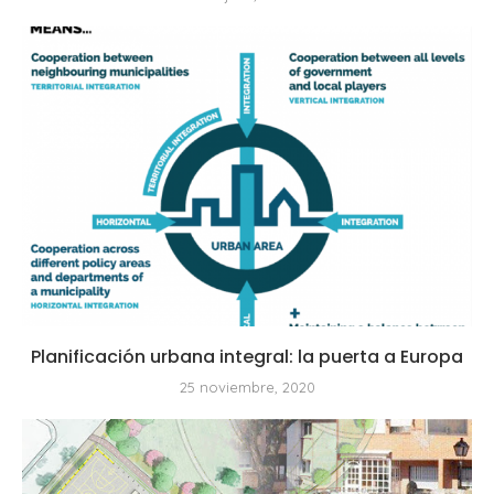
Planificación urbana integral: la puerta a Europa
25 noviembre, 2020