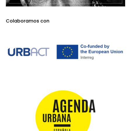
Colaboramos con