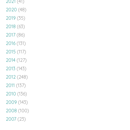
2021
(41)
2020
(48)
2019
(35)
2018
(63)
2017
(86)
2016
(131)
2015
(117)
2014
(127)
2013
(143)
2012
(248)
2011
(137)
2010
(136)
2009
(143)
2008
(100)
2007
(23)