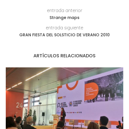
entrada anterior
Strange maps
entrada siguiente
GRAN FIESTA DEL SOLSTICIO DE VERANO 2010
ARTÍCULOS RELACIONADOS