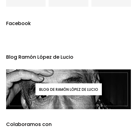
Facebook
Blog Ramón López de Lucio
BLOG DE RAMÓN LÓPEZ DE LUCIO
Colaboramos con