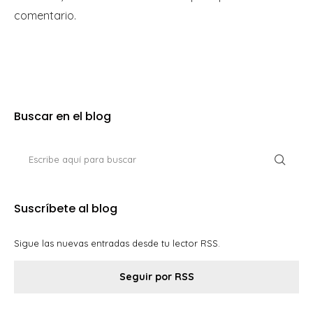
comentario.
Buscar en el blog
Suscríbete al blog
Sigue las nuevas entradas desde tu lector RSS.
Seguir por RSS