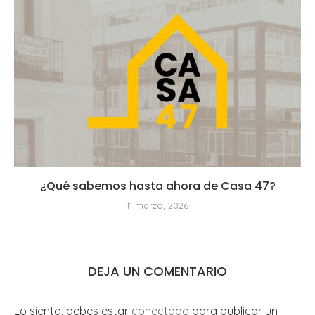
¿Qué sabemos hasta ahora de Casa 47?
11 marzo, 2026
DEJA UN COMENTARIO
Lo siento, debes estar
conectado
para publicar un