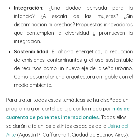
Integración:
¿Una ciudad pensada para la
infancia? ¿A escala de las mujeres? ¿Sin
discriminación ni brechas? Propuestas innovadoras
que contemplan la diversidad y promueven la
integración.
Sostenibilidad:
El ahorro energético, la reducción
de emisiones contaminantes y el uso sustentable
de recursos como un nuevo eje del diseño urbano.
Cómo desarrollar una arquitectura amigable con el
medio ambiente.
Para tratar todas estas temáticas se ha diseñado un
programa y un cartel de lujo conformado por
más de
cuarenta de ponentes internacionales
.
Todos ellos
se darán cita en los distintos espacios de la
Usina del
Arte
(Agustín R. Caffarena 1, Ciudad de Buenos Aires).