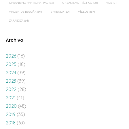
URBANISMO PARTICIPATIVO
(83)
URBANISMO TÁCTICO
(78)
VDB
(91)
VIRGEN DE BEGOÑA
(89)
VIVIENDA
(60)
VÍDEOS
(167)
ZARAGOZA
(64)
Archivo
2026
(16)
2025
(18)
2024
(39)
2023
(39)
2022
(28)
2021
(41)
2020
(48)
2019
(35)
2018
(63)