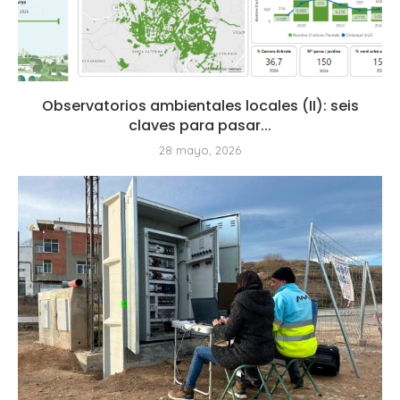
Observatorios ambientales locales (II): seis
claves para pasar...
28 mayo, 2026