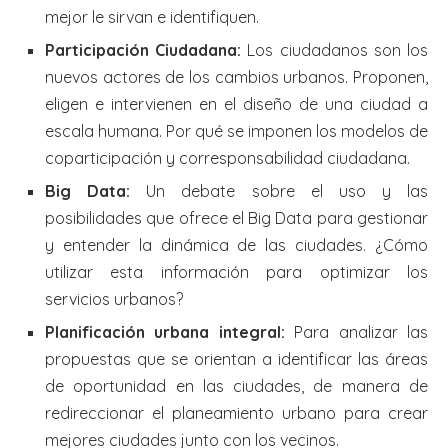
mejor le sirvan e identifiquen.
Participación Ciudadana:
Los ciudadanos son los
nuevos actores de los cambios urbanos. Proponen,
eligen e intervienen en el diseño de una ciudad a
escala humana. Por qué se imponen los modelos de
coparticipación y corresponsabilidad ciudadana.
Big Data:
Un debate sobre el uso y las
posibilidades que ofrece el Big Data para gestionar
y entender la dinámica de las ciudades. ¿Cómo
utilizar esta información para optimizar los
servicios urbanos?
Planificación urbana integral:
Para analizar las
propuestas que se orientan a identificar las áreas
de oportunidad en las ciudades, de manera de
redireccionar el planeamiento urbano para crear
mejores ciudades junto con los vecinos.