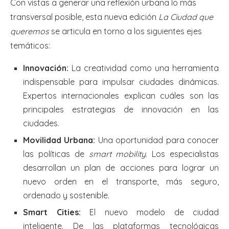
Con vistas a generar una reflexión urbana lo más
transversal posible, esta nueva edición
La Ciudad que
queremos
se articula en torno a los siguientes ejes
temáticos:
Innovación:
La creatividad como una herramienta
indispensable para impulsar ciudades dinámicas.
Expertos internacionales explican cuáles son las
principales estrategias de innovación en las
ciudades.
Movilidad Urbana:
Una oportunidad para conocer
las políticas de
smart mobility
. Los especialistas
desarrollan un plan de acciones para lograr un
nuevo orden en el transporte, más seguro,
ordenado y sostenible.
Smart Cities:
El nuevo modelo de ciudad
inteligente. De las plataformas tecnológicas