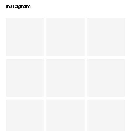
Instagram