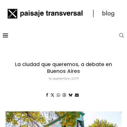
La ciudad que queremos, a debate en
Buenos Aires
16 septiembre, 2019