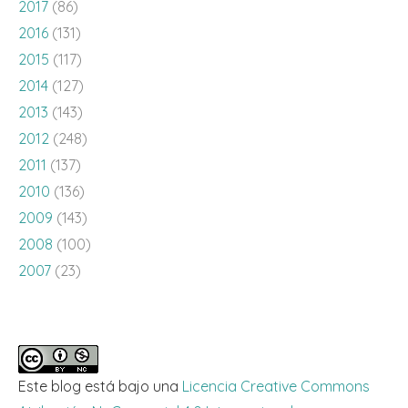
2017
(86)
2016
(131)
2015
(117)
2014
(127)
2013
(143)
2012
(248)
2011
(137)
2010
(136)
2009
(143)
2008
(100)
2007
(23)
Este blog está bajo una
Licencia Creative Commons