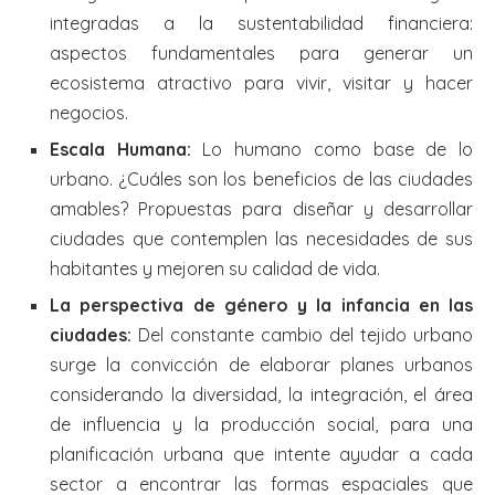
integradas a la sustentabilidad financiera:
aspectos fundamentales para generar un
ecosistema atractivo para vivir, visitar y hacer
negocios.
Escala Humana:
Lo humano como base de lo
urbano. ¿Cuáles son los beneficios de las ciudades
amables? Propuestas para diseñar y desarrollar
ciudades que contemplen las necesidades de sus
habitantes y mejoren su calidad de vida.
La perspectiva de género y la infancia en las
ciudades:
Del constante cambio del tejido urbano
surge la convicción de elaborar planes urbanos
considerando la diversidad, la integración, el área
de influencia y la producción social, para una
planificación urbana que intente ayudar a cada
sector a encontrar las formas espaciales que