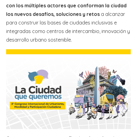
con los múltiples actores que conforman la ciudad
los nuevos desafíos, soluciones y retos
a alcanzar
para construir las bases de ciudades inclusivas e
integradas como centros de intercambio, innovación y
desarrollo urbano sostenible.