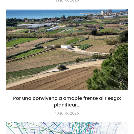
21 julio, 2026
Por una convivencia amable frente al riesgo:
planificar...
10 julio, 2026