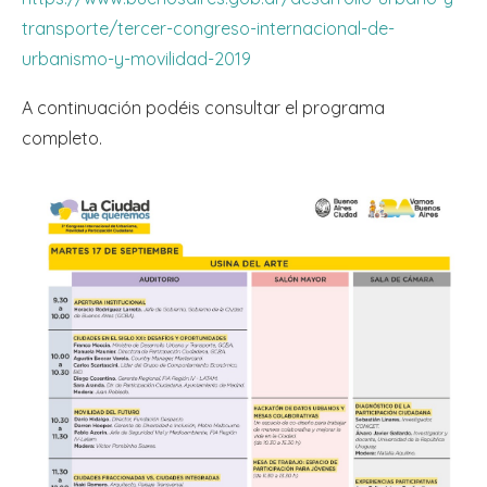
transporte/tercer-congreso-internacional-de-
urbanismo-y-movilidad-2019
A continuación podéis consultar el programa
completo.