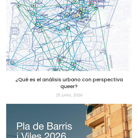
¿Qué es el análisis urbano con perspectiva
queer?
25 junio, 2026