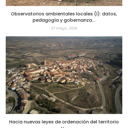
Observatorios ambientales locales (I): datos,
pedagogía y gobernanza...
27 mayo, 2026
Hacia nuevas leyes de ordenación del territorio