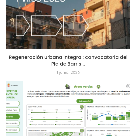
Regeneración urbana integral: convocatoria del
Pla de Barris...
1 junio, 2026