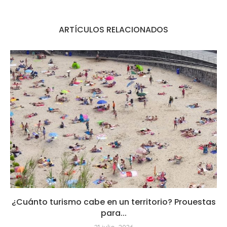
ARTÍCULOS RELACIONADOS
¿Cuánto turismo cabe en un territorio? Prouestas
para...