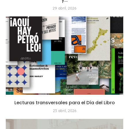
y...
29 abril, 2026
Lecturas transversales para el Día del Libro
23 abril, 2026