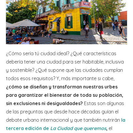
¿Cómo sería tú ciudad ideal? ¿Qué características
debería tener una ciudad para ser habitable, inclusiva
y sostenible? ¿Qué supone que las ciudades cumplan
todos esos requisitos? Y, más importante si cabe,
¿cómo se diseñan y transforman nuestras urbes
para garantizar el bienestar de toda su población,
sin exclusiones ni desigualdades?
Estas son algunas
de las preguntas que desde hace décadas guían el
debate urbano internacional y que también nutrirán
la
tercera edición de
La Ciudad que queremos
,
el