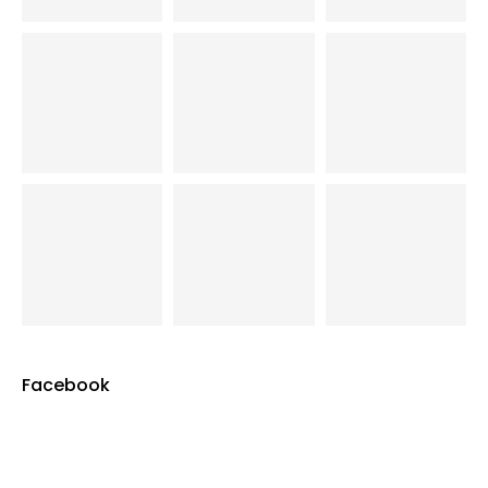
Facebook