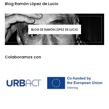
Blog Ramón López de Lucio
BLOG DE RAMÓN LÓPEZ DE LUCIO
Colaboramos con