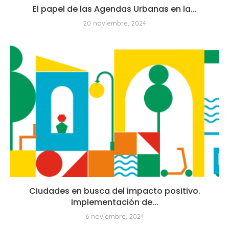
El papel de las Agendas Urbanas en la...
20 noviembre, 2024
Ciudades en busca del impacto positivo.
Implementación de...
6 noviembre, 2024