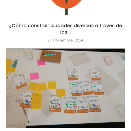
¿Cómo construir ciudades diversas a través de
las...
27 noviembre, 2024