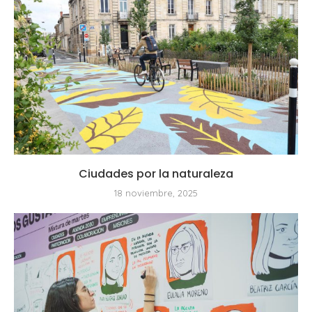
Ciudades por la naturaleza
18 noviembre, 2025