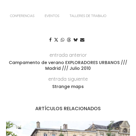
CONFERENCIAS
EVENTOS
TALLERES DE TRABAJO
entrada anterior
Campamento de verano EXPLORADORES URBANOS ///
Madrid /// Julio 2010
entrada siguiente
Strange maps
ARTÍCULOS RELACIONADOS