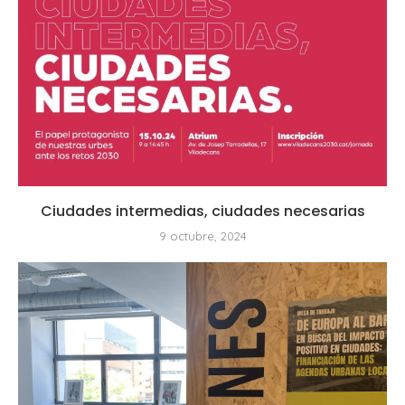
Ciudades intermedias, ciudades necesarias
9 octubre, 2024