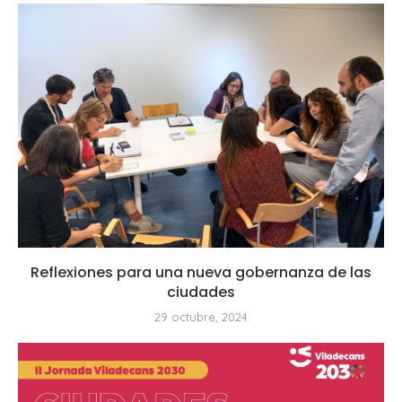
Reflexiones para una nueva gobernanza de las
ciudades
29 octubre, 2024