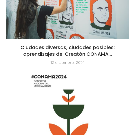
Ciudades diversas, ciudades posibles:
aprendizajes del Creatón CONAMA...
12 diciembre, 2024