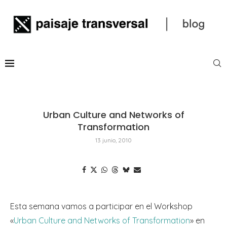
Urban Culture and Networks of
Transformation
13 junio, 2010
Esta semana vamos a participar en el Workshop
«
Urban Culture and Networks of Transformation
» en