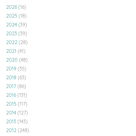
2026
(16)
2025
(18)
2024
(39)
2023
(39)
2022
(28)
2021
(41)
2020
(48)
2019
(35)
2018
(63)
2017
(86)
2016
(131)
2015
(117)
2014
(127)
2013
(143)
2012
(248)