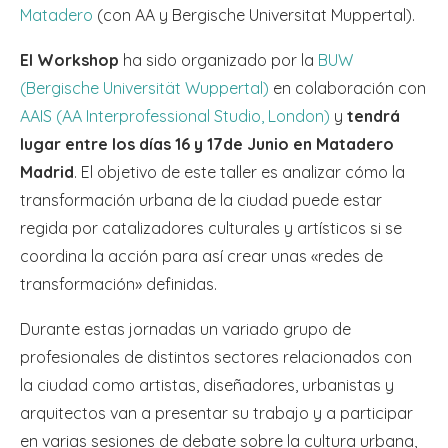
Matadero
(con AA y Bergische Universitat Muppertal).
El Workshop
ha sido organizado por la
BUW
(Bergische Universität Wuppertal)
en colaboración con
AAIS (AA Interprofessional Studio, London)
y
tendrá
lugar entre los días 16 y 17de Junio en Matadero
Madrid
. El objetivo de este taller es analizar cómo la
transformación urbana de la ciudad puede estar
regida por catalizadores culturales y artísticos si se
coordina la acción para así crear unas «redes de
transformación» definidas.
Durante estas jornadas un variado grupo de
profesionales de distintos sectores relacionados con
la ciudad como artistas, diseñadores, urbanistas y
arquitectos van a presentar su trabajo y a participar
en varias sesiones de debate sobre la cultura urbana,