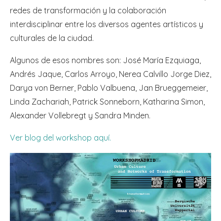
redes de transformación y la colaboración
interdisciplinar entre los diversos agentes artísticos y
culturales de la ciudad.
Algunos de esos nombres son: José María Ezquiaga,
Andrés Jaque, Carlos Arroyo, Nerea Calvillo Jorge Diez,
Darya von Berner, Pablo Valbuena, Jan Brueggemeier,
Linda Zachariah, Patrick Sonneborn, Katharina Simon,
Alexander Vollebregt y Sandra Minden.
Ver blog del workshop aquí.