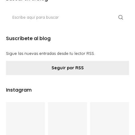
Suscríbete al blog
Sigue las nuevas entradas desde tu lector RSS.
Seguir por RSS
Instagram