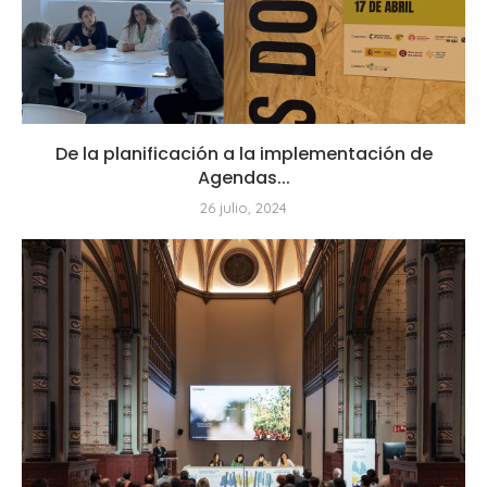
De la planificación a la implementación de
Agendas...
26 julio, 2024