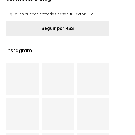
Sigue las nuevas entradas desde tu lector RSS.
Seguir por RSS
Instagram