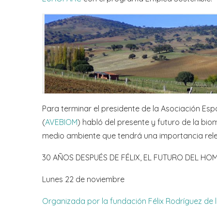
Para terminar el presidente de la Asociación Es
(
AVEBIOM
) habló del presente y futuro de la bi
medio ambiente que tendrá una importancia relev
30 AÑOS DESPUÉS DE FÉLIX, EL FUTURO DEL HOM
Lunes 22 de noviembre
Organizada por la fundación Félix Rodríguez de l