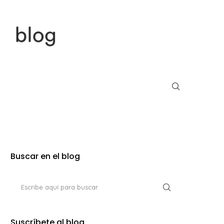
Buscar en el blog
Suscríbete al blog