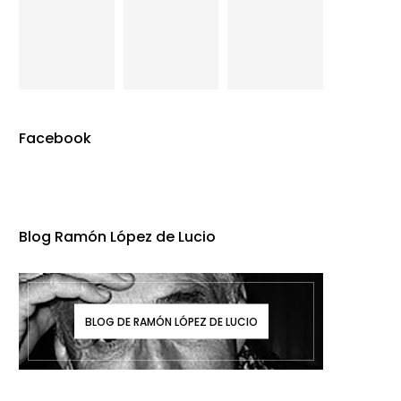
Facebook
Blog Ramón López de Lucio
BLOG DE RAMÓN LÓPEZ DE LUCIO