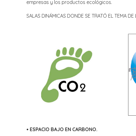
empresas y los productos ecológicos.
SALAS DINÁMICAS DONDE SE TRATÓ EL TEMA DE
• ESPACIO BAJO EN CARBONO.