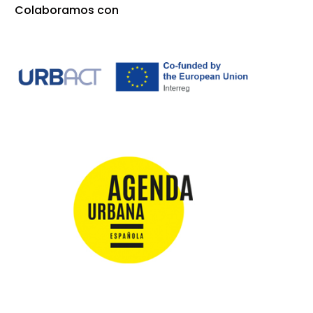
Colaboramos con