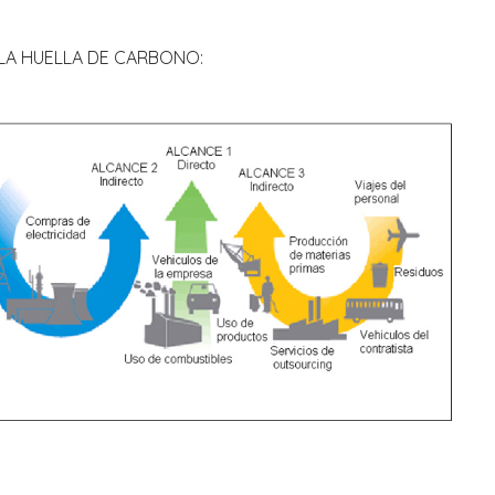
 LA HUELLA DE CARBONO: