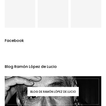
Facebook
Blog Ramón López de Lucio
BLOG DE RAMÓN LÓPEZ DE LUCIO