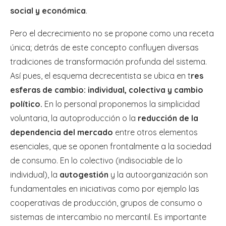
social y económica
.
Pero el decrecimiento no se propone como una receta
única; detrás de este concepto confluyen diversas
tradiciones de transformación profunda del sistema.
Así pues, el esquema decrecentista se ubica en t
res
esferas de cambio: individual, colectiva y cambio
político.
En lo personal proponemos la simplicidad
voluntaria, la autoproducción o la
reducción de la
dependencia del mercado
entre otros elementos
esenciales, que se oponen frontalmente a la sociedad
de consumo. En lo colectivo (indisociable de lo
individual), la
autogestión
y la autoorganización son
fundamentales en iniciativas como por ejemplo las
cooperativas de producción, grupos de consumo o
sistemas de intercambio no mercantil. Es importante