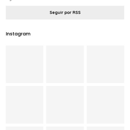
Seguir por RSS
Instagram