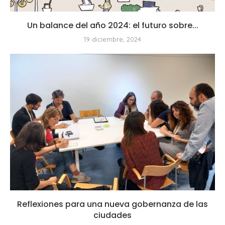
Un balance del año 2024: el futuro sobre...
19 diciembre, 2024
Reflexiones para una nueva gobernanza de las
ciudades