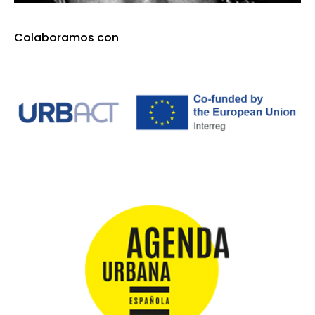
Colaboramos con