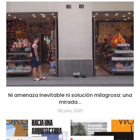
Ni amenaza inevitable ni solución milagrosa: una
mirada...
28 julio, 2025