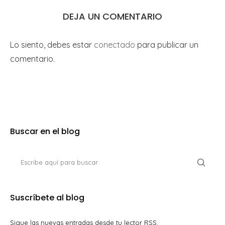
DEJA UN COMENTARIO
Lo siento, debes estar
conectado
para publicar un
comentario.
Buscar en el blog
Suscríbete al blog
Sigue las nuevas entradas desde tu lector RSS.