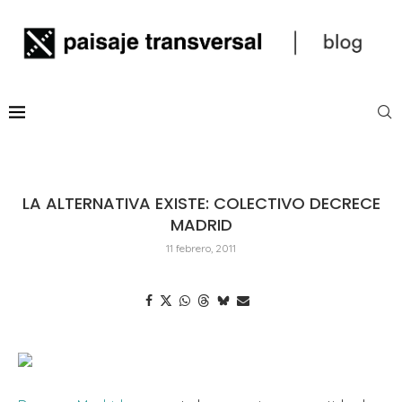
LA ALTERNATIVA EXISTE: COLECTIVO DECRECE
MADRID
11 febrero, 2011