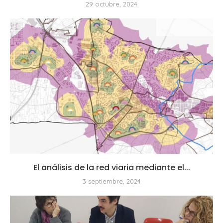
29 octubre, 2024
El análisis de la red viaria mediante el...
3 septiembre, 2024