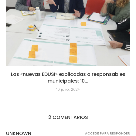
Las «nuevas EDUSI» explicadas a responsables
municipales: 10...
10 julio, 2024
2 COMENTARIOS
UNKNOWN
ACCEDE PARA RESPONDER