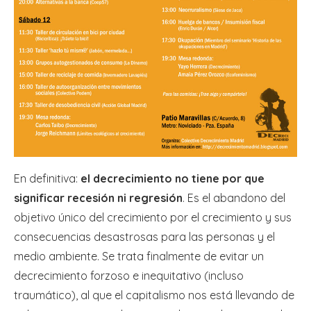
En definitiva:
el decrecimiento no tiene por que
significar recesión ni regresión
. Es el abandono del
objetivo único del crecimiento por el crecimiento y sus
consecuencias desastrosas para las personas y el
medio ambiente. Se trata finalmente de evitar un
decrecimiento forzoso e inequitativo (incluso
traumático), al que el capitalismo nos está llevando de