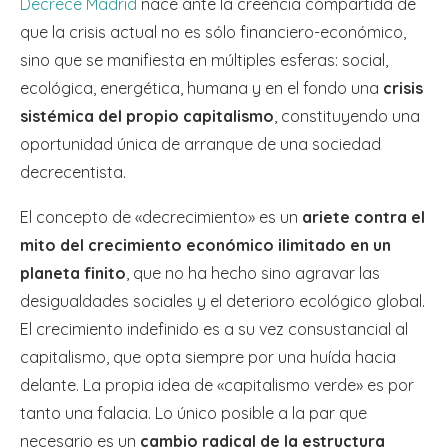
Decrece Madrid
nace ante la creencia compartida de
que la crisis actual no es sólo financiero-económico,
sino que se manifiesta en múltiples esferas: social,
ecológica, energética, humana y en el fondo una
crisis
sistémica del propio capitalismo
, constituyendo una
oportunidad única de arranque de una sociedad
decrecentista.
El concepto de «decrecimiento» es un
ariete contra el
mito del crecimiento económico ilimitado en un
planeta finito
, que no ha hecho sino agravar las
desigualdades sociales y el deterioro ecológico global.
El crecimiento indefinido es a su vez consustancial al
capitalismo, que opta siempre por una huída hacia
delante. La propia idea de «capitalismo verde» es por
tanto una falacia. Lo único posible a la par que
necesario es un
cambio radical de la estructura