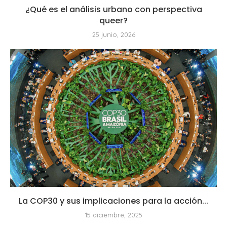
¿Qué es el análisis urbano con perspectiva
queer?
25 junio, 2026
La COP30 y sus implicaciones para la acción...
15 diciembre, 2025