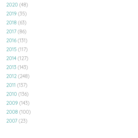
2020
(48)
2019
(35)
2018
(63)
2017
(86)
2016
(131)
2015
(117)
2014
(127)
2013
(143)
2012
(248)
2011
(137)
2010
(136)
2009
(143)
2008
(100)
2007
(23)