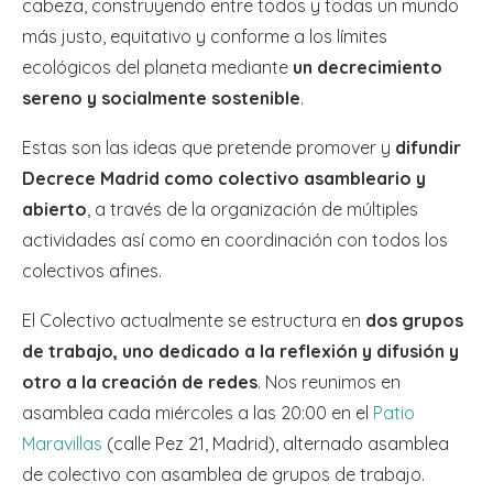
cabeza, construyendo entre todos y todas un mundo
más justo, equitativo y conforme a los límites
ecológicos del planeta mediante
un decrecimiento
sereno y socialmente sostenible
.
Estas son las ideas que pretende promover y
difundir
Decrece Madrid como colectivo asambleario y
abierto
, a través de la organización de múltiples
actividades así como en coordinación con todos los
colectivos afines.
El Colectivo actualmente se estructura en
dos grupos
de trabajo, uno dedicado a la reflexión y difusión y
otro a la creación de redes
. Nos reunimos en
asamblea cada miércoles a las 20:00 en el
Patio
Maravillas
(calle Pez 21, Madrid), alternado asamblea
de colectivo con asamblea de grupos de trabajo.