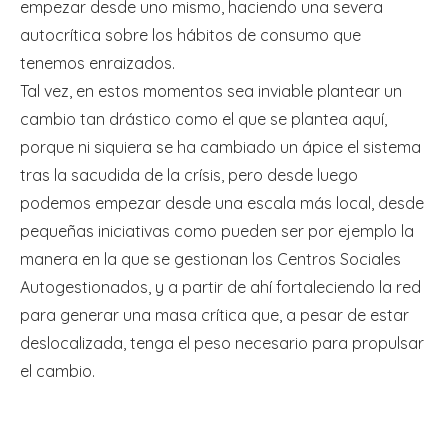
empezar desde uno mismo, haciendo una severa
autocrítica sobre los hábitos de consumo que
tenemos enraizados.
Tal vez, en estos momentos sea inviable plantear un
cambio tan drástico como el que se plantea aquí,
porque ni siquiera se ha cambiado un ápice el sistema
tras la sacudida de la crísis, pero desde luego
podemos empezar desde una escala más local, desde
pequeñas iniciativas como pueden ser por ejemplo la
manera en la que se gestionan los Centros Sociales
Autogestionados, y a partir de ahí fortaleciendo la red
para generar una masa crítica que, a pesar de estar
deslocalizada, tenga el peso necesario para propulsar
el cambio.