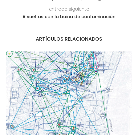
entrada siguiente
A vueltas con la boina de contaminación
ARTÍCULOS RELACIONADOS