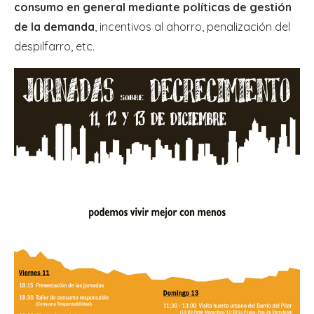
consumo en general mediante políticas de gestión
de la demanda
, incentivos al ahorro, penalización del
despilfarro, etc.