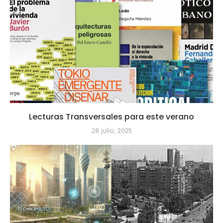
Lecturas Transversales para este verano
28 julio, 2025