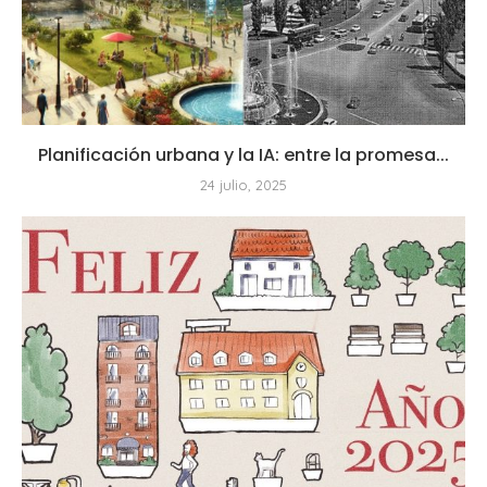
Planificación urbana y la IA: entre la promesa...
24 julio, 2025