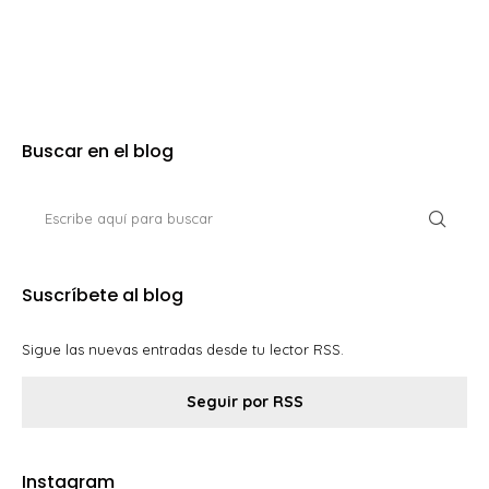
Buscar en el blog
Suscríbete al blog
Sigue las nuevas entradas desde tu lector RSS.
Seguir por RSS
Instagram