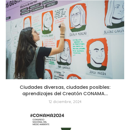
Ciudades diversas, ciudades posibles:
aprendizajes del Creatón CONAMA...
12 diciembre, 2024