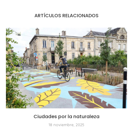
ARTÍCULOS RELACIONADOS
Ciudades por la naturaleza
18 noviembre, 2025