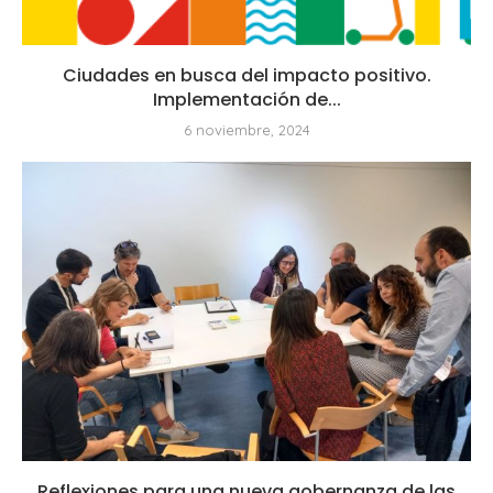
Ciudades en busca del impacto positivo.
Implementación de...
6 noviembre, 2024
Reflexiones para una nueva gobernanza de las