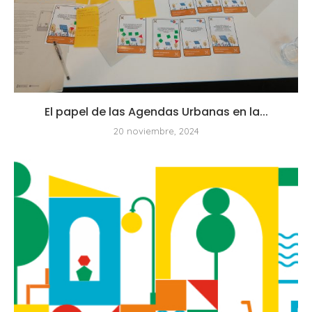
El papel de las Agendas Urbanas en la...
20 noviembre, 2024