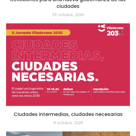
ciudades
29 octubre, 2024
Ciudades intermedias, ciudades necesarias
9 octubre, 2024