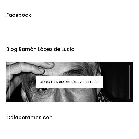
Facebook
Blog Ramón López de Lucio
BLOG DE RAMÓN LÓPEZ DE LUCIO
Colaboramos con