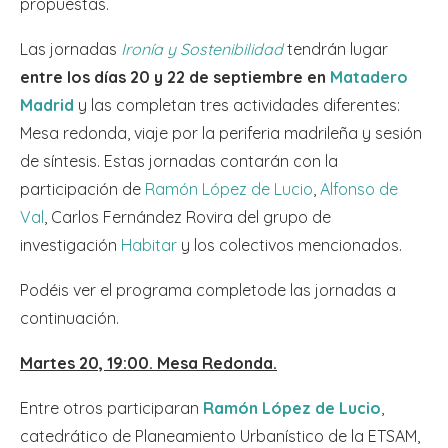
propuestas.
Las jornadas
Ironía y Sostenibilidad
tendrán lugar
entre los días 20 y 22 de septiembre en
Matadero
Madrid
y las completan tres actividades diferentes:
Mesa redonda, viaje por la periferia madrileña y sesión
de síntesis. Estas jornadas contarán con la
participación de
Ramón López de Lucio
,
Alfonso de
Val
, Carlos Fernández Rovira del grupo de
investigación
Habitar
y los colectivos mencionados.
Podéis ver el programa completode las jornadas a
continuación.
Martes 20, 19:00. Mesa Redonda.
Entre otros participaran
Ramón López de Lucio
,
catedrático de Planeamiento Urbanístico de la ETSAM,