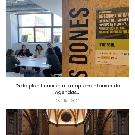
De la planificación a la implementación de
Agendas...
26 julio, 2024