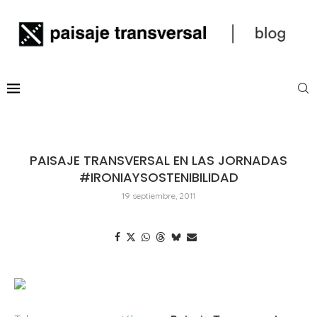
PAISAJE TRANSVERSAL EN LAS JORNADAS
#IRONIAYSOSTENIBILIDAD
19 septiembre, 2011