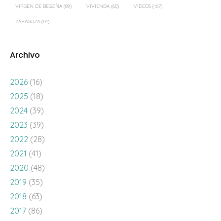
VIRGEN DE BEGOÑA
(89)
VIVIENDA
(60)
VÍDEOS
(167)
ZARAGOZA
(64)
Archivo
2026
(16)
2025
(18)
2024
(39)
2023
(39)
2022
(28)
2021
(41)
2020
(48)
2019
(35)
2018
(63)
2017
(86)