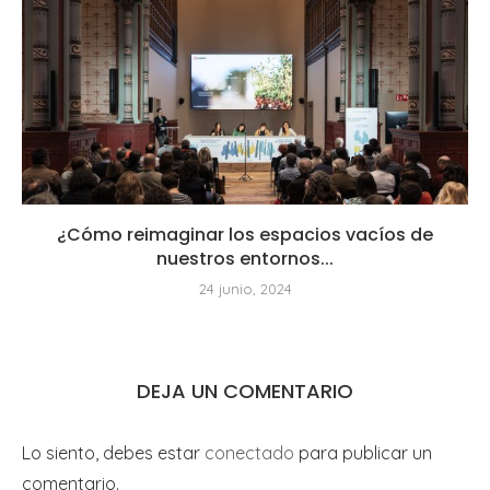
¿Cómo reimaginar los espacios vacíos de
nuestros entornos...
24 junio, 2024
DEJA UN COMENTARIO
Lo siento, debes estar
conectado
para publicar un
comentario.