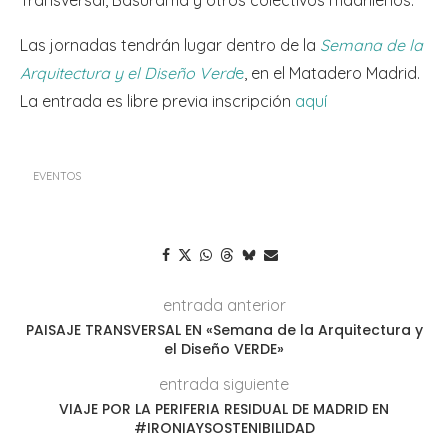
Las jornadas tendrán lugar dentro de la
Semana de la
Arquitectura y el Diseño Verd
e
, en el Matadero Madrid.
La entrada es libre previa inscripción
aquí
EVENTOS
entrada anterior
PAISAJE TRANSVERSAL EN «Semana de la Arquitectura y
el Diseño VERDE»
entrada siguiente
VIAJE POR LA PERIFERIA RESIDUAL DE MADRID EN
#IRONIAYSOSTENIBILIDAD