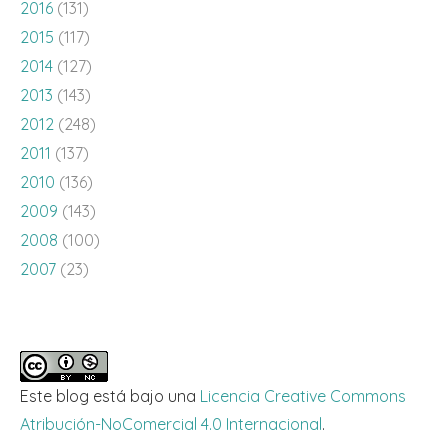
2016
(131)
2015
(117)
2014
(127)
2013
(143)
2012
(248)
2011
(137)
2010
(136)
2009
(143)
2008
(100)
2007
(23)
Este blog está bajo una
Licencia Creative Commons
Atribución-NoComercial 4.0 Internacional
.