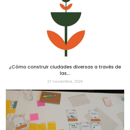
¿Cómo construir ciudades diversas a través de
las...
27 noviembre, 2024