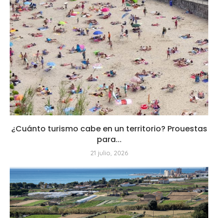
¿Cuánto turismo cabe en un territorio? Prouestas
para...
21 julio, 2026