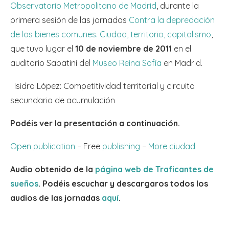
Observatorio Metropolitano de Madrid
, durante la
primera sesión de las jornadas
Contra la depredación
de los bienes comunes. Ciudad, territorio, capitalismo
,
que tuvo lugar el
10 de noviembre de 2011
en el
auditorio Sabatini del
Museo Reina Sofía
en Madrid.
Isidro López: Competitividad territorial y circuito
secundario de acumulación
Podéis ver la presentación a continuación.
Open publication
– Free
publishing
–
More ciudad
Audio obtenido de la
página web de Traficantes de
sueños
. Podéis escuchar y descargaros todos los
audios de las jornadas
aquí
.