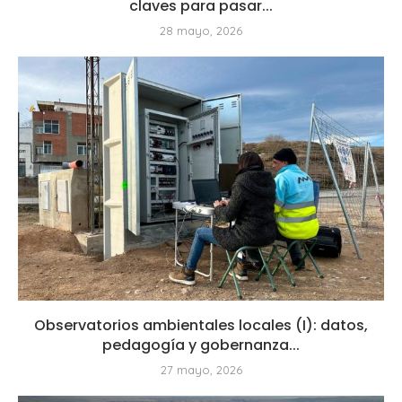
claves para pasar...
28 mayo, 2026
Observatorios ambientales locales (I): datos,
pedagogía y gobernanza...
27 mayo, 2026