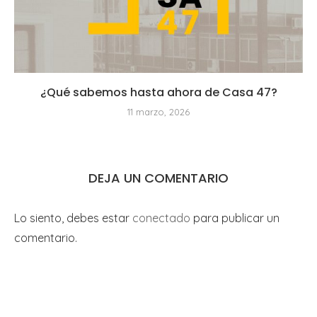
¿Qué sabemos hasta ahora de Casa 47?
11 marzo, 2026
DEJA UN COMENTARIO
Lo siento, debes estar
conectado
para publicar un
comentario.