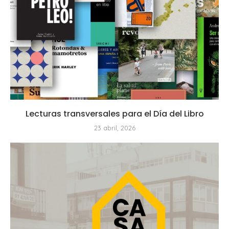
Lecturas transversales para el Día del Libro
23 abril, 2026