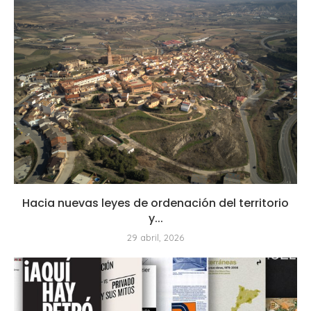
Hacia nuevas leyes de ordenación del territorio
y...
29 abril, 2026