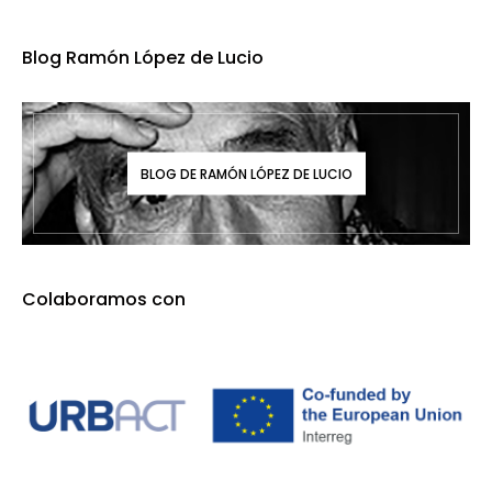
Blog Ramón López de Lucio
BLOG DE RAMÓN LÓPEZ DE LUCIO
Colaboramos con