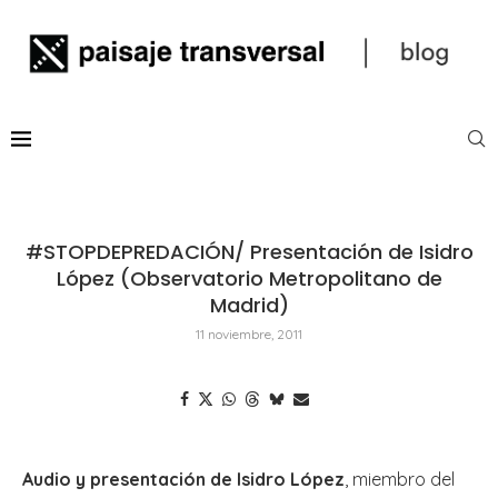
#STOPDEPREDACIÓN/ Presentación de Isidro
López (Observatorio Metropolitano de
Madrid)
11 noviembre, 2011
Audio y presentación de Isidro López
, miembro del