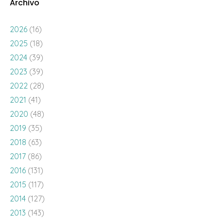
Archivo
2026
(16)
2025
(18)
2024
(39)
2023
(39)
2022
(28)
2021
(41)
2020
(48)
2019
(35)
2018
(63)
2017
(86)
2016
(131)
2015
(117)
2014
(127)
2013
(143)