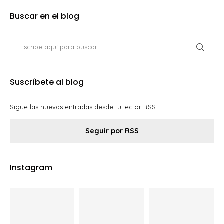
Buscar en el blog
Suscríbete al blog
Sigue las nuevas entradas desde tu lector RSS.
Seguir por RSS
Instagram