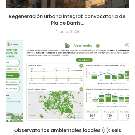
Regeneración urbana integral: convocatoria del
Pla de Barris...
1 junio, 2026
Observatorios ambientales locales (II): seis