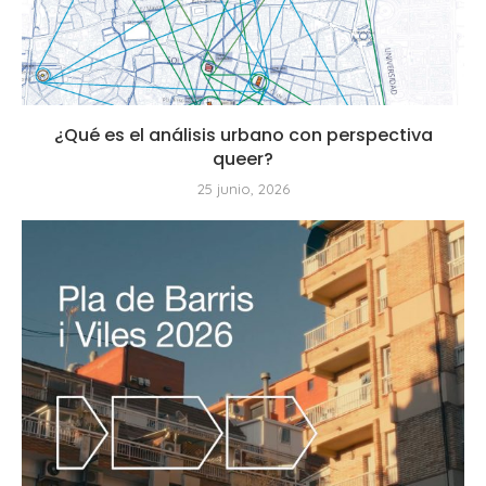
¿Qué es el análisis urbano con perspectiva
queer?
25 junio, 2026