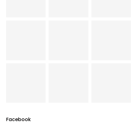
Facebook