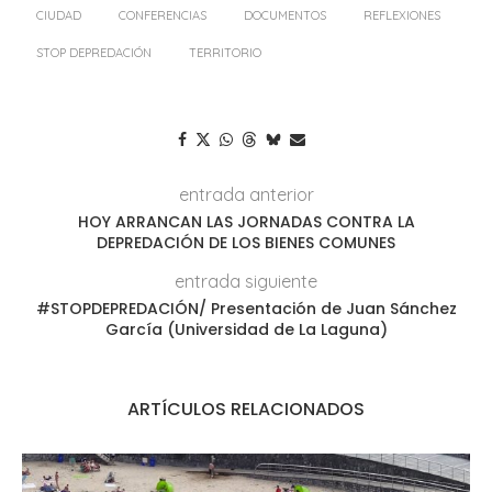
CIUDAD
CONFERENCIAS
DOCUMENTOS
REFLEXIONES
STOP DEPREDACIÓN
TERRITORIO
entrada anterior
HOY ARRANCAN LAS JORNADAS CONTRA LA
DEPREDACIÓN DE LOS BIENES COMUNES
entrada siguiente
#STOPDEPREDACIÓN/ Presentación de Juan Sánchez
García (Universidad de La Laguna)
ARTÍCULOS RELACIONADOS