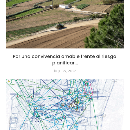
Por una convivencia amable frente al riesgo:
planificar...
10 julio, 2026