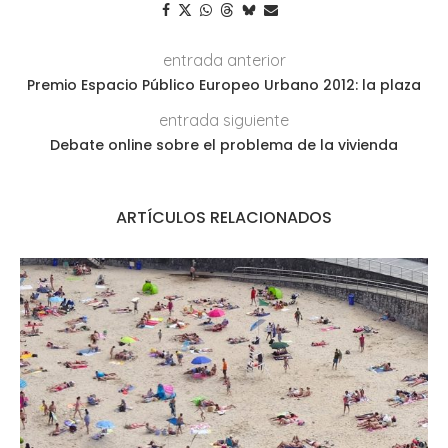
entrada anterior
Premio Espacio Público Europeo Urbano 2012: la plaza
entrada siguiente
Debate online sobre el problema de la vivienda
ARTÍCULOS RELACIONADOS