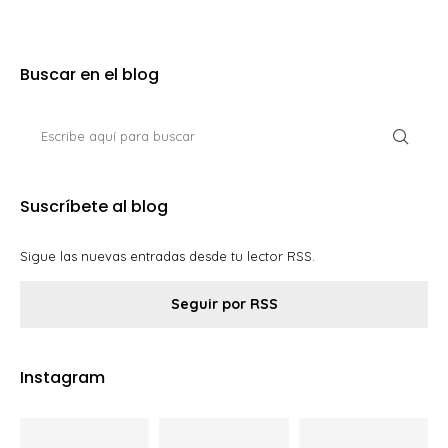
Buscar en el blog
Suscríbete al blog
Sigue las nuevas entradas desde tu lector RSS.
Seguir por RSS
Instagram