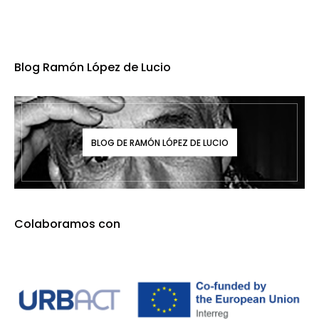
Blog Ramón López de Lucio
BLOG DE RAMÓN LÓPEZ DE LUCIO
Colaboramos con