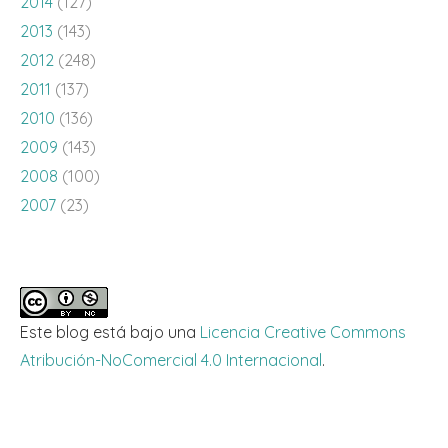
2014
(127)
2013
(143)
2012
(248)
2011
(137)
2010
(136)
2009
(143)
2008
(100)
2007
(23)
Este blog está bajo una
Licencia Creative Commons
Atribución-NoComercial 4.0 Internacional
.