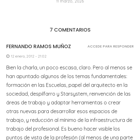
11 marzo, 2026
7 COMENTARIOS
FERNANDO RAMOS MUÑOZ
ACCEDE PARA RESPONDER
12 enero, 2012 - 21:02
Bien la charla, un poco escasa, claro. Pero al menos se
han apuntado algunos de los temas fundamentales:
formación en las Escuelas, papel del arquitecto en la
sociedad, despilfarro y Starsystem, reinvención de las
áreas de trabajo y adaptar herramientas o crear
otras nuevas para desarrollar esos espacios de
trabajo, y reducción al mínimo de la infraestructura de
trabajo del profesional. Es bueno hacer visible los
puntos de vista de la profesión (al menos de una parte