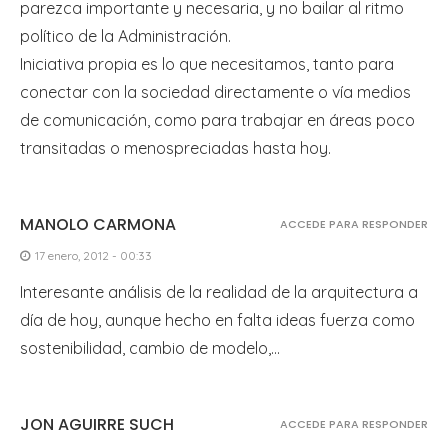
parezca importante y necesaria, y no bailar al ritmo
político de la Administración.
Iniciativa propia es lo que necesitamos, tanto para
conectar con la sociedad directamente o vía medios
de comunicación, como para trabajar en áreas poco
transitadas o menospreciadas hasta hoy.
MANOLO CARMONA
ACCEDE PARA RESPONDER
17 enero, 2012 - 00:33
Interesante análisis de la realidad de la arquitectura a
día de hoy, aunque hecho en falta ideas fuerza como
sostenibilidad, cambio de modelo,…
JON AGUIRRE SUCH
ACCEDE PARA RESPONDER