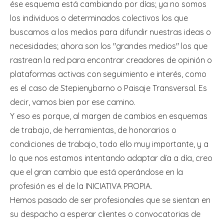
ése esquema está cambiando por días; ya no somos
los individuos o determinados colectivos los que
buscamos a los medios para difundir nuestras ideas o
necesidades; ahora son los "grandes medios" los que
rastrean la red para encontrar creadores de opinión o
plataformas activas con seguimiento e interés, como
es el caso de Stepienybarno o Paisaje Transversal. Es
decir, vamos bien por ese camino.
Y eso es porque, al margen de cambios en esquemas
de trabajo, de herramientas, de honorarios o
condiciones de trabajo, todo ello muy importante, y a
lo que nos estamos intentando adaptar día a día, creo
que el gran cambio que está operándose en la
profesión es el de la INICIATIVA PROPIA.
Hemos pasado de ser profesionales que se sientan en
su despacho a esperar clientes o convocatorias de