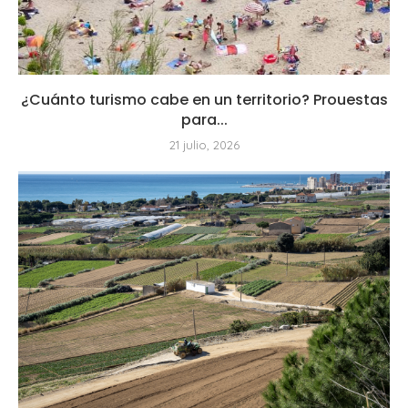
¿Cuánto turismo cabe en un territorio? Prouestas
para...
21 julio, 2026