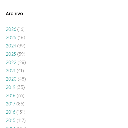
Archivo
2026
(16)
2025
(18)
2024
(39)
2023
(39)
2022
(28)
2021
(41)
2020
(48)
2019
(35)
2018
(63)
2017
(86)
2016
(131)
2015
(117)