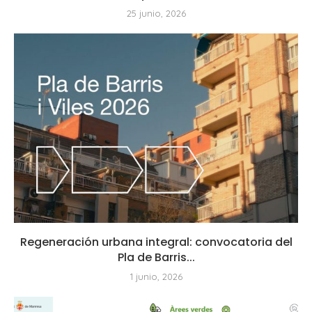
25 junio, 2026
Regeneración urbana integral: convocatoria del
Pla de Barris...
1 junio, 2026