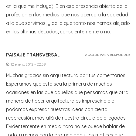
en la que me incluyo). Bien esa presencia abierta de la
profesión en los medios, que nos acerca a la sociedad
a la que servimos, y de la que tanto nos hemos alejado
en las últimas décadas, conscientemente o no.
PAISAJE TRANSVERSAL
ACCEDE PARA RESPONDER
12 enero, 2012 - 22:38
Muchas gracias sin arquitectura por tus comentarios.
Esperamos que esta sea la primera de muchas
ocasiones en las que aquellos que pensamos que otra
manera de hacer arquitectura es imprescindible
podamos expresar nuestras ideas con cierta
repercusión, más allá de nuestro círculo de allegados.
Evidentemente en media hora no se puede hablar de
todo, y menos con la profundidad y los matices que