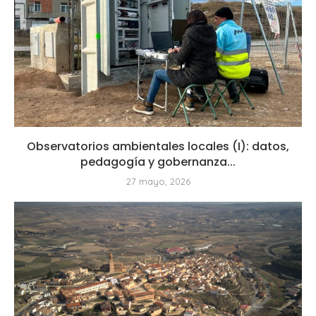
Observatorios ambientales locales (I): datos,
pedagogía y gobernanza...
27 mayo, 2026