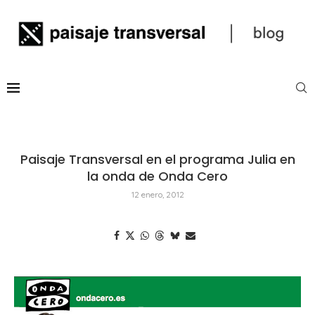
Paisaje Transversal en el programa Julia en
la onda de Onda Cero
12 enero, 2012