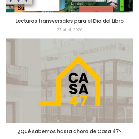
Lecturas transversales para el Día del Libro
23 abril, 2026
¿Qué sabemos hasta ahora de Casa 47?