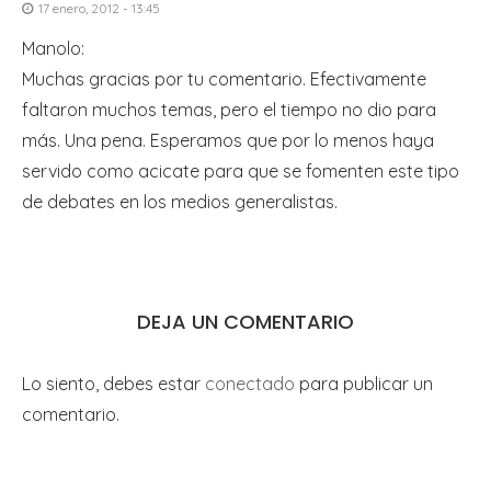
17 enero, 2012 - 13:45
Manolo:
Muchas gracias por tu comentario. Efectivamente
faltaron muchos temas, pero el tiempo no dio para
más. Una pena. Esperamos que por lo menos haya
servido como acicate para que se fomenten este tipo
de debates en los medios generalistas.
DEJA UN COMENTARIO
Lo siento, debes estar
conectado
para publicar un
comentario.