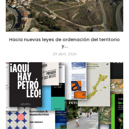
Hacia nuevas leyes de ordenación del territorio
y...
29 abril, 2026