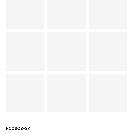
Facebook