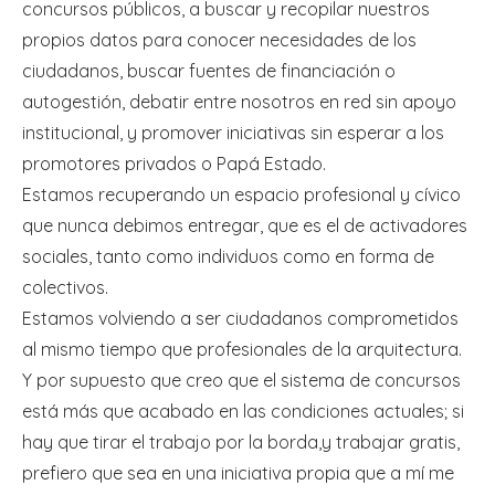
concursos públicos, a buscar y recopilar nuestros
propios datos para conocer necesidades de los
ciudadanos, buscar fuentes de financiación o
autogestión, debatir entre nosotros en red sin apoyo
institucional, y promover iniciativas sin esperar a los
promotores privados o Papá Estado.
Estamos recuperando un espacio profesional y cívico
que nunca debimos entregar, que es el de activadores
sociales, tanto como individuos como en forma de
colectivos.
Estamos volviendo a ser ciudadanos comprometidos
al mismo tiempo que profesionales de la arquitectura.
Y por supuesto que creo que el sistema de concursos
está más que acabado en las condiciones actuales; si
hay que tirar el trabajo por la borda,y trabajar gratis,
prefiero que sea en una iniciativa propia que a mí me