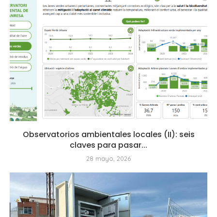
Observatorios ambientales locales (II): seis
claves para pasar...
28 mayo, 2026