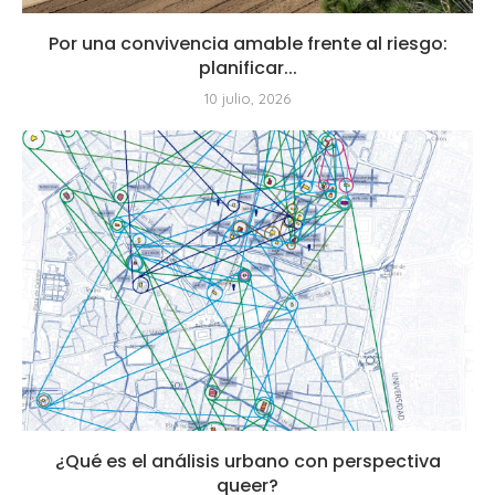
Por una convivencia amable frente al riesgo:
planificar...
10 julio, 2026
¿Qué es el análisis urbano con perspectiva
queer?