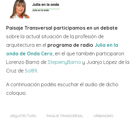
Paisaje Transversal participamos en un debate
sobre la actual situación de la profesión de
arquitectura en el
programa de radio
Julia en la
onda de Onda Cero
, en el que también participaron
Lorenzo Barnó de
StepienyBarno
y Juanjo López de la
Cruz de
Sol89
.
A continuación podéis escuchar el audio de dicho
coloquio.
ARQUITECTURA
PAISAJE TRANSVERSAL
URBANISMO