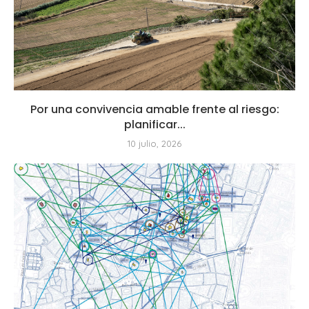
Por una convivencia amable frente al riesgo:
planificar...
10 julio, 2026