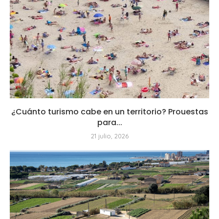
¿Cuánto turismo cabe en un territorio? Prouestas
para...
21 julio, 2026