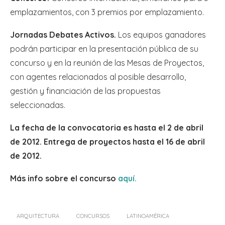
emplazamientos, con 3 premios por emplazamiento.
Jornadas Debates Activos.
Los equipos ganadores
podrán participar en la presentación pública de su
concurso y en la reunión de las Mesas de Proyectos,
con agentes relacionados al posible desarrollo,
gestión y financiación de las propuestas
seleccionadas.
La fecha de la convocatoria es hasta el 2 de abril
de 2012. Entrega de proyectos hasta el 16 de abril
de 2012.
Más info sobre el concurso
aquí.
ARQUITECTURA
CONCURSOS
LATINOAMÉRICA