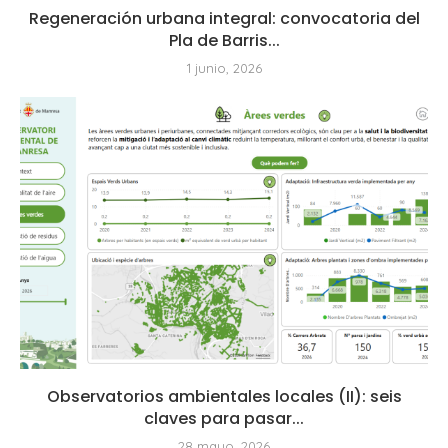
Regeneración urbana integral: convocatoria del
Pla de Barris...
1 junio, 2026
Observatorios ambientales locales (II): seis
claves para pasar...
28 mayo, 2026