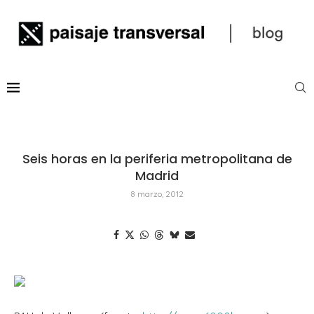
Seis horas en la periferia metropolitana de
Madrid
8 marzo, 2012