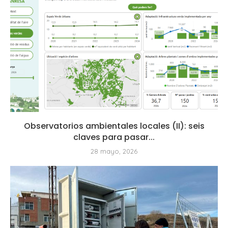
Observatorios ambientales locales (II): seis
claves para pasar...
28 mayo, 2026