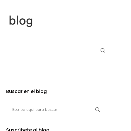
Buscar en el blog
Suscríbete al blog