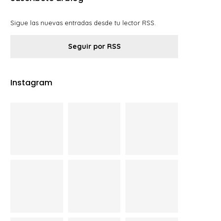
Sigue las nuevas entradas desde tu lector RSS.
Seguir por RSS
Instagram