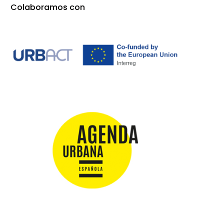
Colaboramos con