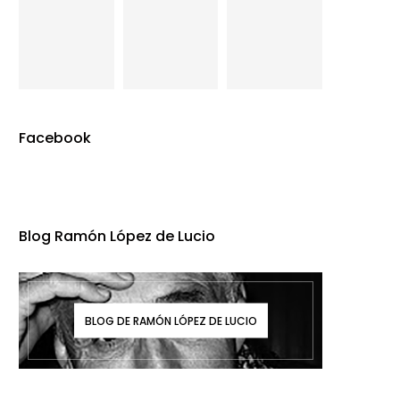
Facebook
Blog Ramón López de Lucio
BLOG DE RAMÓN LÓPEZ DE LUCIO