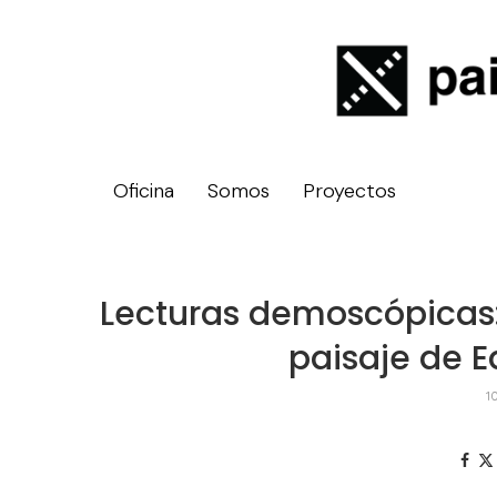
Oficina
Somos
Proyectos
Lecturas demoscópicas: 
paisaje de 
1