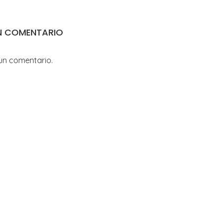
N COMENTARIO
un comentario.