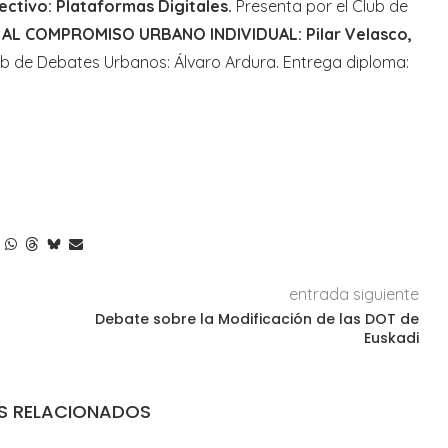
ctivo: Plataformas Digitales.
Presenta por el Club de
AL COMPROMISO URBANO INDIVIDUAL: Pilar Velasco,
ub de Debates Urbanos: Álvaro Ardura. Entrega diploma:
entrada siguiente
Debate sobre la Modificación de las DOT de
Euskadi
S RELACIONADOS