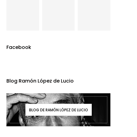
Facebook
Blog Ramón López de Lucio
BLOG DE RAMÓN LÓPEZ DE LUCIO