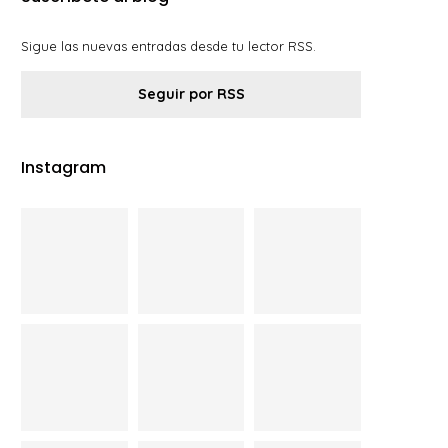
Sigue las nuevas entradas desde tu lector RSS.
Seguir por RSS
Instagram