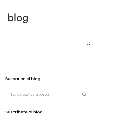
Buscar en el blog
Suscríbete al blog