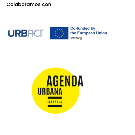
Colaboramos con