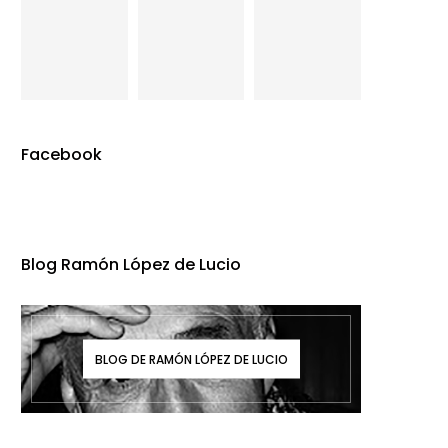
Facebook
Blog Ramón López de Lucio
BLOG DE RAMÓN LÓPEZ DE LUCIO