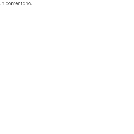
un comentario.