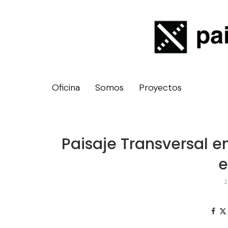
Oficina
Somos
Proyectos
Paisaje Transversal e
2