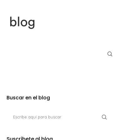
Buscar en el blog
Suscríbete al blog