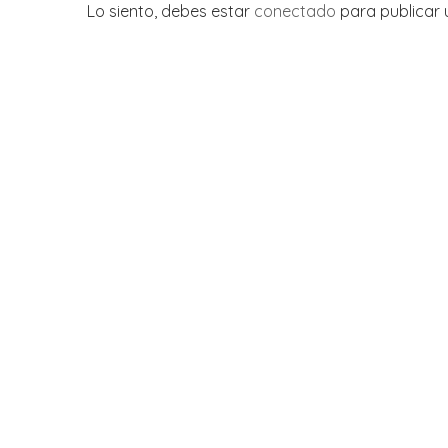
Lo siento, debes estar
conectado
para publicar 