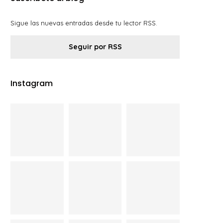
Sigue las nuevas entradas desde tu lector RSS.
Seguir por RSS
Instagram