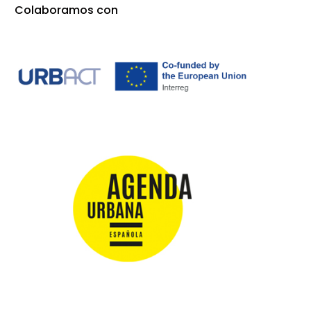
Colaboramos con