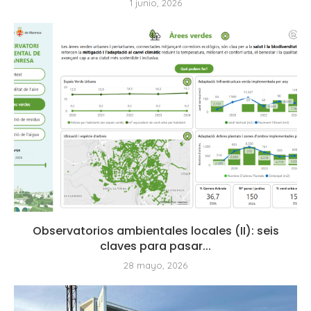
1 junio, 2026
Observatorios ambientales locales (II): seis
claves para pasar...
28 mayo, 2026