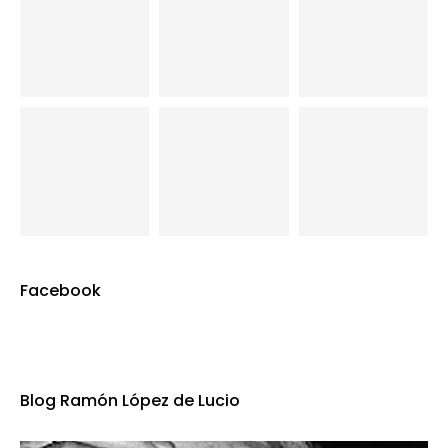
Facebook
Blog Ramón López de Lucio