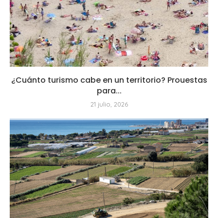
¿Cuánto turismo cabe en un territorio? Prouestas
para...
21 julio, 2026