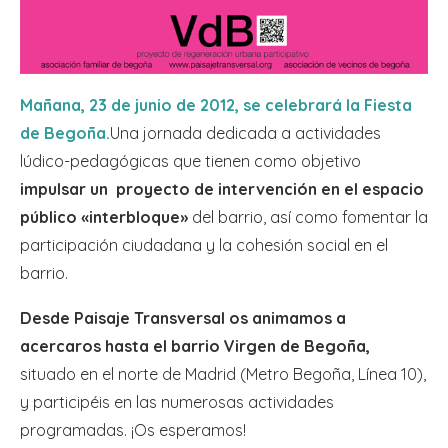
Mañana, 23 de junio de 2012, se celebrará la Fiesta
de Begoña.
Una jornada dedicada a actividades
lúdico-pedagógicas que tienen como objetivo
impulsar un proyecto de intervención en el espacio
público «interbloque»
del barrio, así como fomentar la
participación ciudadana y la cohesión social en el
barrio.
Desde Paisaje Transversal os animamos a
acercaros hasta el barrio Virgen de Begoña,
situado en el norte de Madrid (Metro Begoña, Línea 10),
y participéis en las numerosas actividades
programadas. ¡Os esperamos!