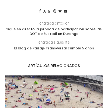
entrada anterior
Sigue en directo la jornada de participación sobre las
DOT de Euskadi en Durango
entrada siguiente
El blog de Paisaje Transversal cumple 5 años
ARTÍCULOS RELACIONADOS