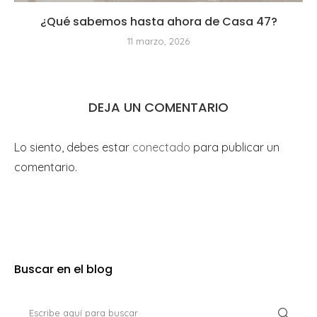
¿Qué sabemos hasta ahora de Casa 47?
11 marzo, 2026
DEJA UN COMENTARIO
Lo siento, debes estar
conectado
para publicar un
comentario.
Buscar en el blog