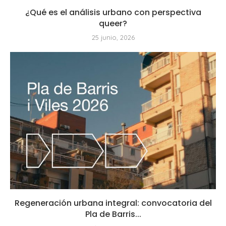
¿Qué es el análisis urbano con perspectiva
queer?
25 junio, 2026
Regeneración urbana integral: convocatoria del
Pla de Barris...