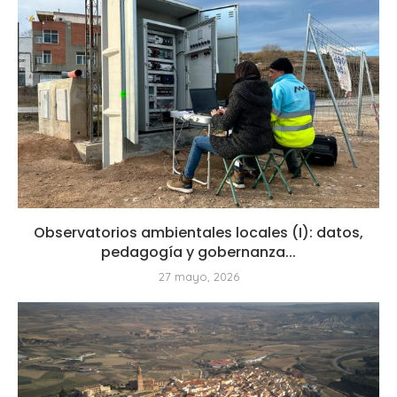
Observatorios ambientales locales (I): datos,
pedagogía y gobernanza...
27 mayo, 2026