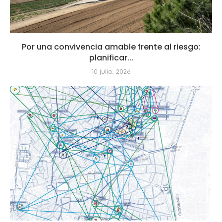
Por una convivencia amable frente al riesgo:
planificar...
10 julio, 2026