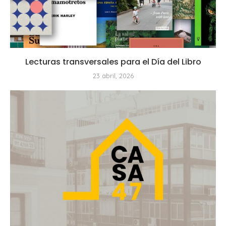
Lecturas transversales para el Día del Libro
23 abril, 2026