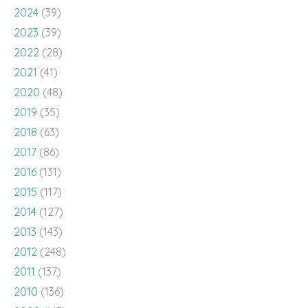
2024
(39)
2023
(39)
2022
(28)
2021
(41)
2020
(48)
2019
(35)
2018
(63)
2017
(86)
2016
(131)
2015
(117)
2014
(127)
2013
(143)
2012
(248)
2011
(137)
2010
(136)