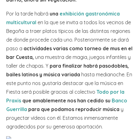
Por la tarde habrá
una
exhibición gastronómica
multicultural
en la que se invita a todos los vecinos de
Begoña a traer platos típicos de las distintas regiones
de donde procede cada uno. Posteriormente se dará
paso a
actividades varias como torneo de mus en el
bar Cuesta,
una muestra de magia, juegos infantiles y
taller de chapas. Y
para finalizar habrá pasodobles,
bailes latinos y música variada
hasta medianoche. En
este punto nos gustaría destacar que la música en
Fiesta será posible gracias al colectivo
Todo por la
Praxis
que amablemente nos han cedido su
Banco
Guerrilla
para que podamos reproducir música
y
proyectar vídeos con él. Estamos inmensamente
agradecidos por su generosa aportación.