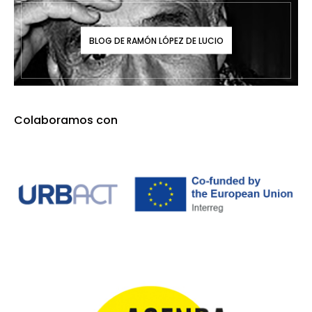
BLOG DE RAMÓN LÓPEZ DE LUCIO
Colaboramos con