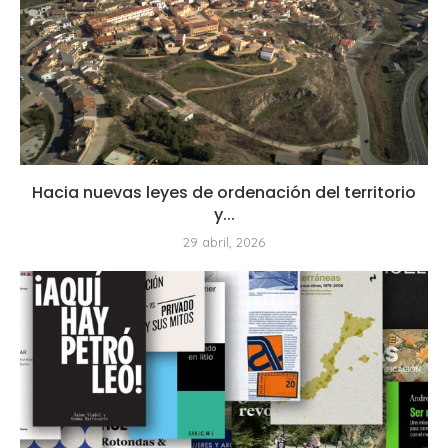
Hacia nuevas leyes de ordenación del territorio
y...
29 abril, 2026