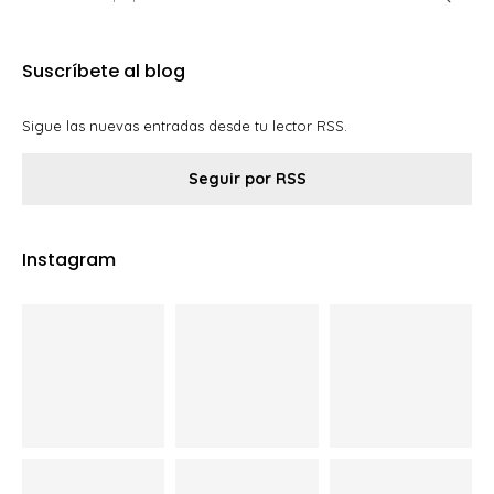
Suscríbete al blog
Sigue las nuevas entradas desde tu lector RSS.
Seguir por RSS
Instagram