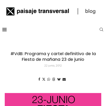
#VdB: Programa y cartel definitivo de la
Fiesta de mañana 23 de junio
22 junio, 2012