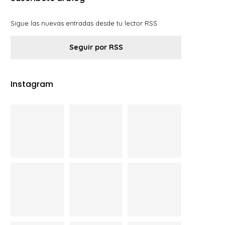
Sigue las nuevas entradas desde tu lector RSS.
Seguir por RSS
Instagram