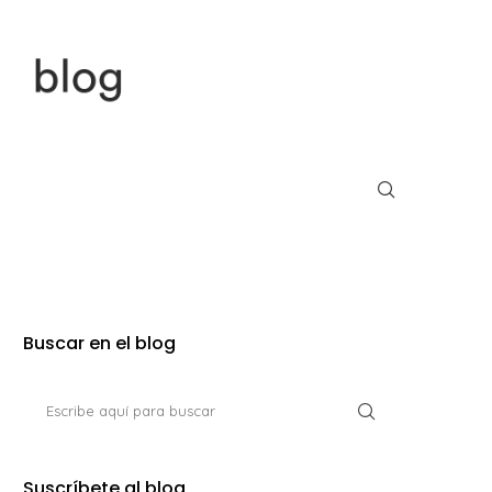
Buscar en el blog
Suscríbete al blog