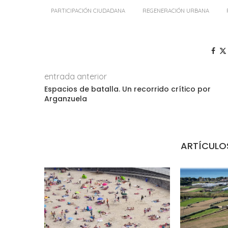
PARTICIPACIÓN CIUDADANA
REGENERACIÓN URBANA
entrada anterior
Espacios de batalla. Un recorrido crítico por
Arganzuela
ARTÍCULO