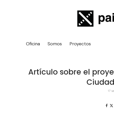
Oficina
Somos
Proyectos
Artículo sobre el proye
Ciudad
17 s