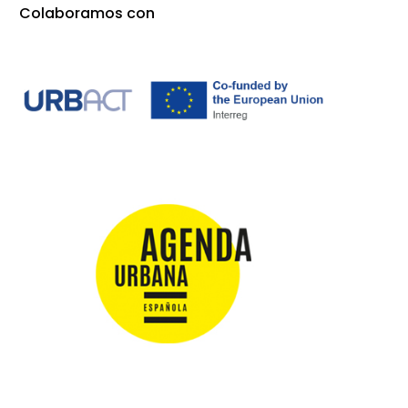
Colaboramos con