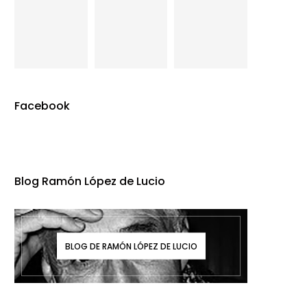
Facebook
Blog Ramón López de Lucio
BLOG DE RAMÓN LÓPEZ DE LUCIO