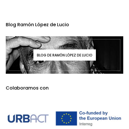
Blog Ramón López de Lucio
BLOG DE RAMÓN LÓPEZ DE LUCIO
Colaboramos con