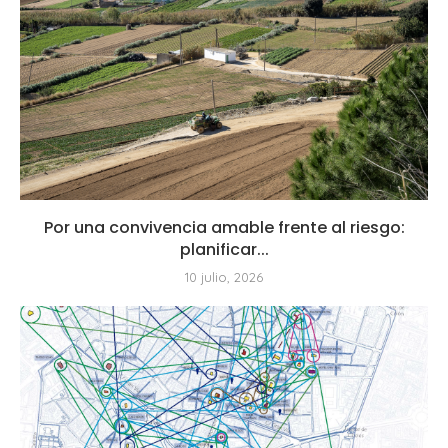
Por una convivencia amable frente al riesgo:
planificar...
10 julio, 2026