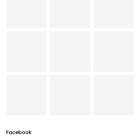
Facebook