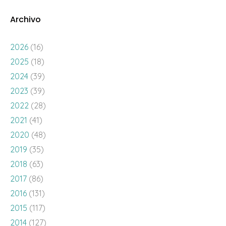
Archivo
2026
(16)
2025
(18)
2024
(39)
2023
(39)
2022
(28)
2021
(41)
2020
(48)
2019
(35)
2018
(63)
2017
(86)
2016
(131)
2015
(117)
2014
(127)