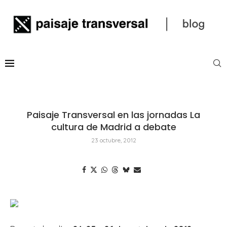
Paisaje Transversal en las jornadas La
cultura de Madrid a debate
23 octubre, 2012