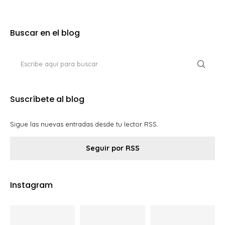
Buscar en el blog
Suscríbete al blog
Sigue las nuevas entradas desde tu lector RSS.
Seguir por RSS
Instagram