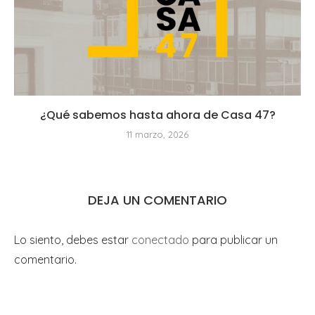
¿Qué sabemos hasta ahora de Casa 47?
11 marzo, 2026
DEJA UN COMENTARIO
Lo siento, debes estar
conectado
para publicar un
comentario.