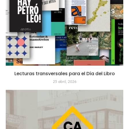
Lecturas transversales para el Día del Libro
23 abril, 2026