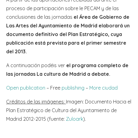
proceso de participación sobre le PECAM y de las
conclusiones de las jornadas
el Área de Gobierno de
Las Artes del Ayuntamiento de Madrid elaborará un
documento definitivo del Plan Estratégico, cuya
publicación está prevista para el primer semestre
del 2013.
A continuación podéis ver
el programa completo de
las jornadas La cultura de Madrid a debate.
Open publication
– Free
publishing
–
More ciudad
Créditos de las imágenes:
Imagen: Documento Hacia el
Plan Estratégico de Cultura del Ayuntamiento de
Madrid 2012-2015 (fuente:
Zuloark
).