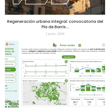
Regeneración urbana integral: convocatoria del
Pla de Barris...
1 junio, 2026