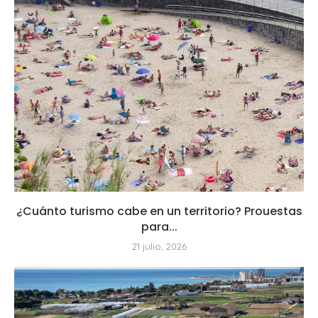
¿Cuánto turismo cabe en un territorio? Prouestas
para...
21 julio, 2026