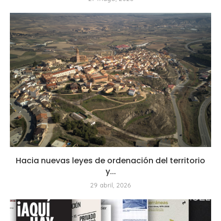
Hacia nuevas leyes de ordenación del territorio
y...
29 abril, 2026