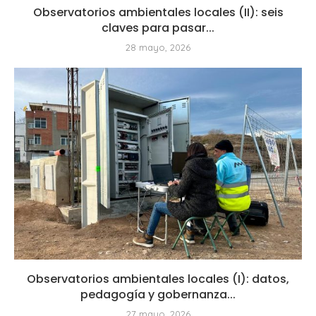
Observatorios ambientales locales (II): seis
claves para pasar...
28 mayo, 2026
Observatorios ambientales locales (I): datos,
pedagogía y gobernanza...
27 mayo, 2026