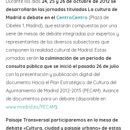
Durante los días
24, 25 y 26 de octubre de 2012 se
desarrollarán las jornadas tituladas La cultura de
Madrid a debate en el
CentroCentro
(Plaza de
Cibeles 1, Madrid), que estarán compuestas por una
serie de mesas de debate integradas por expertos y
representantes de los diversos subsectores que
componen la realidad cultural de Madrid. Estas
jornadas serán
la culminación de un periodo de
consulta pública que se inició el pasado 26 de julio
con la presentación y publicación digital del
documento Hacia el Plan Estratégico de Cultura del
Ayuntamiento de Madrid 2012-2015 (PECAM). Avance
de documentos para un debate (disponible en
www.madrid.es/PECAM
).
Paisaje Transversal participaremos en la mesa de
debate «Cultura, ciudad y paisaje urbano» de estas