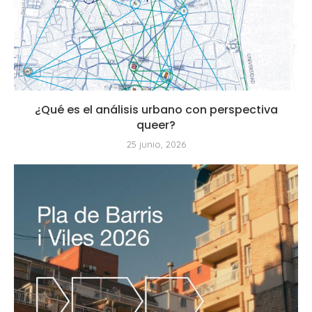
¿Qué es el análisis urbano con perspectiva
queer?
25 junio, 2026