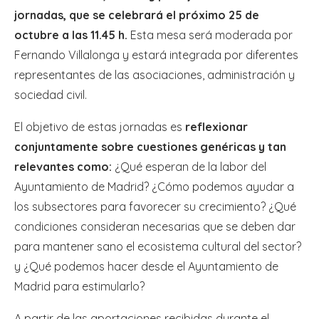
jornadas, que se celebrará el próximo 25 de
octubre a las 11.45 h.
Esta mesa será moderada por
Fernando Villalonga y estará integrada por diferentes
representantes de las asociaciones, administración y
sociedad civil.
El objetivo de estas jornadas es
reflexionar
conjuntamente sobre cuestiones genéricas y tan
relevantes como:
¿Qué esperan de la labor del
Ayuntamiento de Madrid? ¿Cómo podemos ayudar a
los subsectores para favorecer su crecimiento? ¿Qué
condiciones consideran necesarias que se deben dar
para mantener sano el ecosistema cultural del sector?
y ¿Qué podemos hacer desde el Ayuntamiento de
Madrid para estimularlo?
A partir de las aportaciones recibidas durante el