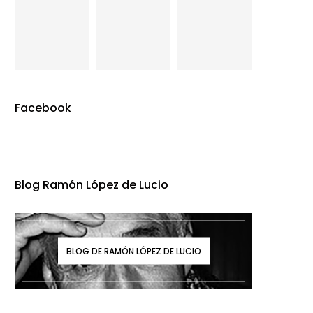
Facebook
Blog Ramón López de Lucio
BLOG DE RAMÓN LÓPEZ DE LUCIO