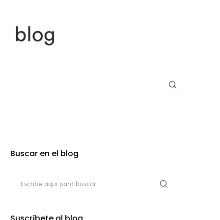
Buscar en el blog
Suscríbete al blog