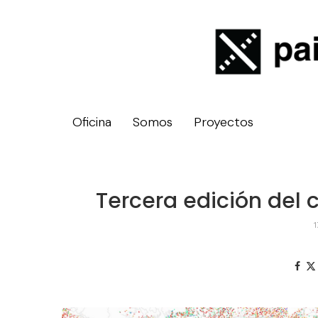
Oficina
Somos
Proyectos
Tercera edición del 
1