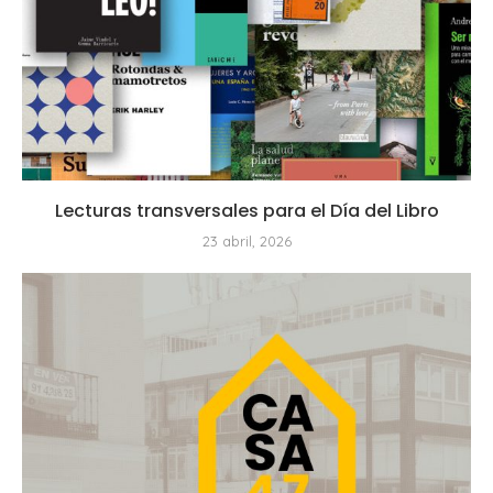
Lecturas transversales para el Día del Libro
23 abril, 2026