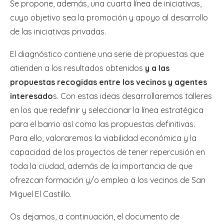
Se propone, además, una cuarta línea de iniciativas,
cuyo objetivo sea la promoción y apoyo al desarrollo
de las iniciativas privadas.
El diagnóstico contiene una serie de propuestas que
atienden a los resultados obtenidos
y a las
propuestas recogidas entre los vecinos y agentes
interesado
s. Con estas ideas desarrollaremos talleres
en los que redefinir y seleccionar la línea estratégica
para el barrio así como las propuestas definitivas.
Para ello, valoraremos la viabilidad económica y la
capacidad de los proyectos de tener repercusión en
toda la ciudad, además de la importancia de que
ofrezcan formación y/o empleo a los vecinos de San
Miguel El Castillo.
Os dejamos, a continuación, el documento de