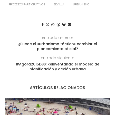
PROCESOS PARTICIPATIVOS
SEVILLA
URBANISMO
entrada anterior
¿Puede el «urbanismo táctico» cambiar el
planeamiento oficial?
entrada siguiente
#Agora2015DSS: Reinventando el modelo de
planificación y acción urbana
ARTÍCULOS RELACIONADOS