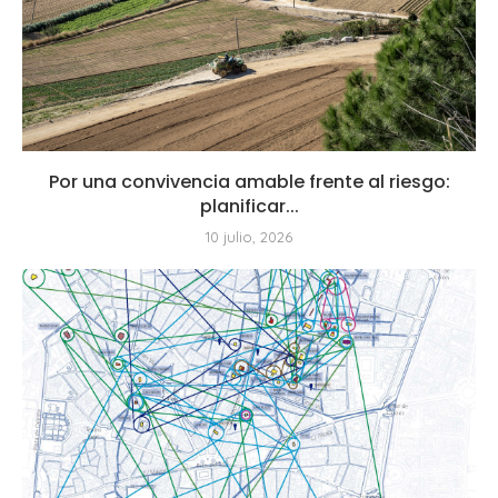
Por una convivencia amable frente al riesgo:
planificar...
10 julio, 2026