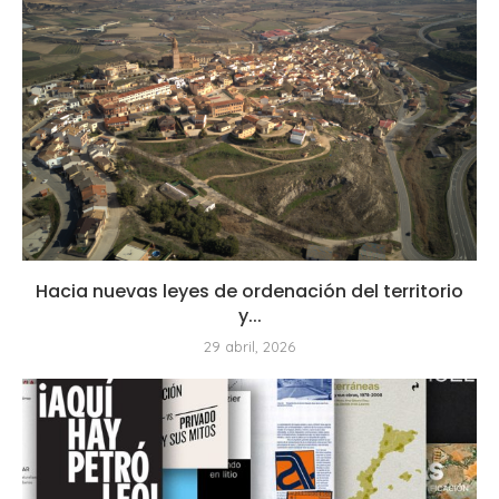
Hacia nuevas leyes de ordenación del territorio
y...
29 abril, 2026