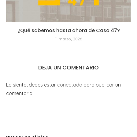
¿Qué sabemos hasta ahora de Casa 47?
11 marzo, 2026
DEJA UN COMENTARIO
Lo siento, debes estar
conectado
para publicar un
comentario.