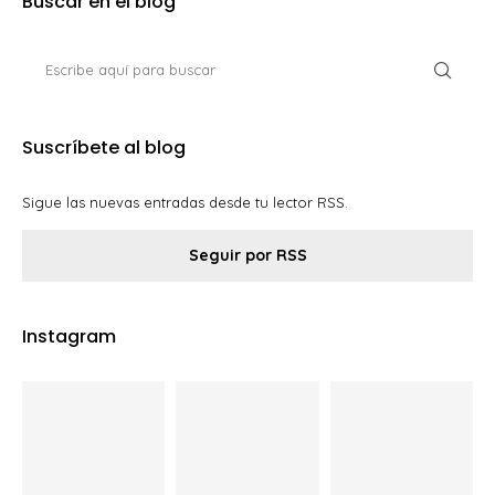
Buscar en el blog
Suscríbete al blog
Sigue las nuevas entradas desde tu lector RSS.
Seguir por RSS
Instagram