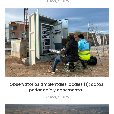
28 mayo, 2026
Observatorios ambientales locales (I): datos,
pedagogía y gobernanza...
27 mayo, 2026