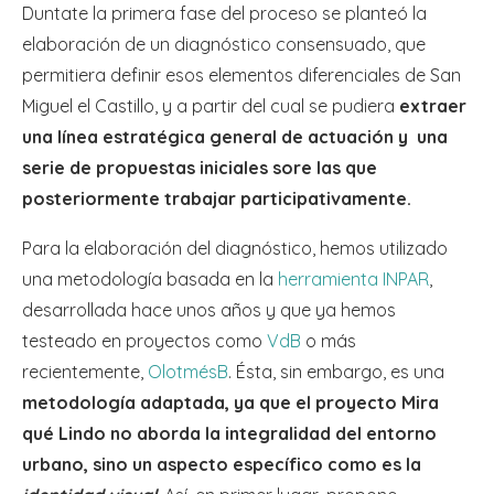
Duntate la primera fase del proceso se planteó la
elaboración de un diagnóstico consensuado, que
permitiera definir esos elementos diferenciales de San
Miguel el Castillo, y a partir del cual se pudiera
extraer
una línea estratégica general de actuación y una
serie de propuestas iniciales sore las que
posteriormente trabajar participativamente.
Para la elaboración del diagnóstico, hemos utilizado
una metodología basada en la
herramienta INPAR
,
desarrollada hace unos años y que ya hemos
testeado en proyectos como
VdB
o más
recientemente,
OlotmésB
. Ésta, sin embargo, es una
metodología adaptada, ya que el proyecto Mira
qué Lindo no aborda la integralidad del entorno
urbano, sino un aspecto específico como es la