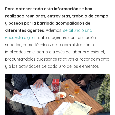
Para obtener toda esta información se han
realizado reuniones, entrevistas, trabajo de campo
y paseos por la barriada acompañados de
diferentes agentes
. Además,
se difundió una
encuesta digital
tanto a agentes con formación
superior, como técnicos de la administración o
implicados en el barrio a través de labor profesional,
preguntándoles cuestiones relativas al reconocimiento
y a las actividades de cada uno de los elementos.