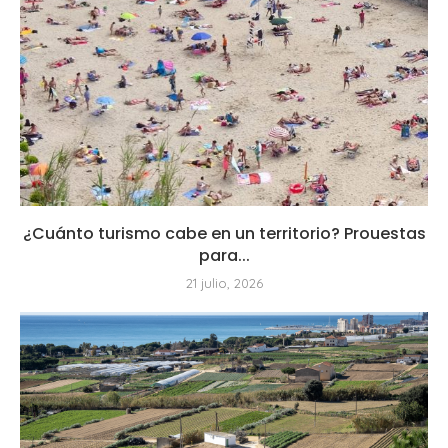
¿Cuánto turismo cabe en un territorio? Prouestas
para...
21 julio, 2026