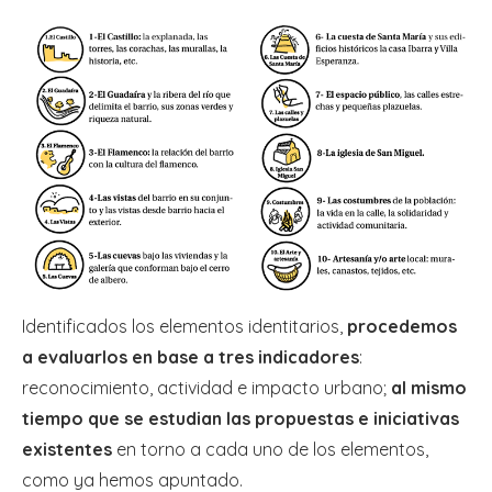
Identificados los elementos identitarios,
procedemos
a evaluarlos en base a tres indicadores
:
reconocimiento, actividad e impacto urbano;
al mismo
tiempo que se estudian las propuestas e iniciativas
existentes
en torno a cada uno de los elementos,
como ya hemos apuntado.