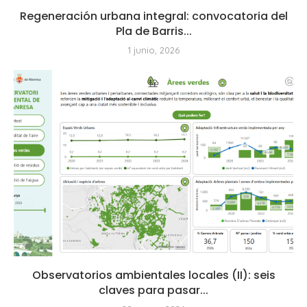
Regeneración urbana integral: convocatoria del
Pla de Barris...
1 junio, 2026
Observatorios ambientales locales (II): seis
claves para pasar...