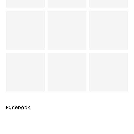
Facebook