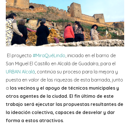
El proyecto
#MiraQuéLindo
, iniciado en el barrio de
San Miguel El Castillo en Alcalá de Guadaíra, para el
URBAN Alcalá
, continúa su proceso para la mejora y
puesta en valor de las riquezas de esta barriada, junto
a
los vecinos y el apoyo de técnicos municipales y
otros agentes de la ciudad. El fin último de este
trabajo será ejecutar las propuestas
resultantes de
la ideación colectiva, capaces de
desvelar y dar
forma a estos atractivos
.