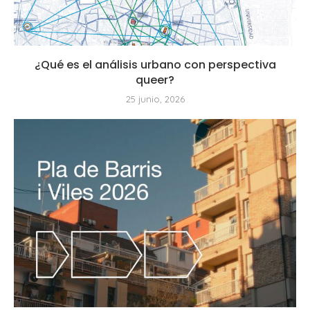
¿Qué es el análisis urbano con perspectiva
queer?
25 junio, 2026