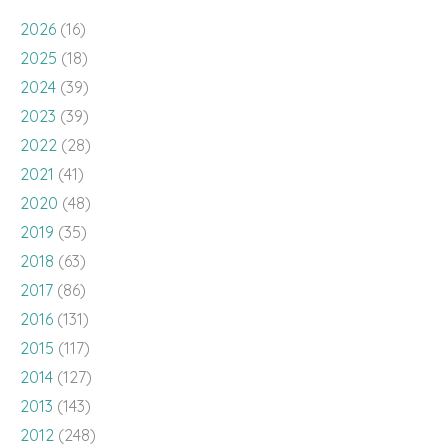
2026
(16)
2025
(18)
2024
(39)
2023
(39)
2022
(28)
2021
(41)
2020
(48)
2019
(35)
2018
(63)
2017
(86)
2016
(131)
2015
(117)
2014
(127)
2013
(143)
2012
(248)