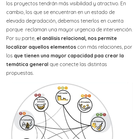
los proyectos tendrán más visibilidad y atractivo. En
cambio, los que se encuentran en un estado de
elevada degradación, debemos tenerlos en cuenta
porque reclaman una mayor urgencia de intervención.
Por su parte,
el análisis relacional, nos permite
localizar aquellos elementos
con más relaciones, por
los
que tienen una mayor capacidad paa crear la
temática general
que conecte las distintas
propuestas.