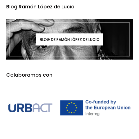
Blog Ramón López de Lucio
BLOG DE RAMÓN LÓPEZ DE LUCIO
Colaboramos con