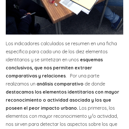
Los indicadores calculados se resumen en una ficha
específica para cada uno de los diez elementos
identitarios y se sintetizan en unos
esquemas
conclusivos, que nos permiten extraer
comparativas y relaciones
. Por una parte
realizamos un
análisis comparativo
de donde
destacamos los elementos identitarios con mayor
reconocimiento o actividad asociada y los que
poseen el peor impacto urbano.
Los primeros, los
elementos con mayor reconocimiento y/o actividad,
nos sirven para detectar los aspectos sobre los que