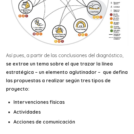
Así pues, a partir de las conclusiones del diagnóstico,
se extrae un tema sobre el que trazar la línea
estratégica – un elemento aglutinador – que defina
las propuestas a realizar según tres tipos de
proyecto:
Intervenciones físicas
Actividades
Acciones de comunicación