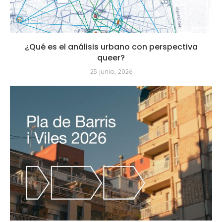
¿Qué es el análisis urbano con perspectiva
queer?
25 junio, 2026