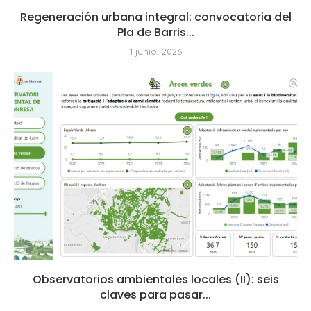
Regeneración urbana integral: convocatoria del
Pla de Barris...
1 junio, 2026
Observatorios ambientales locales (II): seis
claves para pasar...