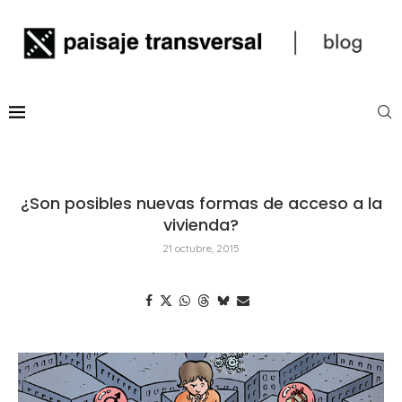
¿Son posibles nuevas formas de acceso a la
vivienda?
21 octubre, 2015