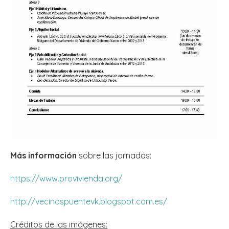
Más información
sobre las jornadas:
https://www.provivienda.org/
http://vecinospuentevk.blogspot.com.es/
Créditos de las imágenes: