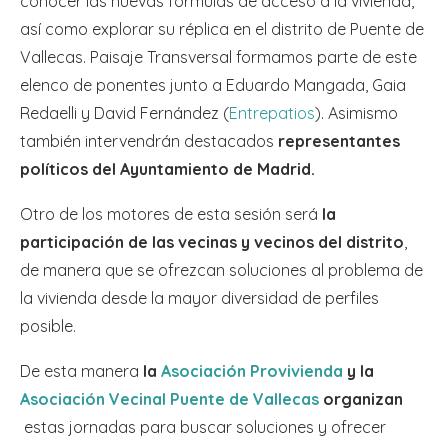
conocer las nuevas fórmulas de acceso a la vivienda,
así como explorar su réplica en el distrito de Puente de
Vallecas. Paisaje Transversal formamos parte de este
elenco de ponentes junto a Eduardo Mangada, Gaia
Redaelli y David Fernández (
Entrepatios
). Asimismo
también intervendrán destacados
representantes
políticos del Ayuntamiento de Madrid.
Otro de los motores de esta sesión será
la
participación de las vecinas y vecinos del distrito
,
de manera que se ofrezcan soluciones al problema de
la vivienda desde la mayor diversidad de perfiles
posible.
De esta manera
la
Asociación Provivienda
y la
Asociación Vecinal Puente de Vallecas
organizan
estas jornadas para buscar soluciones y ofrecer