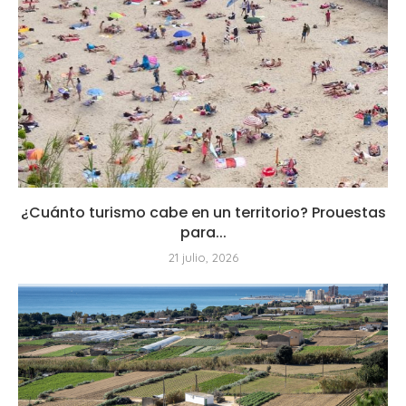
¿Cuánto turismo cabe en un territorio? Prouestas
para...
21 julio, 2026