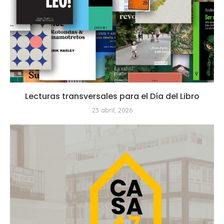
Lecturas transversales para el Día del Libro
23 abril, 2026