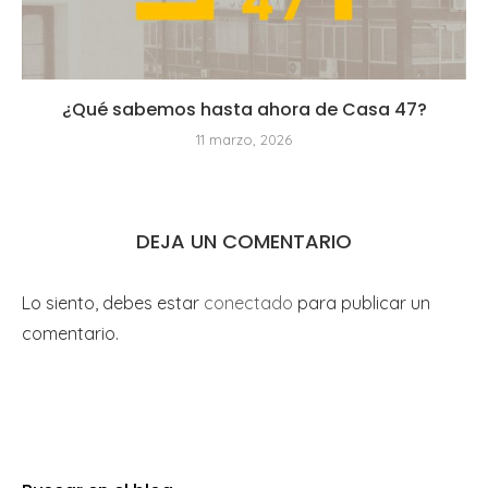
¿Qué sabemos hasta ahora de Casa 47?
11 marzo, 2026
DEJA UN COMENTARIO
Lo siento, debes estar
conectado
para publicar un
comentario.