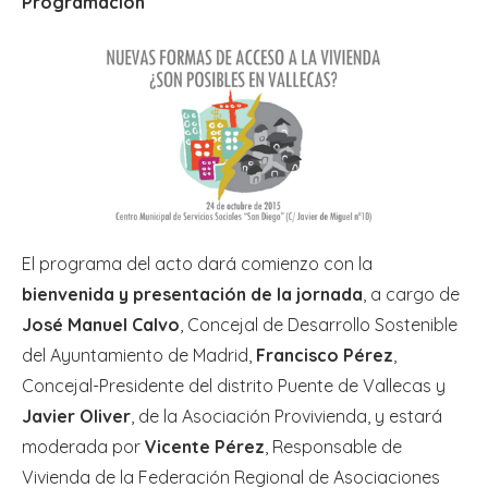
Programación
El programa del acto dará comienzo con la
bienvenida y presentación de la jornada
, a cargo de
José Manuel Calvo
, Concejal de Desarrollo Sostenible
del Ayuntamiento de Madrid,
Francisco Pérez
,
Concejal-Presidente del distrito Puente de Vallecas y
Javier Oliver
, de la Asociación Provivienda, y estará
moderada por
Vicente Pérez
, Responsable de
Vivienda de la Federación Regional de Asociaciones