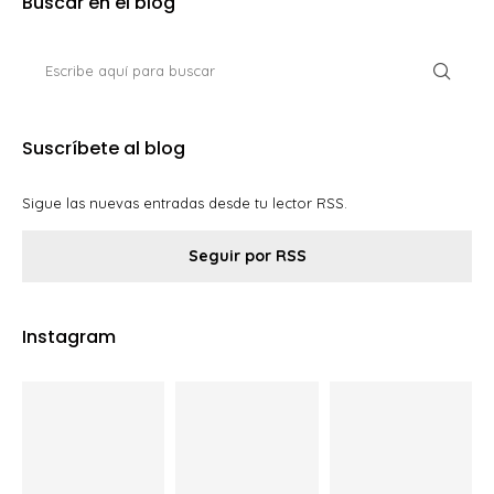
Buscar en el blog
Suscríbete al blog
Sigue las nuevas entradas desde tu lector RSS.
Seguir por RSS
Instagram