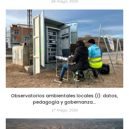
28 mayo, 2026
Observatorios ambientales locales (I): datos,
pedagogía y gobernanza...
27 mayo, 2026