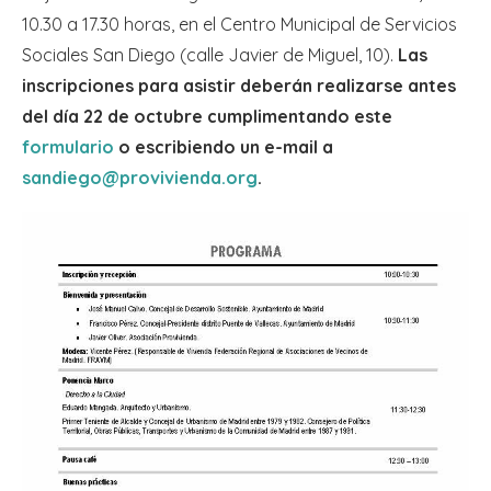
10.30 a 17.30 horas, en el Centro Municipal de Servicios
Sociales San Diego (calle Javier de Miguel, 10).
Las
inscripciones para asistir deberán realizarse antes
del día 22 de octubre cumplimentando este
formulario
o escribiendo un e-mail a
sandiego@provivienda.org
.