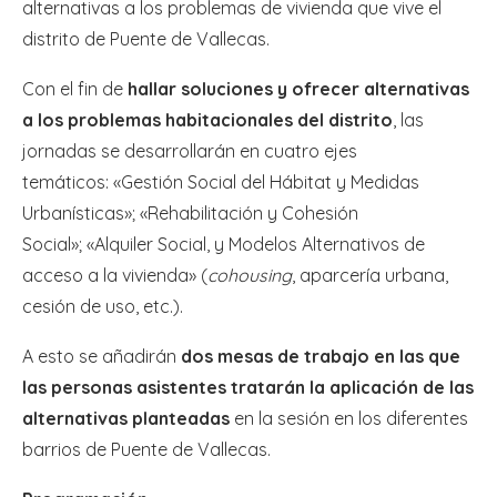
alternativas a los problemas de vivienda que vive el
distrito de Puente de Vallecas.
Con el fin de
hallar soluciones y ofrecer alternativas
a los problemas habitacionales del distrito
, las
jornadas se desarrollarán en cuatro ejes
temáticos: «Gestión Social del Hábitat y Medidas
Urbanísticas»; «Rehabilitación y Cohesión
Social»; «Alquiler Social, y Modelos Alternativos de
acceso a la vivienda» (
cohousing
, aparcería urbana,
cesión de uso, etc.).
A esto se añadirán
dos mesas de trabajo en las que
las personas asistentes tratarán la aplicación de las
alternativas planteadas
en la sesión en los diferentes
barrios de Puente de Vallecas.