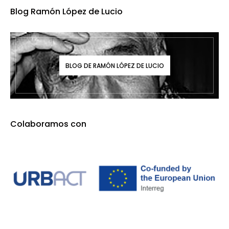
Blog Ramón López de Lucio
BLOG DE RAMÓN LÓPEZ DE LUCIO
Colaboramos con