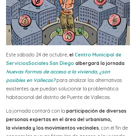
Este sábado 24 de octubre,
el
Centro Municipal de
ServiciosSociales San Diego
albergará la jornada
Nuevas formas de acceso a la vivienda, ¿son
posibles en Vallecas?
para analizar las alternativas
existentes que puedan solucionar la problemática
habitacional del distrito de Puente de Vallecas.
La jornada contará con la
participación de diversas
personas expertas en el área del urbanismo,
la vivienda y los movimientos vecinales
, con el fin de