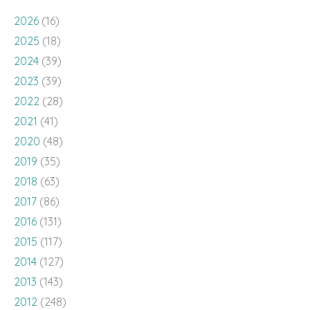
2026
(16)
2025
(18)
2024
(39)
2023
(39)
2022
(28)
2021
(41)
2020
(48)
2019
(35)
2018
(63)
2017
(86)
2016
(131)
2015
(117)
2014
(127)
2013
(143)
2012
(248)