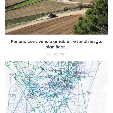
Por una convivencia amable frente al riesgo:
planificar...
10 julio, 2026