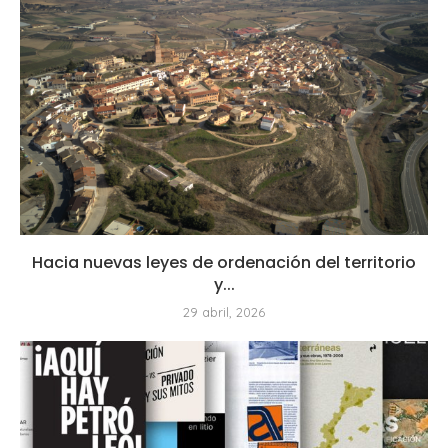
Hacia nuevas leyes de ordenación del territorio
y...
29 abril, 2026