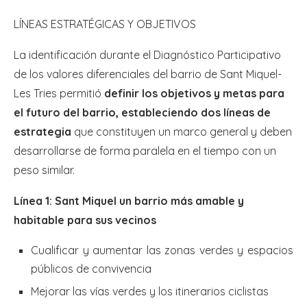
LÍNEAS ESTRATÉGICAS Y OBJETIVOS
La identificación durante el Diagnóstico Participativo
de los valores diferenciales del barrio de Sant Miquel-
Les Tries permitió
definir los objetivos y metas para
el futuro del barrio, estableciendo dos líneas de
estrategia
que constituyen un marco general y deben
desarrollarse de forma paralela en el tiempo con un
peso similar.
Línea 1: Sant Miquel un barrio más amable y
habitable para sus vecinos
Cualificar y aumentar las zonas verdes y espacios
públicos de convivencia
Mejorar las vías verdes y los itinerarios ciclistas