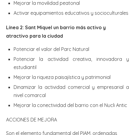
Mejorar la movilidad peatonal
Activar equipamientos educativos y socioculturales
Línea 2: Sant Miquel un barrio más activo y
atractivo para la ciudad
Potenciar el valor del Parc Natural
Potenciar la actividad creativa, innovadora y
estudiantil
Mejorar la riqueza paisajística y patrimonial
Dinamizar la actividad comercial y empresarial a
nivel comarcal
Mejorar la conectividad del barrio con el Nucli Antic
ACCIONES DE MEJORA
Son el elemento fundamental del PIAM, ordenadas