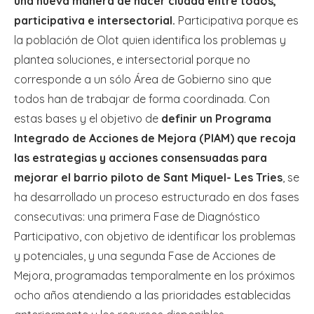
una nueva manera de hacer ciudad entre todos,
participativa e intersectorial.
Participativa porque es
la población de Olot quien identifica los problemas y
plantea soluciones, e intersectorial porque no
corresponde a un sólo Área de Gobierno sino que
todos han de trabajar de forma coordinada. Con
estas bases y el objetivo de
definir un Programa
Integrado de Acciones de Mejora (PIAM) que recoja
las estrategias y acciones consensuadas para
mejorar el barrio piloto de Sant Miquel- Les Tries
, se
ha desarrollado un proceso estructurado en dos fases
consecutivas: una primera Fase de Diagnóstico
Participativo, con objetivo de identificar los problemas
y potenciales, y una segunda Fase de Acciones de
Mejora, programadas temporalmente en los próximos
ocho años atendiendo a las prioridades establecidas