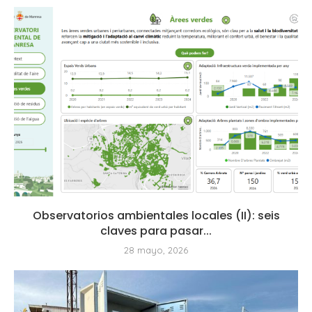
Observatorios ambientales locales (II): seis
claves para pasar...
28 mayo, 2026