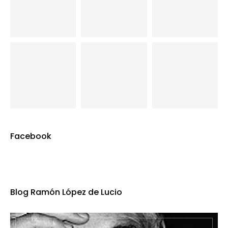
Facebook
Blog Ramón López de Lucio