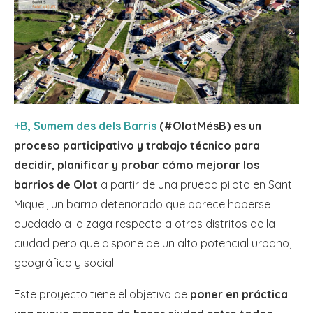
+B, Sumem des dels Barris
(#OlotMésB) es un
proceso participativo y trabajo técnico para
decidir, planificar y probar cómo mejorar los
barrios de Olot
a partir de una prueba piloto en Sant
Miquel, un barrio deteriorado que parece haberse
quedado a la zaga respecto a otros distritos de la
ciudad pero que dispone de un alto potencial urbano,
geográfico y social.
Este proyecto tiene el objetivo de
poner en práctica