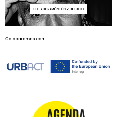
BLOG DE RAMÓN LÓPEZ DE LUCIO
Colaboramos con