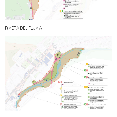
RIVERA DEL FLUVIÀ