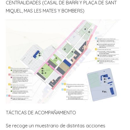
CENTRALIDADES (CASAL DE BARRI Y PLAÇA DE SANT
MIQUEL, MAS LES MATES Y BOMBERS)
TÁCTICAS DE ACOMPAÑAMIENTO
Se recoge un muestrario de distintas acciones