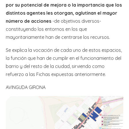
por su potencial de mejora o la importancia que los
distintos agentes les otorgan, aglutinan el mayor
número de acciones
-de objetivos diversos-
constituyendo los entornos en los que
mayoritariamente han de centrarse los recursos.
Se explica la vocación de cada uno de estos espacios,
la función que han de cumplir en el funcionamiento del
barrio y del resto de la ciudad, sirviendo como
refuerzo a las Fichas expuestas anteriormente.
AVINGUDA GIRONA