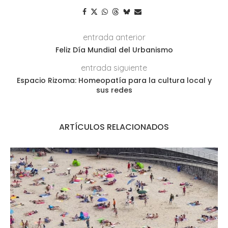
entrada anterior
Feliz Día Mundial del Urbanismo
entrada siguiente
Espacio Rizoma: Homeopatía para la cultura local y
sus redes
ARTÍCULOS RELACIONADOS