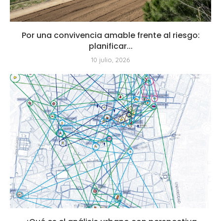
Por una convivencia amable frente al riesgo:
planificar...
10 julio, 2026