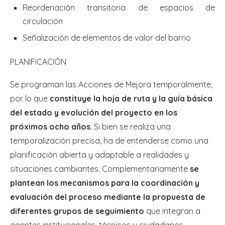
Reordenación transitoria de espacios de
circulación
Señalización de elementos de valor del barrio
PLANIFICACIÓN
Se programan las Acciones de Mejora temporalmente,
por lo que
constituye la hoja de ruta y la guía básica
del estado y evolución del proyecto en los
próximos ocho años
. Si bien se realiza una
temporalización precisa, ha de entenderse como una
planificación abierta y adaptable a realidades y
situaciones cambiantes. Complementariamente
se
plantean los mecanismos para la coordinación y
evaluación del proceso mediante la propuesta de
diferentes grupos de seguimiento
que integran a
agentes institucionales, técnicos y ciudadanos.