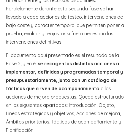
anteriormente y los recursos disponibles.
Paralelamente durante esta segunda fase se han
llevado a cabo acciones de testeo, intervenciones de
bajo coste y carácter temporal que permiten poner a
prueba, evaluar y reajustar si fuera necesario las
intervenciones definitivas.
El documento aquí presentado es el resultado de la
Fase 2, y en él
se recogen las distintas acciones a
implementar, definidas y programadas temporal y
presupuestariamente, junto con un catálogo de
tácticas que sirven de acompañamiento
a las
acciones de mejora propuestas. Queda estructurado
en los siguientes apartados: Introducción, Objeto,
Líneas estratégicas y objetivos, Acciones de mejora,
Ámbitos prioritarios, Tácticas de acompañamiento y
Planificación.