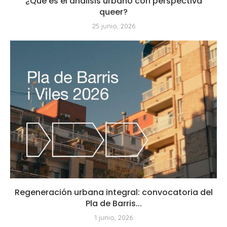
¿Qué es el análisis urbano con perspectiva
queer?
25 junio, 2026
Regeneración urbana integral: convocatoria del
Pla de Barris...
1 junio, 2026