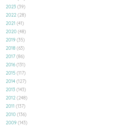
2023
(39)
2022
(28)
2021
(41)
2020
(48)
2019
(35)
2018
(63)
2017
(86)
2016
(131)
2015
(117)
2014
(127)
2013
(143)
2012
(248)
2011
(137)
2010
(136)
2009
(143)