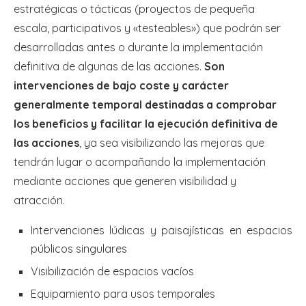
estratégicas o tácticas (proyectos de pequeña
escala, participativos y «testeables») que podrán ser
desarrolladas antes o durante la implementación
definitiva de algunas de las acciones.
Son
intervenciones de bajo coste y carácter
generalmente temporal destinadas a comprobar
los beneficios y facilitar la ejecución definitiva de
las acciones
, ya sea visibilizando las mejoras que
tendrán lugar o acompañando la implementación
mediante acciones que generen visibilidad y
atracción.
Intervenciones lúdicas y paisajísticas en espacios
públicos singulares
Visibilización de espacios vacíos
Equipamiento para usos temporales