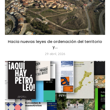
Hacia nuevas leyes de ordenación del territorio
y...
29 abril, 2026