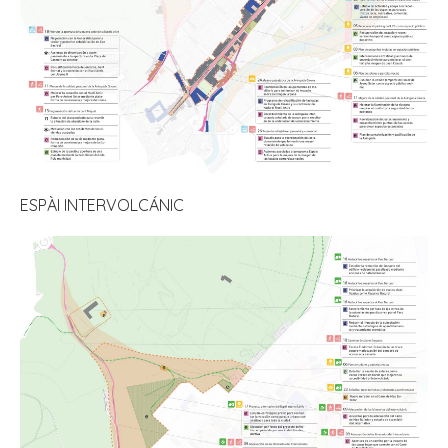
ESPÀI INTERVOLCÁNIC