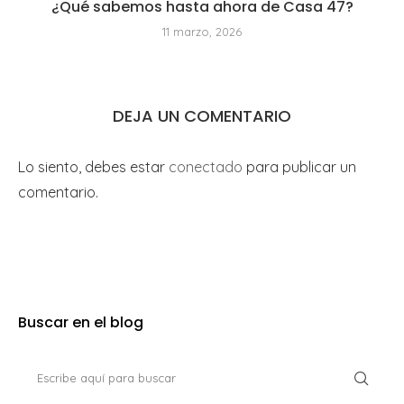
¿Qué sabemos hasta ahora de Casa 47?
11 marzo, 2026
DEJA UN COMENTARIO
Lo siento, debes estar
conectado
para publicar un
comentario.
Buscar en el blog