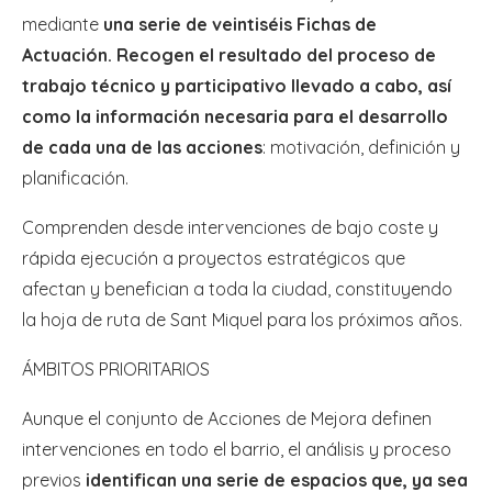
mediante
una serie de veintiséis Fichas de
Actuación. Recogen el resultado del proceso de
trabajo técnico y participativo llevado a cabo, así
como la información necesaria para el desarrollo
de cada una de las acciones
: motivación, definición y
planificación.
Comprenden desde intervenciones de bajo coste y
rápida ejecución a proyectos estratégicos que
afectan y benefician a toda la ciudad, constituyendo
la hoja de ruta de Sant Miquel para los próximos años.
ÁMBITOS PRIORITARIOS
Aunque el conjunto de Acciones de Mejora definen
intervenciones en todo el barrio, el análisis y proceso
previos
identifican una serie de espacios que, ya sea