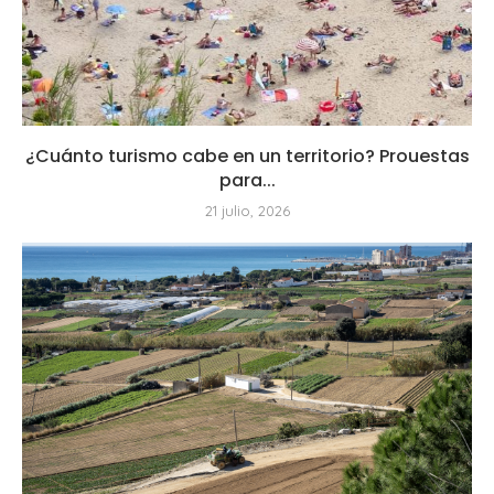
¿Cuánto turismo cabe en un territorio? Prouestas
para...
21 julio, 2026