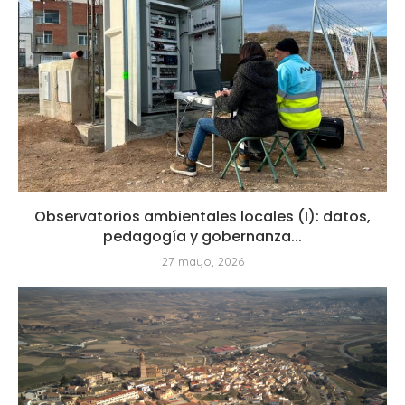
Observatorios ambientales locales (I): datos,
pedagogía y gobernanza...
27 mayo, 2026