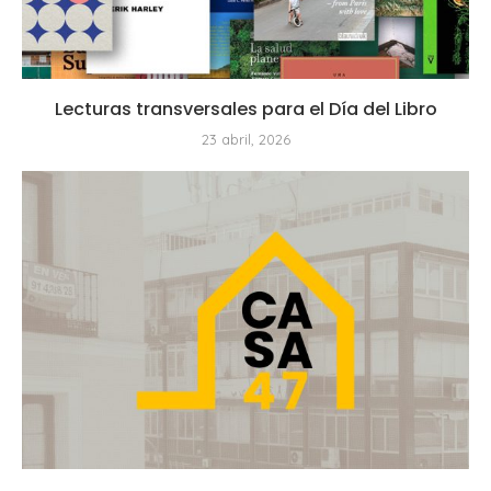
Lecturas transversales para el Día del Libro
23 abril, 2026