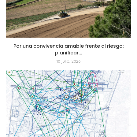
Por una convivencia amable frente al riesgo:
planificar...
10 julio, 2026