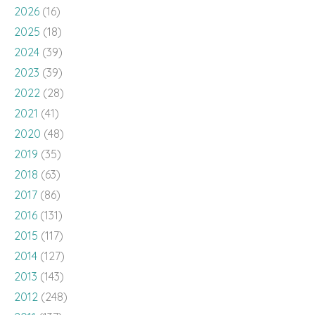
2026
(16)
2025
(18)
2024
(39)
2023
(39)
2022
(28)
2021
(41)
2020
(48)
2019
(35)
2018
(63)
2017
(86)
2016
(131)
2015
(117)
2014
(127)
2013
(143)
2012
(248)