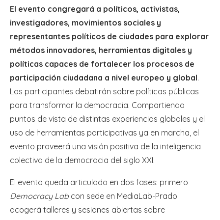
El evento congregará a políticos, activistas,
investigadores, movimientos sociales y
representantes políticos de ciudades para explorar
métodos innovadores, herramientas digitales y
políticas capaces de fortalecer los procesos de
participación ciudadana a nivel europeo y global
.
Los participantes debatirán sobre políticas públicas
para transformar la democracia. Compartiendo
puntos de vista de distintas experiencias globales y el
uso de herramientas participativas ya en marcha, el
evento proveerá una visión positiva de la inteligencia
colectiva de la democracia del siglo XXI.
El evento queda articulado en dos fases: primero
Democracy Lab
con sede en MediaLab-Prado
acogerá talleres y sesiones abiertas sobre