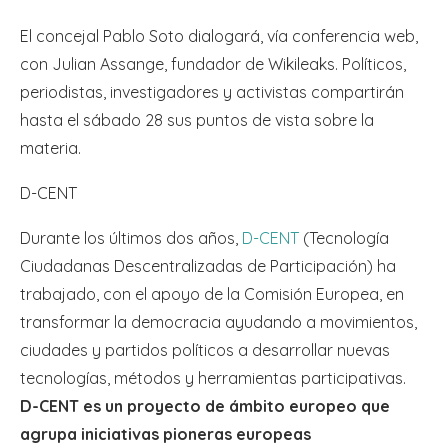
El concejal Pablo Soto dialogará, vía conferencia web,
con Julian Assange, fundador de Wikileaks. Políticos,
periodistas, investigadores y activistas compartirán
hasta el sábado 28 sus puntos de vista sobre la
materia.
D-CENT
Durante los últimos dos años,
D-CENT
(Tecnología
Ciudadanas Descentralizadas de Participación) ha
trabajado, con el apoyo de la Comisión Europea, en
transformar la democracia ayudando a movimientos,
ciudades y partidos políticos a desarrollar nuevas
tecnologías, métodos y herramientas participativas.
D-CENT es un proyecto de ámbito europeo que
agrupa iniciativas pioneras europeas