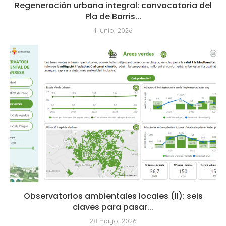
Regeneración urbana integral: convocatoria del
Pla de Barris...
1 junio, 2026
Observatorios ambientales locales (II): seis
claves para pasar...
28 mayo, 2026