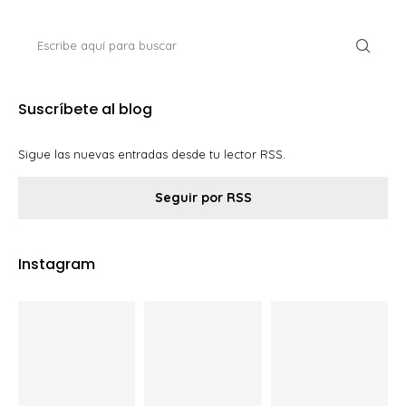
Suscríbete al blog
Sigue las nuevas entradas desde tu lector RSS.
Seguir por RSS
Instagram