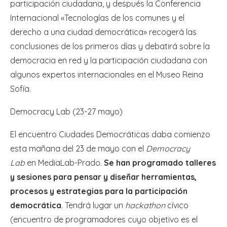
participación ciudadana, y después la Conferencia
Internacional «Tecnologías de los comunes y el
derecho a una ciudad democrática» recogerá las
conclusiones de los primeros días y debatirá sobre la
democracia en red y la participación ciudadana con
algunos expertos internacionales en el Museo Reina
Sofía.
Democracy Lab (23-27 mayo)
El encuentro Ciudades Democráticas daba comienzo
esta mañana del 23 de mayo con el
Democracy
Lab
en MediaLab-Prado.
Se han programado talleres
y sesiones para pensar y diseñar herramientas,
procesos y estrategias para la participación
democrática
. Tendrá lugar un
hackathon
cívico
(encuentro de programadores cuyo objetivo es el