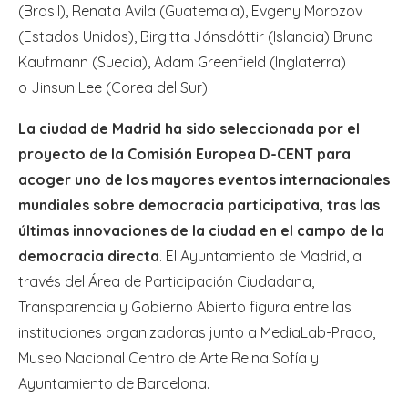
(Brasil), Renata Avila (Guatemala), Evgeny Morozov
(Estados Unidos), Birgitta Jónsdóttir (Islandia) Bruno
Kaufmann (Suecia), Adam Greenfield (Inglaterra)
o Jinsun Lee (Corea del Sur).
La ciudad de Madrid ha sido seleccionada por el
proyecto de la Comisión Europea D-CENT para
acoger uno de los mayores eventos internacionales
mundiales sobre democracia participativa, tras las
últimas innovaciones de la ciudad en el campo de la
democracia directa
. El Ayuntamiento de Madrid, a
través del Área de Participación Ciudadana,
Transparencia y Gobierno Abierto figura entre las
instituciones organizadoras junto a MediaLab-Prado,
Museo Nacional Centro de Arte Reina Sofía y
Ayuntamiento de Barcelona.