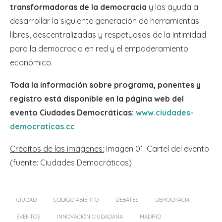
transformadoras de la democracia
y las ayuda a
desarrollar la siguiente generación de herramientas
libres, descentralizadas y respetuosas de la intimidad
para la democracia en red y el empoderamiento
económico.
Toda la información sobre programa, ponentes y
registro está disponible en la página web del
evento Ciudades Democráticas:
www.ciudades-
democraticas.cc
Créditos de las imágenes:
Imagen 01: Cartel del evento
(fuente: Ciudades Democráticas)
CIUDAD
CÓDIGO ABIERTO
DEBATES
DEMOCRACIA
EVENTOS
INNOVACIÓN CIUDADANA
MADRID