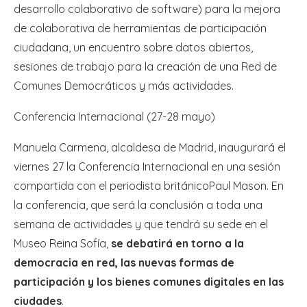
desarrollo colaborativo de software) para la mejora
de colaborativa de herramientas de participación
ciudadana, un encuentro sobre datos abiertos,
sesiones de trabajo para la creación de una Red de
Comunes Democráticos y más actividades.
Conferencia Internacional (27-28 mayo)
Manuela Carmena, alcaldesa de Madrid, inaugurará el
viernes 27 la Conferencia Internacional en una sesión
compartida con el periodista británicoPaul Mason. En
la conferencia, que será la conclusión a toda una
semana de actividades y que tendrá su sede en el
Museo Reina Sofía,
se debatirá en torno a la
democracia en red, las nuevas formas de
participación y los bienes comunes digitales en las
ciudades
.