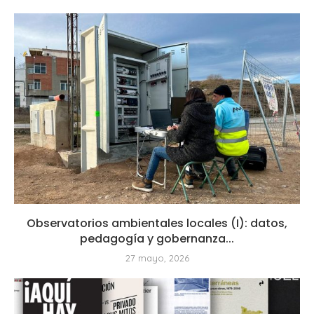
Observatorios ambientales locales (I): datos,
pedagogía y gobernanza...
27 mayo, 2026