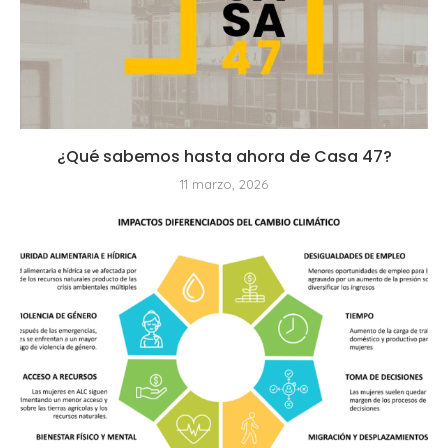
¿Qué sabemos hasta ahora de Casa 47?
11 marzo, 2026