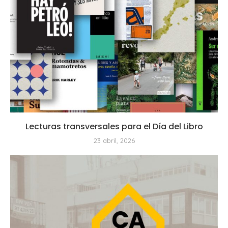
Lecturas transversales para el Día del Libro
23 abril, 2026