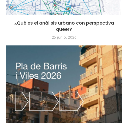
¿Qué es el análisis urbano con perspectiva
queer?
25 junio, 2026