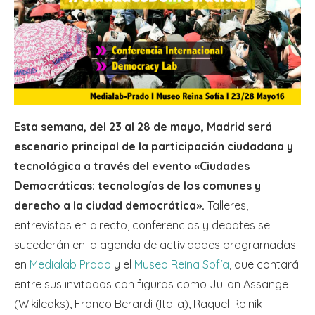
Esta semana, del 23 al 28 de mayo, Madrid será
escenario principal de la participación ciudadana y
tecnológica a través del evento «Ciudades
Democráticas: tecnologías de los comunes y
derecho a la ciudad democrática».
Talleres,
entrevistas en directo, conferencias y debates se
sucederán en la agenda de actividades programadas
en
Medialab Prado
y el
Museo Reina Sofía
, que contará
entre sus invitados con figuras como Julian Assange
(Wikileaks), Franco Berardi (Italia), Raquel Rolnik