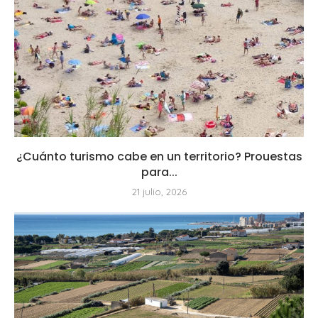
¿Cuánto turismo cabe en un territorio? Prouestas
para...
21 julio, 2026