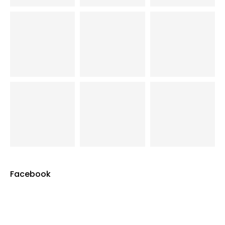
Facebook