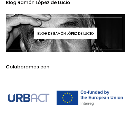
Blog Ramón López de Lucio
BLOG DE RAMÓN LÓPEZ DE LUCIO
Colaboramos con