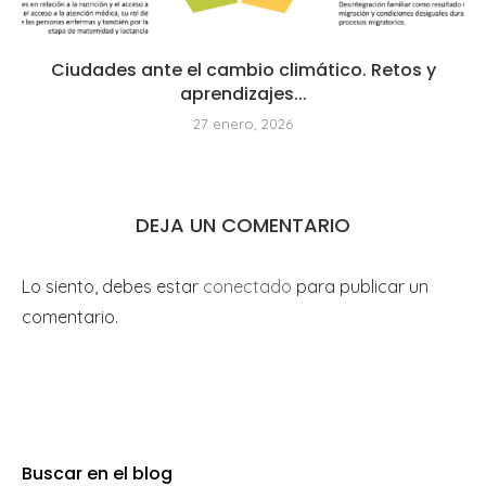
Ciudades ante el cambio climático. Retos y
aprendizajes...
27 enero, 2026
DEJA UN COMENTARIO
Lo siento, debes estar
conectado
para publicar un
comentario.
Buscar en el blog