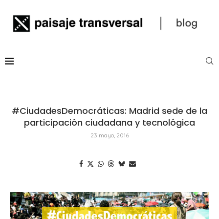
#CiudadesDemocráticas: Madrid sede de la
participación ciudadana y tecnológica
23 mayo, 2016