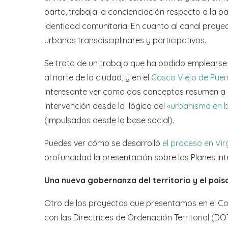
parte, trabaja la concienciación respecto a la pa
identidad comunitaria. En cuanto al canal proye
urbanos transdisciplinares y participativos.
Se trata de un trabajo que ha podido emplearse 
al norte de la ciudad, y en el
Casco Viejo de Puen
interesante ver como dos conceptos resumen a l
intervención desde la lógica del
«urbanismo en 
(impulsados desde la base social).
Puedes ver cómo se desarrolló
el proceso en Vi
profundidad la presentación sobre los Planes In
Una nueva gobernanza del territorio y el pais
Otro de los proyectos que presentamos en el Co
con las Directrices de Ordenación Territorial (DOT