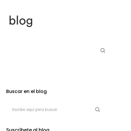
Buscar en el blog
Suscríbete al blog