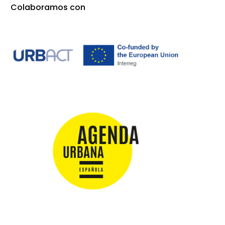
Colaboramos con