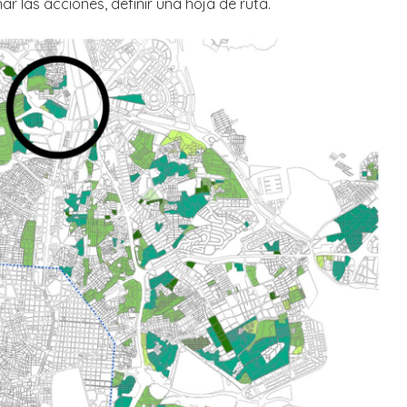
ar las acciones, definir una hoja de ruta.