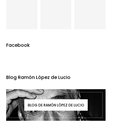
Facebook
Blog Ramón López de Lucio
BLOG DE RAMÓN LÓPEZ DE LUCIO