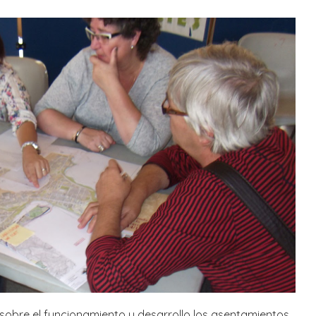
 sobre el funcionamiento y desarrollo los asentamientos