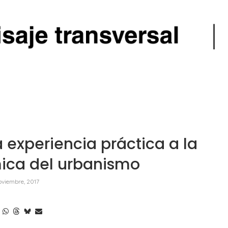
 experiencia práctica a la
ica del urbanismo
oviembre, 2017