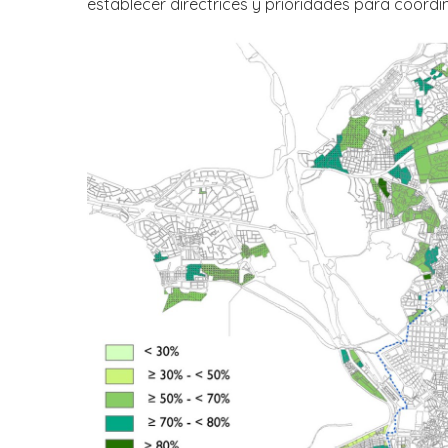
establecer directrices y prioridades para coordin