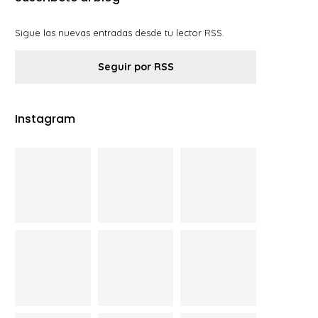
Sigue las nuevas entradas desde tu lector RSS.
Seguir por RSS
Instagram