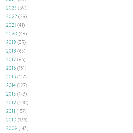
2023
(39)
2022
(28)
2021
(41)
2020
(48)
2019
(35)
2018
(63)
2017
(86)
2016
(131)
2015
(117)
2014
(127)
2013
(143)
2012
(248)
2011
(137)
2010
(136)
2009
(143)