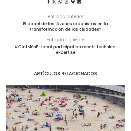
entrada anterior
El papel de los jóvenes urbanistas en la
transformación de las ciudades*
entrada siguiente
#OlotMésB: Local participation meets technical
expertise
ARTÍCULOS RELACIONADOS