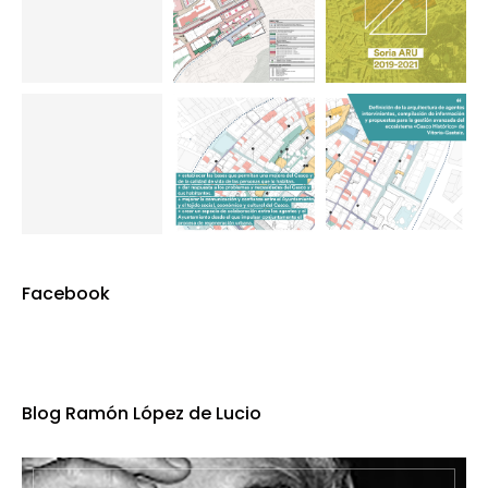
Facebook
Blog Ramón López de Lucio