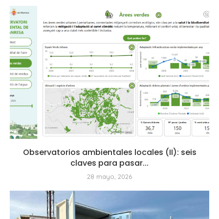
Observatorios ambientales locales (II): seis
claves para pasar...
28 mayo, 2026