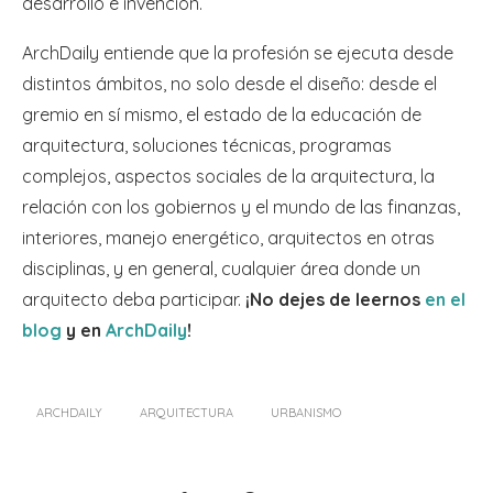
desarrollo e invención.
ArchDaily entiende que la profesión se ejecuta desde
distintos ámbitos, no solo desde el diseño: desde el
gremio en sí mismo, el estado de la educación de
arquitectura, soluciones técnicas, programas
complejos, aspectos sociales de la arquitectura, la
relación con los gobiernos y el mundo de las finanzas,
interiores, manejo energético, arquitectos en otras
disciplinas, y en general, cualquier área donde un
arquitecto deba participar.
¡No dejes de leernos
en el
blog
y en
ArchDaily
!
ARCHDAILY
ARQUITECTURA
URBANISMO