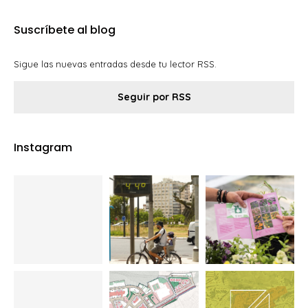
Suscríbete al blog
Sigue las nuevas entradas desde tu lector RSS.
Seguir por RSS
Instagram