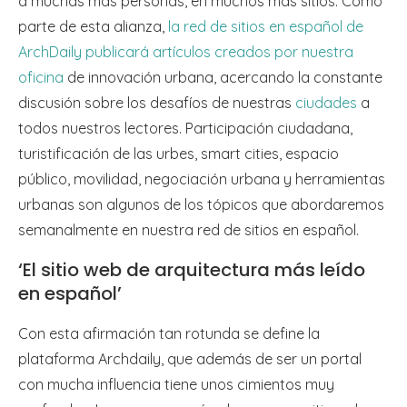
a muchas más personas, en muchos más sitios. Como
parte de esta alianza,
la red de sitios en español de
ArchDaily publicará artículos creados por nuestra
oficina
de innovación urbana, acercando la constante
discusión sobre los desafíos de nuestras
ciudades
a
todos nuestros lectores. Participación ciudadana,
turistificación de las urbes, smart cities, espacio
público, movilidad, negociación urbana y herramientas
urbanas son algunos de los tópicos que abordaremos
semanalmente en nuestra red de sitios en español.
‘El sitio web de arquitectura más leído
en español’
Con esta afirmación tan rotunda se define la
plataforma Archdaily, que además de ser un portal
con mucha influencia tiene unos cimientos muy