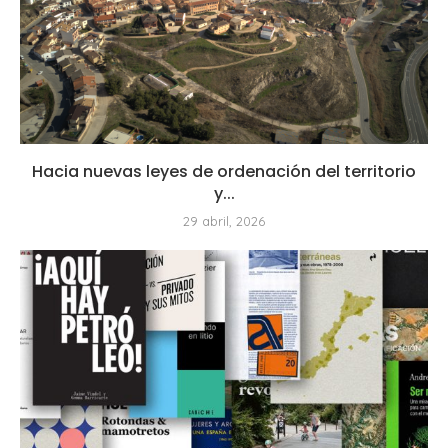
Hacia nuevas leyes de ordenación del territorio
y...
29 abril, 2026