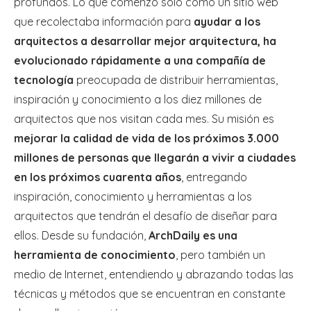
profundos. Lo que comenzó solo como un sitio web
que recolectaba información para
ayudar a los
arquitectos a desarrollar mejor arquitectura, ha
evolucionado rápidamente a una compañía de
tecnología
preocupada de distribuir herramientas,
inspiración y conocimiento a los diez millones de
arquitectos que nos visitan cada mes. Su misión es
mejorar la calidad de vida de los próximos 3.000
millones de personas que llegarán a vivir a ciudades
en los próximos cuarenta años
, entregando
inspiración, conocimiento y herramientas a los
arquitectos que tendrán el desafío de diseñar para
ellos. Desde su fundación,
ArchDaily es una
herramienta de conocimiento
, pero también un
medio de Internet, entendiendo y abrazando todas las
técnicas y métodos que se encuentran en constante