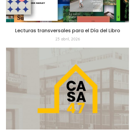
Lecturas transversales para el Día del Libro
23 abril, 2026