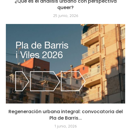
¿Qué es el análisis urbano con perspectiva
queer?
25 junio, 2026
Regeneración urbana integral: convocatoria del
Pla de Barris...
1 junio, 2026