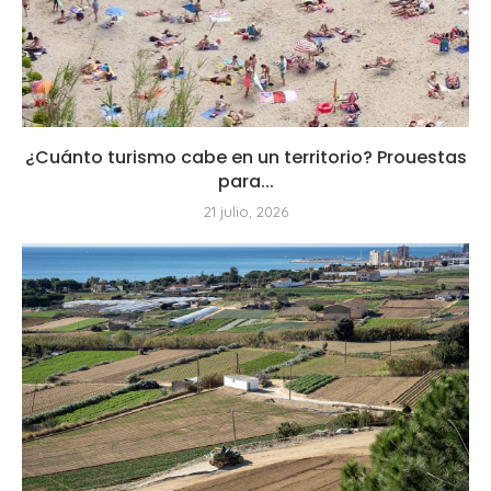
¿Cuánto turismo cabe en un territorio? Prouestas
para...
21 julio, 2026