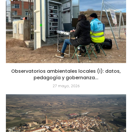
Observatorios ambientales locales (I): datos,
pedagogía y gobernanza...
27 mayo, 2026