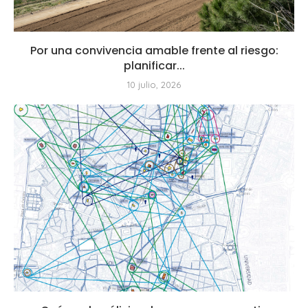
Por una convivencia amable frente al riesgo:
planificar...
10 julio, 2026