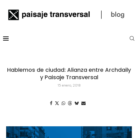
Hablemos de ciudad: Alianza entre Archdaily
y Paisaje Transversal
15 enero, 2018