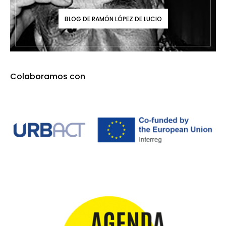
BLOG DE RAMÓN LÓPEZ DE LUCIO
Colaboramos con