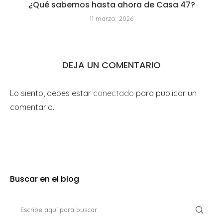
¿Qué sabemos hasta ahora de Casa 47?
11 marzo, 2026
DEJA UN COMENTARIO
Lo siento, debes estar
conectado
para publicar un
comentario.
Buscar en el blog