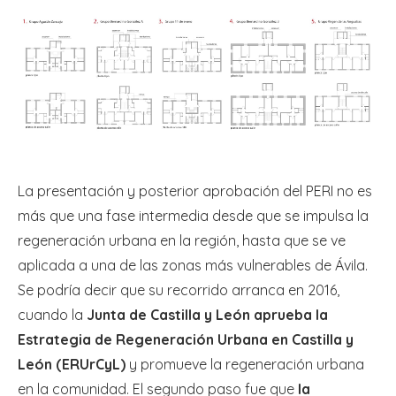
La presentación y posterior aprobación del PERI no es
más que una fase intermedia desde que se impulsa la
regeneración urbana en la región, hasta que se ve
aplicada a una de las zonas más vulnerables de Ávila.
Se podría decir que su recorrido arranca en 2016,
cuando la
Junta de Castilla y León aprueba la
Estrategia de Regeneración Urbana en Castilla y
León (ERUrCyL)
y promueve la regeneración urbana
en la comunidad. El segundo paso fue que
la