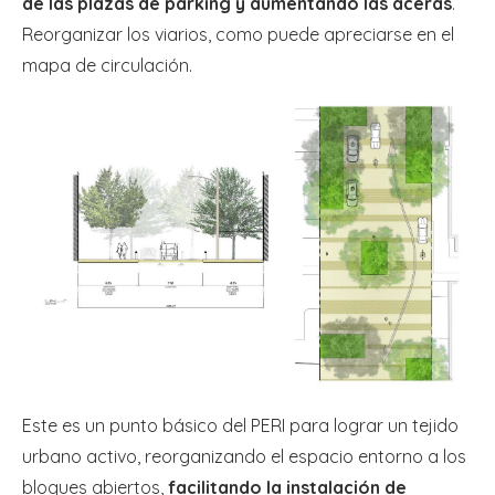
de las plazas de parking y aumentando las aceras
.
Reorganizar los viarios, como puede apreciarse en el
mapa de circulación.
Este es un punto básico del PERI para lograr un tejido
urbano activo, reorganizando el espacio entorno a los
bloques abiertos,
facilitando la instalación de