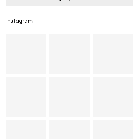
Instagram