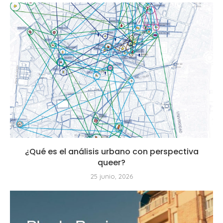
¿Qué es el análisis urbano con perspectiva
queer?
25 junio, 2026