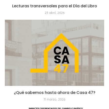
Lecturas transversales para el Día del Libro
23 abril, 2026
¿Qué sabemos hasta ahora de Casa 47?
11 marzo, 2026