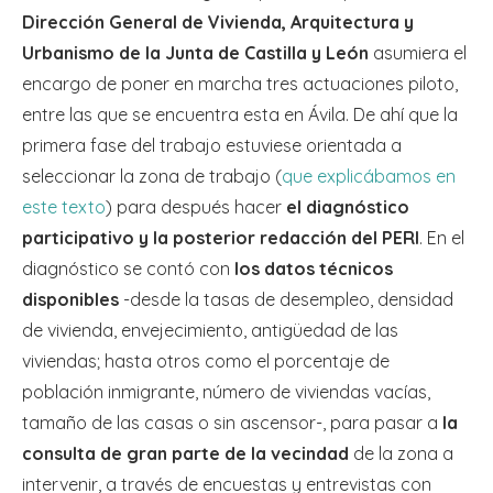
Dirección General de Vivienda, Arquitectura y
Urbanismo de la Junta de Castilla y León
asumiera el
encargo de poner en marcha tres actuaciones piloto,
entre las que se encuentra esta en Ávila. De ahí que la
primera fase del trabajo estuviese orientada a
seleccionar la zona de trabajo (
que explicábamos en
este texto
) para después hacer
el diagnóstico
participativo y la posterior redacción del PERI
. En el
diagnóstico se contó con
los datos técnicos
disponibles
-desde la tasas de desempleo, densidad
de vivienda, envejecimiento, antigüedad de las
viviendas; hasta otros como el porcentaje de
población inmigrante, número de viviendas vacías,
tamaño de las casas o sin ascensor-, para pasar a
la
consulta de gran parte de la vecindad
de la zona a
intervenir, a través de encuestas y entrevistas con