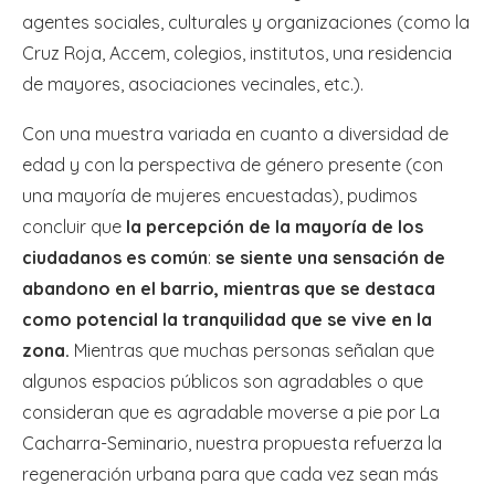
agentes sociales, culturales y organizaciones (como la
Cruz Roja, Accem, colegios, institutos, una residencia
de mayores, asociaciones vecinales, etc.).
Con una muestra variada en cuanto a diversidad de
edad y con la perspectiva de género presente (con
una mayoría de mujeres encuestadas), pudimos
concluir que
la percepción de la mayoría de los
ciudadanos es común
:
se siente una sensación de
abandono en el barrio, mientras que se destaca
como potencial la tranquilidad que se vive en la
zona.
Mientras que muchas personas señalan que
algunos espacios públicos son agradables o que
consideran que es agradable moverse a pie por La
Cacharra-Seminario, nuestra propuesta refuerza la
regeneración urbana para que cada vez sean más