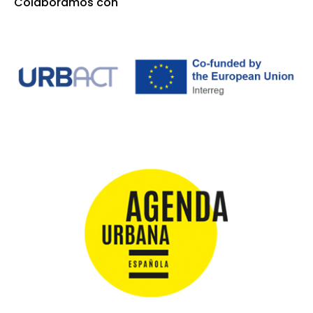
Colaboramos con