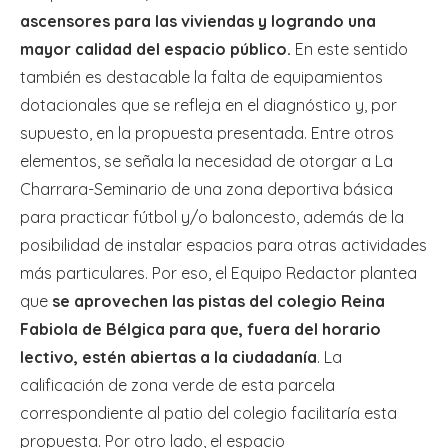
ascensores para las viviendas y logrando una
mayor calidad del espacio público.
En este sentido
también es destacable la falta de equipamientos
dotacionales que se refleja en el diagnóstico y, por
supuesto, en la propuesta presentada. Entre otros
elementos, se señala la necesidad de otorgar a La
Charrara-Seminario de una zona deportiva básica
para practicar fútbol y/o baloncesto, además de la
posibilidad de instalar espacios para otras actividades
más particulares. Por eso, el Equipo Redactor plantea
que
se aprovechen las pistas del colegio Reina
Fabiola de Bélgica para que, fuera del horario
lectivo, estén abiertas a la ciudadanía
. La
calificación de zona verde de esta parcela
correspondiente al patio del colegio facilitaría esta
propuesta. Por otro lado, el espacio