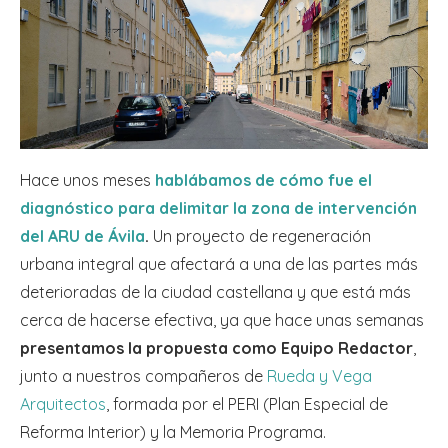
Hace unos meses
hablábamos de cómo fue el
diagnóstico para delimitar la zona de intervención
del ARU de Ávila
.
Un proyecto de regeneración
urbana integral que afectará a una de las partes más
deterioradas de la ciudad castellana y que está más
cerca de hacerse efectiva, ya que hace unas semanas
presentamos la propuesta como Equipo Redactor
,
junto a nuestros compañeros de
Rueda y Vega
Arquitectos
, formada por el PERI (Plan Especial de
Reforma Interior) y la Memoria Programa.