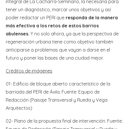
integral de La Cacharra-Seminario, la necesaria para
tener un diagnóstico, marcar unos objetivos y así
poder redactar un PERI que
responda de la manera
más efectiva a los retos de estos barrios
abulenses.
Y no solo ahora, ya que la perspectiva de
regeneración urbana tiene como objetivo también
anticiparse a problemas que vayan a darse en el
futuro y poner las bases de una ciudad mejor.
Créditos de imágenes
01- Edificio de bloque abierto característico de la
barriada del PERI de Ávila. Fuente: Equipo de
Redacción (Paisaje Transversal y Rueda y Vega
Arquitectos)
02- Plano de la propuesta final de intervención. Fuente:
Equipo de Redacción (Paisaje Transversal y Rueda y