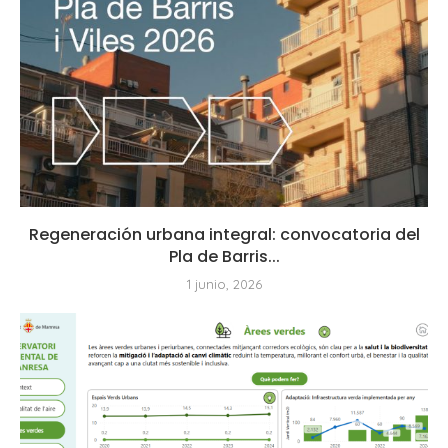
Regeneración urbana integral: convocatoria del
Pla de Barris...
1 junio, 2026