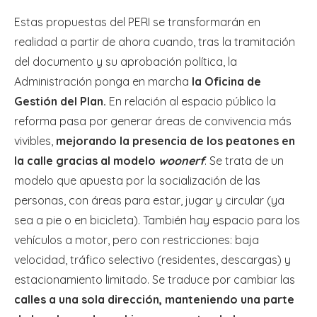
Estas propuestas del PERI se transformarán en
realidad a partir de ahora cuando, tras la tramitación
del documento y su aprobación política, la
Administración ponga en marcha
la Oficina de
Gestión del Plan.
En relación al espacio público la
reforma pasa por generar áreas de convivencia más
vivibles,
mejorando la presencia de los peatones en
la calle gracias al modelo
woonerf
. Se trata de un
modelo que apuesta por la socialización de las
personas, con áreas para estar, jugar y circular (ya
sea a pie o en bicicleta). También hay espacio para los
vehículos a motor, pero con restricciones: baja
velocidad, tráfico selectivo (residentes, descargas) y
estacionamiento limitado. Se traduce por cambiar las
calles a una sola dirección, manteniendo una parte