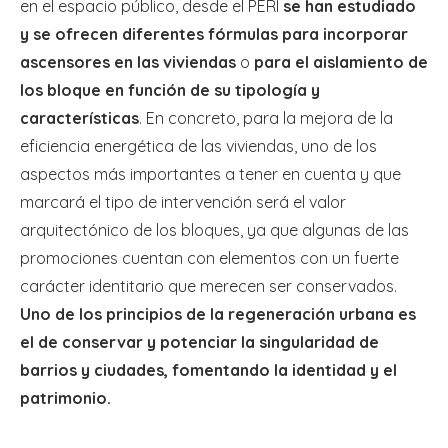
en el espacio público, desde el PERI
se han estudiado
y se ofrecen diferentes fórmulas para incorporar
ascensores en las viviendas
o
para el aislamiento de
los bloque en función de su tipología y
características
. En concreto, para la mejora de la
eficiencia energética de las viviendas, uno de los
aspectos más importantes a tener en cuenta y que
marcará el tipo de intervención será el valor
arquitectónico de los bloques, ya que algunas de las
promociones cuentan con elementos con un fuerte
carácter identitario que merecen ser conservados.
Uno de los principios de la regeneración urbana es
el de conservar y potenciar la singularidad de
barrios y ciudades, fomentando la identidad y el
patrimonio.