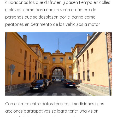
ciudadanos los que disfruten y pasen tiempo en calles
y plazas, como para que crezcan el número de
personas que se desplazan por el barrio como
peatones en detrimento de los vehículos a motor.
Con el cruce entre datos técnicos, mediciones y las
acciones participativas se logra tener una visión