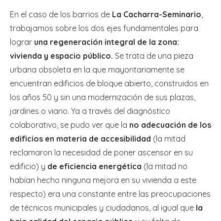
En el caso de los barrios de
La Cacharra-Seminario
,
trabajamos sobre los dos ejes fundamentales para
lograr
una regeneración integral de la zona:
vivienda y espacio público.
Se trata de una pieza
urbana obsoleta en la que mayoritariamente se
encuentran edificios de bloque abierto, construidos en
los años 50 y sin una modernización de sus plazas,
jardines o viario. Ya a través del diagnóstico
colaborativo, se pudo ver que la
no adecuación de los
edificios en materia de accesibilidad
(la mitad
reclamaron la necesidad de poner ascensor en su
edificio) y
de eficiencia energética
(la mitad no
habían hecho ninguna mejora en su vivienda a este
respecto) era una constante entre las preocupaciones
de técnicos municipales y ciudadanos, al igual que
la