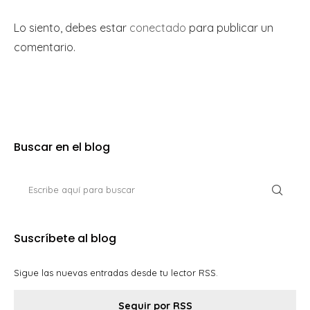
Lo siento, debes estar
conectado
para publicar un
comentario.
Buscar en el blog
Suscríbete al blog
Sigue las nuevas entradas desde tu lector RSS.
Seguir por RSS