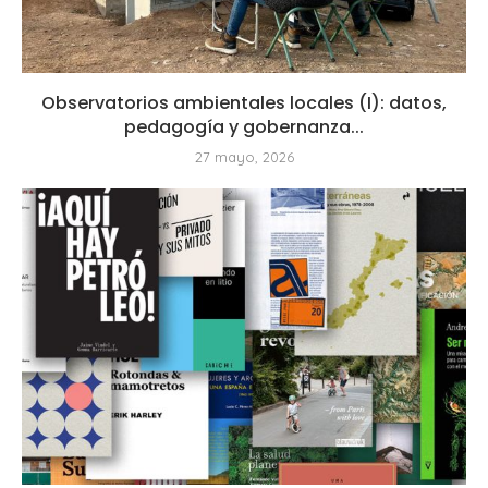
Observatorios ambientales locales (I): datos,
pedagogía y gobernanza...
27 mayo, 2026