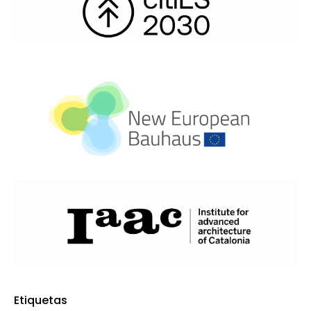
Etiquetas