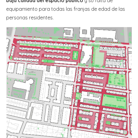
baja calidad del espacio público
y su falta de
equipamiento para todas las franjas de edad de las
personas residentes.