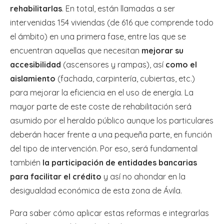
rehabilitarlas
. En total, están llamadas a ser
intervenidas 154 viviendas (de 616 que comprende todo
el ámbito) en una primera fase, entre las que se
encuentran aquellas que necesitan
mejorar su
accesibilidad
(ascensores y rampas), así
como el
aislamiento
(fachada, carpintería, cubiertas, etc.)
para mejorar la eficiencia en el uso de energía. La
mayor parte de este coste de rehabilitación será
asumido por el heraldo público aunque los particulares
deberán hacer frente a una pequeña parte, en función
del tipo de intervención. Por eso, será fundamental
también
la participación de entidades bancarias
para facilitar el crédito
y así no ahondar en la
desigualdad económica de esta zona de Ávila.
Para saber cómo aplicar estas reformas e integrarlas