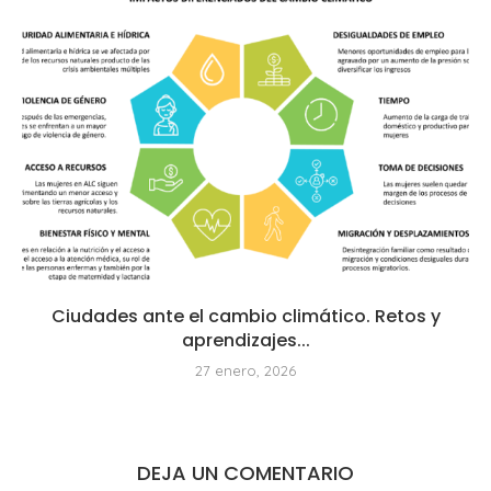
Ciudades ante el cambio climático. Retos y
aprendizajes...
27 enero, 2026
DEJA UN COMENTARIO