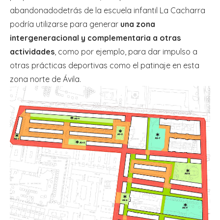
abandonadodetrás de la escuela infantil La Cacharra
podría utilizarse para generar
una zona
intergeneracional y complementaria a otras
actividades
, como por ejemplo, para dar impulso a
otras prácticas deportivas como el patinaje en esta
zona norte de Ávila.