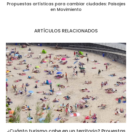
Propuestas artísticas para cambiar ciudades: Paisajes
en Movimiento
ARTÍCULOS RELACIONADOS
¿Cuánto turismo cabe en un territorio? Prouestas