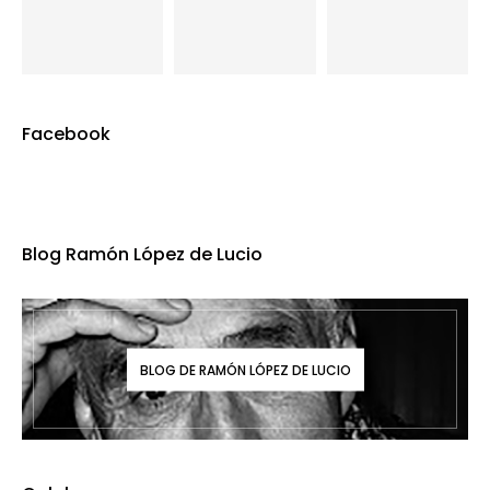
Facebook
Blog Ramón López de Lucio
BLOG DE RAMÓN LÓPEZ DE LUCIO