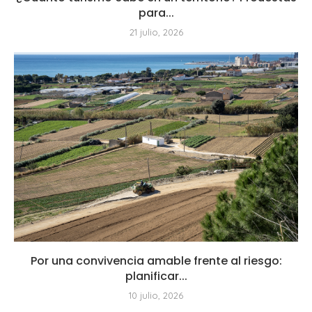
para...
21 julio, 2026
Por una convivencia amable frente al riesgo:
planificar...
10 julio, 2026