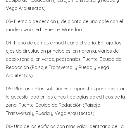
Vega Arquitectos)
03- Ejemplo de sección y de planta de una calle con el
modelo woonerf . Fuente: Waterloo.
04- Plano de cómos e modificaría el viario. En rojo, los
ejes de circulación principales; en naranja, viarios de
coexixtencia; en verde, peatonales. Fuente: Equipo de
Redacción (Paisaje Transversal y Rueda y Vega
Arquitectos)
05- Plantas de las soluciones propuestas para mejorar
la accesibilidad en las cinco tipologías de edificos de la
zona. Fuente: Equipo de Redacción (Paisaje
Transversal y Rueda y Vega Arquitectos)
06- Uno de los edificios con más valor identitario de La