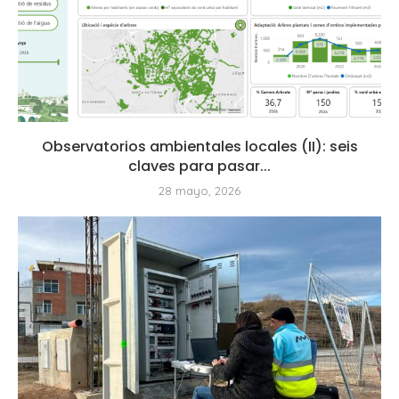
Observatorios ambientales locales (II): seis
claves para pasar...
28 mayo, 2026