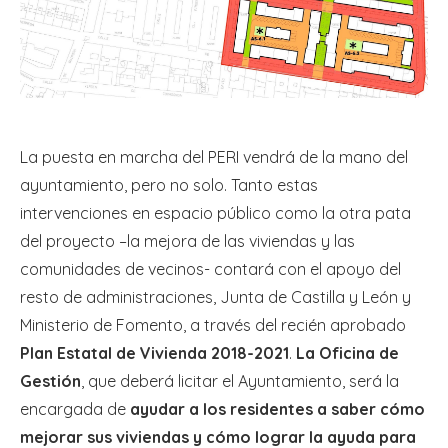
La puesta en marcha del PERI vendrá de la mano del
ayuntamiento, pero no solo. Tanto estas
intervenciones en espacio público como la otra pata
del proyecto –la mejora de las viviendas y las
comunidades de vecinos- contará con el apoyo del
resto de administraciones, Junta de Castilla y León y
Ministerio de Fomento, a través del recién aprobado
Plan Estatal de Vivienda 2018-2021
.
La Oficina de
Gestión
, que deberá licitar el Ayuntamiento, será la
encargada de
ayudar a los residentes a saber cómo
mejorar sus viviendas y cómo lograr la ayuda para