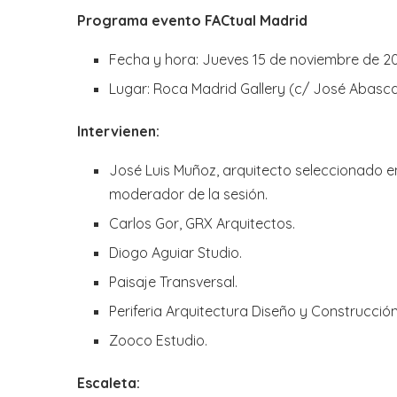
Programa evento FACtual Madrid
Fecha y hora: Jueves 15 de noviembre de 201
Lugar: Roca Madrid Gallery (c/ José Abascal
Intervienen:
José Luis Muñoz, arquitecto seleccionado e
moderador de la sesión.
Carlos Gor, GRX Arquitectos.
Diogo Aguiar Studio.
Paisaje Transversal.
Periferia Arquitectura Diseño y Construcción
Zooco Estudio.
Escaleta: