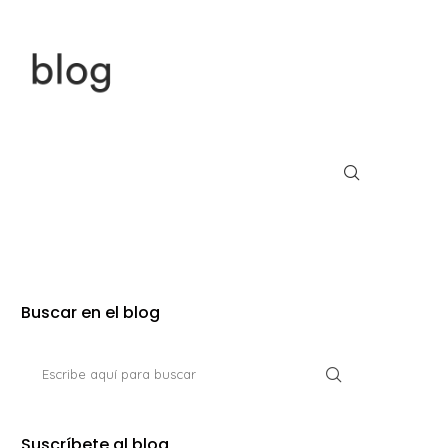
Buscar en el blog
Suscríbete al blog