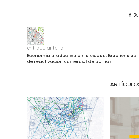
entrada anterior
Economía productiva en la ciudad: Experiencias
de reactivación comercial de barrios
ARTÍCULO