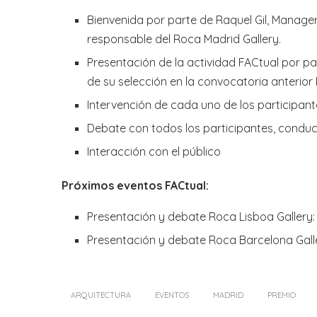
Bienvenida por parte de Raquel Gil, Manager 
responsable del Roca Madrid Gallery.
Presentación de la actividad FACtual por pa
de su selección en la convocatoria anterior 
Intervención de cada uno de los participant
Debate con todos los participantes, conduc
Interacción con el público
Próximos eventos FACtual:
Presentación y debate Roca Lisboa Gallery: 
Presentación y debate Roca Barcelona Galle
ARQUITECTURA
EVENTOS
MADRID
PREMIO