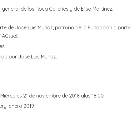
general de los Roca Galleries y de Elisa Martínez,
rte de José Luis Muñoz, patrono de la Fundación a partir
FACtual.
es.
ido por José Luis Muñoz.
Miércoles 21 de noviembre de 2018 alas 18.00
ry: enero 2019.