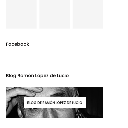
Facebook
Blog Ramón López de Lucio
BLOG DE RAMÓN LÓPEZ DE LUCIO