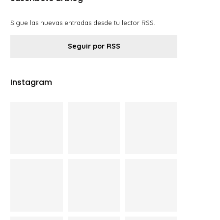
Sigue las nuevas entradas desde tu lector RSS.
Seguir por RSS
Instagram