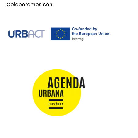
Colaboramos con