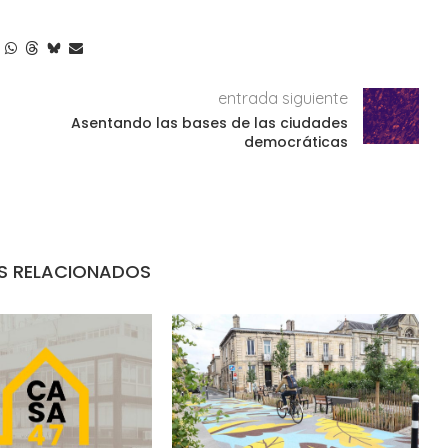
entrada siguiente
Asentando las bases de las ciudades
democráticas
S RELACIONADOS