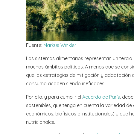
Fuente:
Markus Winkler
Los sistemas alimentarios representan un tercio 
muchos ámbitos políticos. A menos que se cons
que las estrategias de mitigación y adaptación 
consumo acaben siendo ineficaces.
Por ello, y para cumplir el
Acuerdo de París
, debe
sostenibles, que tenga en cuenta la variedad de 
económicos, biofísicos e institucionales) y que 
nutricionales.