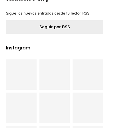
Sigue las nuevas entradas desde tu lector RSS.
Seguir por RSS
Instagram