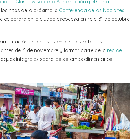
ria de Glasgow sobre la ​Alimentación y el Clima
los hitos de la próxima la
Conferencia de las Naciones
e celebrará en la ciudad escocesa entre el 31 de octubre
 alimentación urbana sostenible o estrategias
 antes del 5 de noviembre y formar parte de la
red de
oques integrales sobre los sistemas alimentarios.