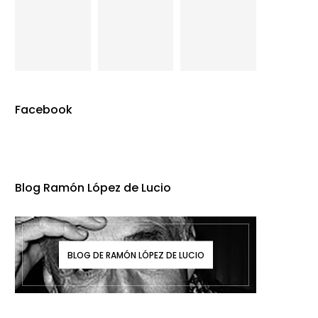
Facebook
Blog Ramón López de Lucio
BLOG DE RAMÓN LÓPEZ DE LUCIO