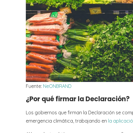
Fuente:
NeONBRAND
¿Por qué firmar la Declaración?
Los gobiernos que firman la Declaración se com
emergencia climática, trabajando en
la aplicaci