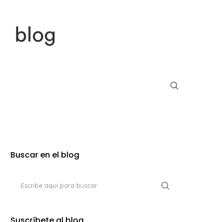
Buscar en el blog
Suscríbete al blog