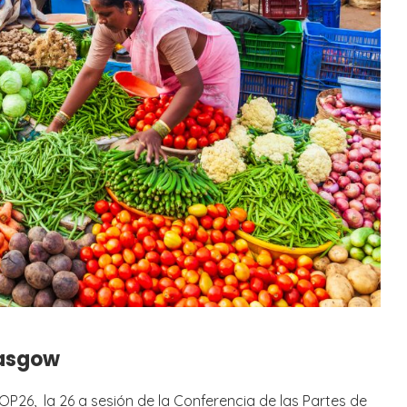
lasgow
P26, la 26 a sesión de la Conferencia de las Partes de