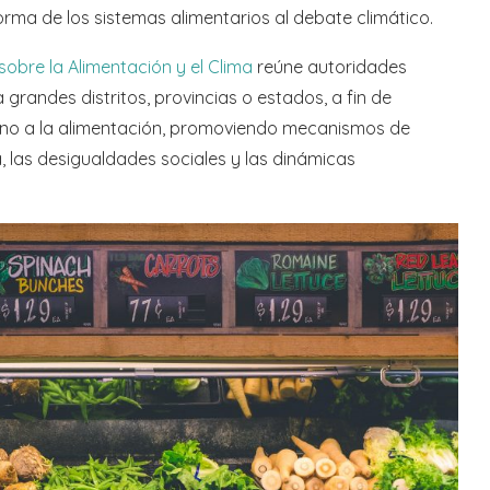
rma de los sistemas alimentarios al debate climático.
obre la ​Alimentación y el Clima
reúne autoridades
grandes distritos, provincias o estados, a fin de
rno a la alimentación, promoviendo mecanismos de
, las desigualdades sociales y las dinámicas