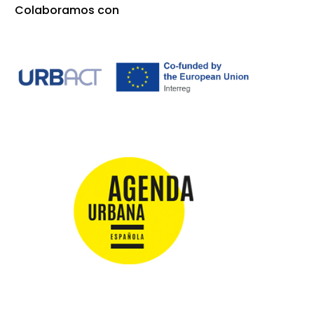
Colaboramos con