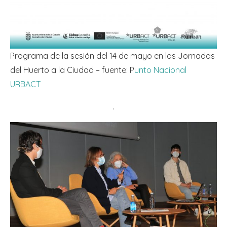
Programa de la sesión del 14 de mayo en las Jornadas
del Huerto a la Ciudad – fuente: P
unto Nacional
URBACT
.