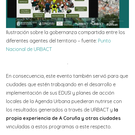
Ilustración sobre la gobernanza compartida entre los
diferentes agentes del territorio – fuente:
Punto
Nacional de URBACT
.
En consecuencia, este evento también servió para que
ciudades que estén trabajando en el desarrollo e
implementación de sus EDUSI y planes de acción
locales de la Agenda Urbana puedieran nutrirse con
los resultados generados a través de URBACT y
la
propia experiencia de A Coruña y otras ciudades
vinculadas a estos programas a este respecto.