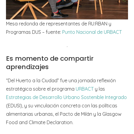
Mesa redonda de representantes de RU:RBAN y
Programas DUS – fuente:
Punto Nacional de URBACT
.
Es momento de compartir
aprendizajes
“Del Huerto a la Ciudad” fue una jornada reflexión
estratégica sobre el programa
URBACT
y las
Estrategias de Desarrollo Urbano Sostenible Integrado
(EDUSI), y su vinculación concreta con las políticas
alimentarias urbanas, el Pacto de Milán y la Glasgow
Food and Climate Declaration.