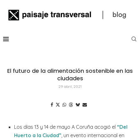
El futuro de la alimentación sostenible en las
ciudades
29 abril, 2021
Los días 13 y 14 de mayo A Coruña acogió el
“Del
Huerto a la Ciudad”
, un evento internacional en