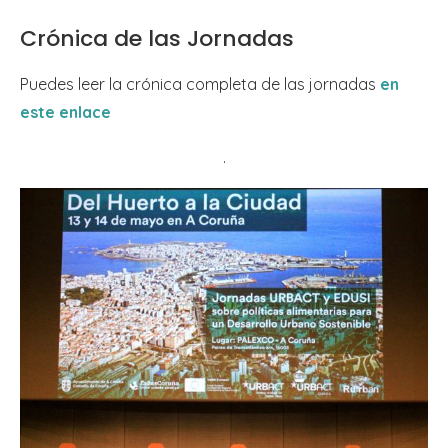
Crónica de las Jornadas
Puedes leer la crónica completa de las jornadas
en
este enlace
.