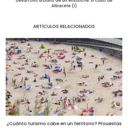
Desarrollo urbano de un ensanche. El caso de
Albacete (I)
ARTÍCULOS RELACIONADOS
¿Cuánto turismo cabe en un territorio? Prouestas