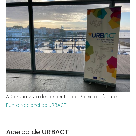
A Coruña vista desde dentro del Palexco – fuente:
Punto Nacional de URBACT
.
Acerca de URBACT