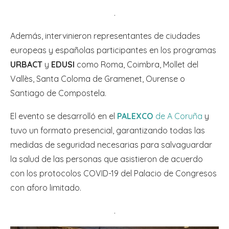
.
Además, intervinieron representantes de ciudades
europeas y españolas participantes en los programas
URBACT
y
EDUSI
como Roma, Coimbra, Mollet del
Vallès, Santa Coloma de Gramenet, Ourense o
Santiago de Compostela.
El evento se desarrolló en el
PALEXCO
de A Coruña
y
tuvo un formato presencial, garantizando todas las
medidas de seguridad necesarias para salvaguardar
la salud de las personas que asistieron de acuerdo
con los protocolos COVID-19 del Palacio de Congresos
con aforo limitado.
.