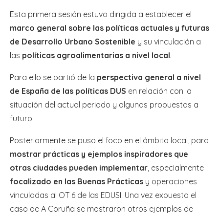
Esta primera sesión estuvo dirigida a establecer el
marco general sobre las políticas actuales y futuras
de Desarrollo Urbano Sostenible
y su vinculación a
las
políticas agroalimentarias a nivel local
.
Para ello se partió de la
perspectiva general a nivel
de España de las políticas DUS
en relación con la
situación del actual periodo y algunas propuestas a
futuro.
Posteriormente se puso el foco en el ámbito local, para
mostrar prácticas y ejemplos inspiradores que
otras ciudades pueden implementar
, especialmente
focalizado en las Buenas Prácticas
y operaciones
vinculadas al OT 6 de las EDUSI. Una vez expuesto el
caso de A Coruña se mostraron otros ejemplos de