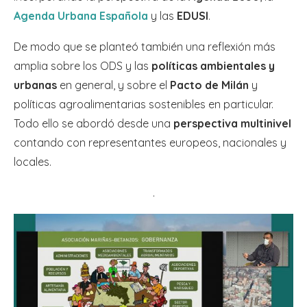
Agenda Urbana Española
y las
EDUSI
.
De modo que se planteó también una reflexión más
amplia sobre los ODS y las
políticas ambientales y
urbanas
en general, y sobre el
Pacto de Milán
y
políticas agroalimentarias sostenibles en particular.
Todo ello se abordó desde una
perspectiva multinivel
contando con representantes europeos, nacionales y
locales.
.