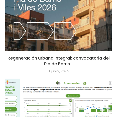
Regeneración urbana integral: convocatoria del
Pla de Barris...
1 junio, 2026