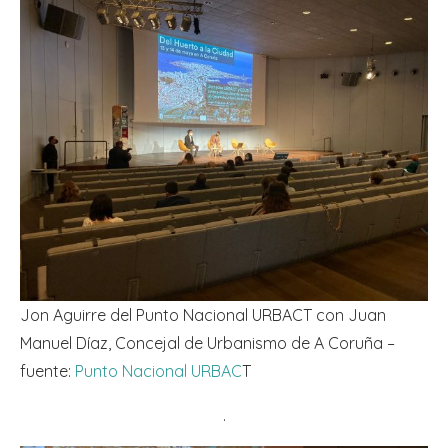
Jon Aguirre del Punto Nacional URBACT con Juan
Manuel Díaz, Concejal de Urbanismo de A Coruña –
fuente:
Punto Nacional URBAC
T
.