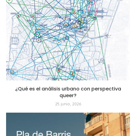
¿Qué es el análisis urbano con perspectiva
queer?
25 junio, 2026