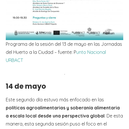
Programa de la sesión del 13 de mayo en las Jornadas
del Huerto a la Ciudad – fuente: P
unto Nacional
URBACT
.
14 de mayo
Este segundo día estuvo más enfocado en las
políticas agroalimentarias y soberanía alimentaria
a escala local desde una perspectiva global
. De esta
manera, esta segunda sesión puso el foco en el