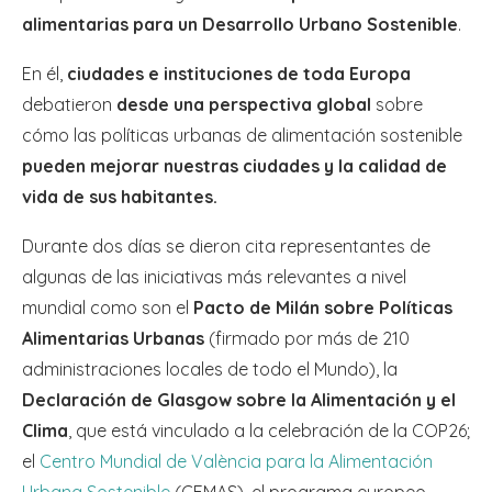
alimentarias para un Desarrollo Urbano Sostenible
.
En él,
ciudades e instituciones de toda Europa
debatieron
desde una perspectiva global
sobre
cómo las políticas urbanas de alimentación sostenible
pueden mejorar nuestras ciudades y la calidad de
vida de sus habitantes.
Durante dos días se dieron cita representantes de
algunas de las iniciativas más relevantes a nivel
mundial como son el
Pacto de Milán sobre Políticas
Alimentarias Urbanas
(firmado por más de 210
administraciones locales de todo el Mundo), la
Declaración de Glasgow sobre la Alimentación y el
Clima
, que está vinculado a la celebración de la COP26;
el
Centro Mundial de València para la Alimentación