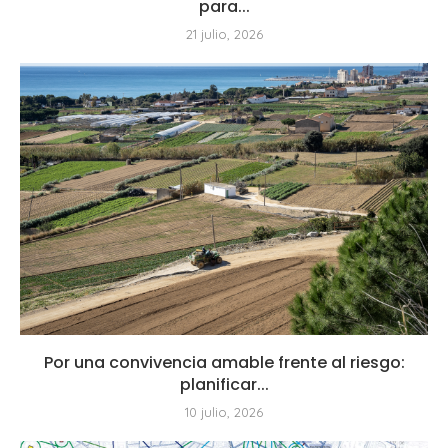
para...
21 julio, 2026
Por una convivencia amable frente al riesgo:
planificar...
10 julio, 2026