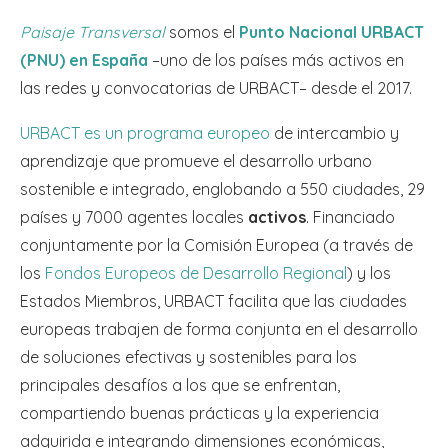
Paisaje Transversal
somos el
Punto Nacional URBACT
(PNU) en España
–uno de los países más activos en
las redes y convocatorias de URBACT– desde el 2017.
URBACT es un programa europeo
de intercambio y
aprendizaje que promueve el desarrollo urbano
sostenible e integrado, englobando a 550 ciudades, 29
países y 7000 agentes locales
activos
. Financiado
conjuntamente por la Comisión Europea (a través de
los
Fondos Europeos de Desarrollo Regional
) y los
Estados Miembros, URBACT facilita que las ciudades
europeas trabajen de forma conjunta en el desarrollo
de soluciones efectivas y sostenibles para los
principales desafíos a los que se enfrentan,
compartiendo buenas prácticas y la experiencia
adquirida e integrando dimensiones económicas,