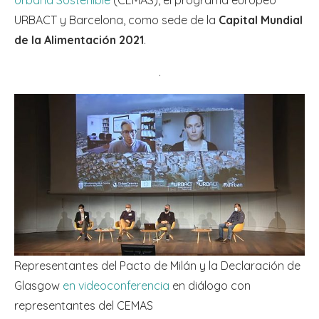
Urbana Sostenible
(CEMAS), el programa europeo
URBACT y Barcelona, como sede de la
Capital Mundial
de la Alimentación 2021
.
.
Representantes del Pacto de Milán y la Declaración de
Glasgow
en videoconferencia
en diálogo con
representantes del CEMAS