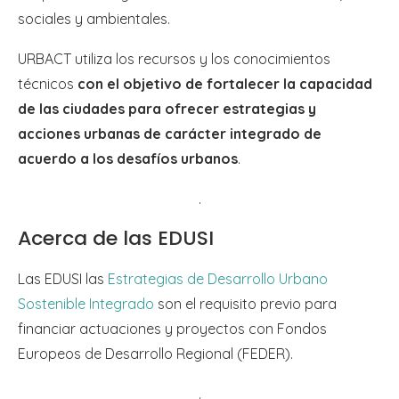
sociales y ambientales.
URBACT utiliza los recursos y los conocimientos
técnicos
con el objetivo de fortalecer la capacidad
de las ciudades para ofrecer estrategias y
acciones urbanas de carácter integrado de
acuerdo a los desafíos urbanos
.
.
Acerca de las EDUSI
Las EDUSI las
Estrategias de Desarrollo Urbano
Sostenible Integrado
son el requisito previo para
financiar actuaciones y proyectos con Fondos
Europeos de Desarrollo Regional (FEDER).
.