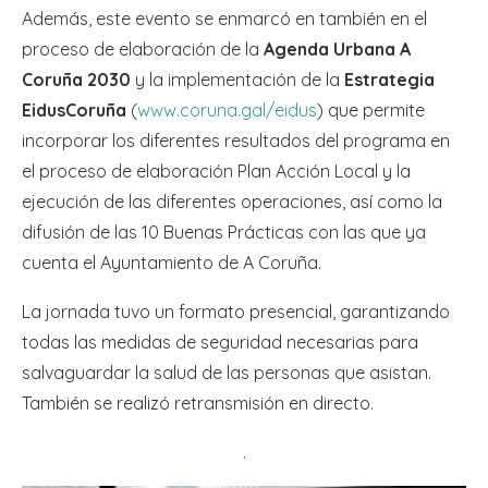
Además, este evento se enmarcó en también en el
proceso de elaboración de la
Agenda Urbana A
Coruña 2030
y la implementación de la
Estrategia
EidusCoruña
(
www.coruna.gal/eidus
) que permite
incorporar los diferentes resultados del programa en
el proceso de elaboración Plan Acción Local y la
ejecución de las diferentes operaciones, así como la
difusión de las 10 Buenas Prácticas con las que ya
cuenta el Ayuntamiento de A Coruña.
La jornada tuvo un formato presencial, garantizando
todas las medidas de seguridad necesarias para
salvaguardar la salud de las personas que asistan.
También se realizó retransmisión en directo.
.