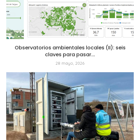
Observatorios ambientales locales (II): seis
claves para pasar...
28 mayo, 2026