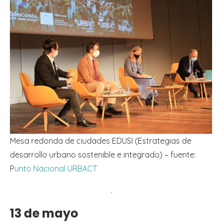
Mesa redonda de ciudades EDUSI (Estrategias de
desarrollo urbano sostenible e integrado) – fuente:
P
unto Nacional URBACT
.
13 de mayo