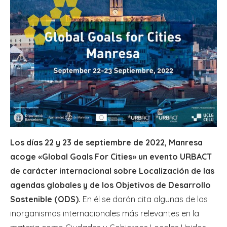
Los días 22 y 23 de septiembre de 2022, Manresa
acoge «Global Goals For Cities» un evento URBACT
de carácter internacional sobre Localización de las
agendas globales y de los Objetivos de Desarrollo
Sostenible (ODS).
En él se darán cita algunas de las
inorganismos internacionales más relevantes en la