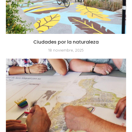
Ciudades por la naturaleza
18 noviembre, 2025