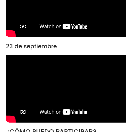
23 de septiembre
¿CÓMO PUEDO PARTICIPAR?