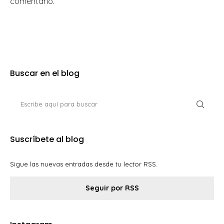
comentario.
Buscar en el blog
Suscríbete al blog
Sigue las nuevas entradas desde tu lector RSS.
Seguir por RSS