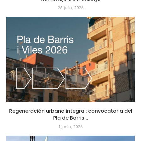
28 julio, 2026
Regeneración urbana integral: convocatoria del
Pla de Barris...
1 junio, 2026