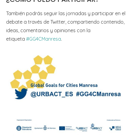
También podrás seguir las jornadas y participar en el
debate a través de Twitter, compartiendo contenido,
ideas, comentarios y opiniones con la
etiqueta
#GG4CManresa
.