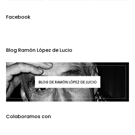
Facebook
Blog Ramón López de Lucio
BLOG DE RAMÓN LÓPEZ DE LUCIO
Colaboramos con