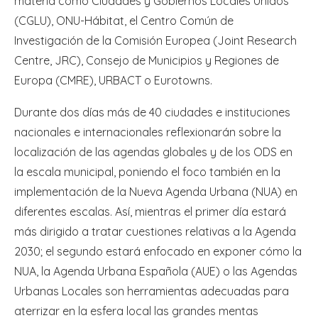
materia como Ciudades y Gobiernos Locales Unidos
(CGLU), ONU-Hábitat, el Centro Común de
Investigación de la Comisión Europea (Joint Research
Centre, JRC), Consejo de Municipios y Regiones de
Europa (CMRE), URBACT o Eurotowns.
Durante dos días más de 40 ciudades e instituciones
nacionales e internacionales reflexionarán sobre la
localización de las agendas globales y de los ODS en
la escala municipal, poniendo el foco también en la
implementación de la Nueva Agenda Urbana (NUA) en
diferentes escalas. Así, mientras el primer día estará
más dirigido a tratar cuestiones relativas a la Agenda
2030; el segundo estará enfocado en exponer cómo la
NUA, la Agenda Urbana Española (AUE) o las Agendas
Urbanas Locales son herramientas adecuadas para
aterrizar en la esfera local las grandes mentas