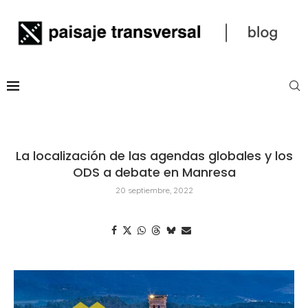
La localización de las agendas globales y los
ODS a debate en Manresa
20 septiembre, 2022