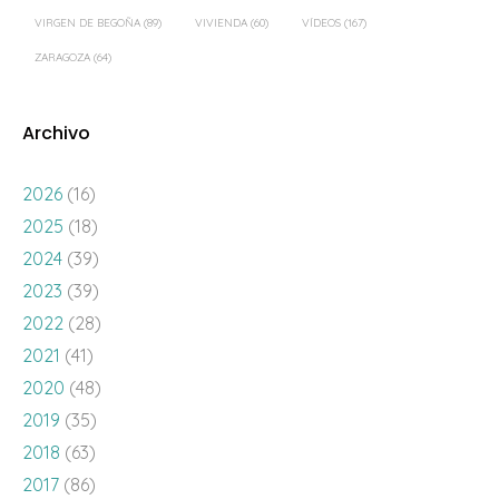
VIRGEN DE BEGOÑA
(89)
VIVIENDA
(60)
VÍDEOS
(167)
ZARAGOZA
(64)
Archivo
2026
(16)
2025
(18)
2024
(39)
2023
(39)
2022
(28)
2021
(41)
2020
(48)
2019
(35)
2018
(63)
2017
(86)