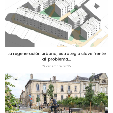
La regeneración urbana, estrategia clave frente
al problema...
19 diciembre, 2025