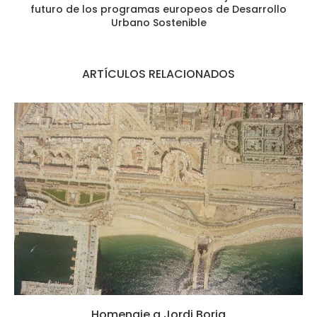
futuro de los programas europeos de Desarrollo
Urbano Sostenible
ARTÍCULOS RELACIONADOS
Homenaje a Jordi Borja