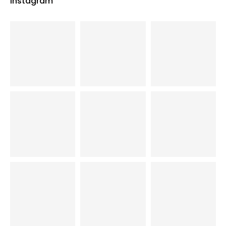
Instagram