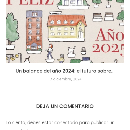
Un balance del año 2024: el futuro sobre...
19 diciembre, 2024
DEJA UN COMENTARIO
Lo siento, debes estar
conectado
para publicar un