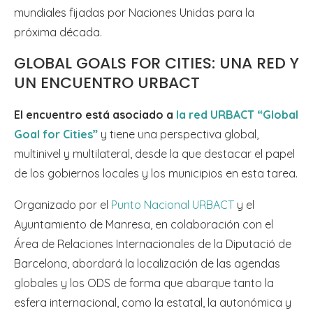
mundiales fijadas por Naciones Unidas para la
próxima década.
GLOBAL GOALS FOR CITIES: UNA RED Y
UN ENCUENTRO URBACT
El encuentro está asociado a
la red URBACT “Global
Goal for Cities”
y tiene una perspectiva global,
multinivel y multilateral, desde la que destacar el papel
de los gobiernos locales y los municipios en esta tarea.
Organizado por el
Punto Nacional URBACT
y el
Ayuntamiento de Manresa, en colaboración con el
Área de Relaciones Internacionales de la Diputació de
Barcelona, abordará la localización de las agendas
globales y los ODS de forma que abarque tanto la
esfera internacional, como la estatal, la autonómica y