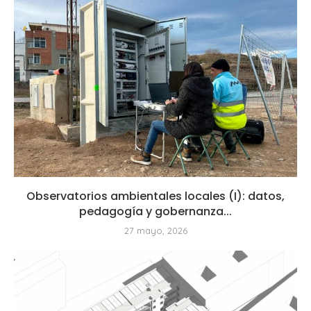
Observatorios ambientales locales (I): datos,
pedagogía y gobernanza...
27 mayo, 2026