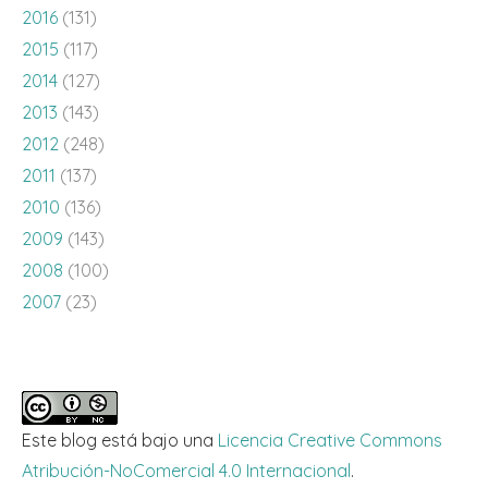
2016
(131)
2015
(117)
2014
(127)
2013
(143)
2012
(248)
2011
(137)
2010
(136)
2009
(143)
2008
(100)
2007
(23)
Este blog está bajo una
Licencia Creative Commons
Atribución-NoComercial 4.0 Internacional
.