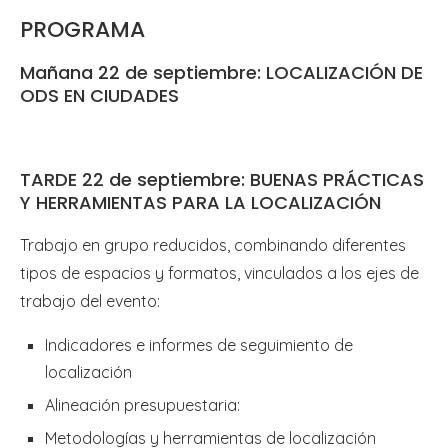
PROGRAMA
Mañana 22 de septiembre: LOCALIZACIÓN DE
ODS EN CIUDADES
TARDE 22 de septiembre: BUENAS PRÁCTICAS
Y HERRAMIENTAS PARA LA LOCALIZACIÓN
Trabajo en grupo reducidos, combinando diferentes
tipos de espacios y formatos, vinculados a los ejes de
trabajo del evento:
Indicadores e informes de seguimiento de
localización
Alineación presupuestaria:
Metodologías y herramientas de localización