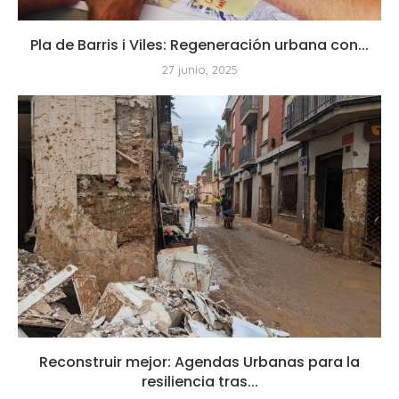
Pla de Barris i Viles: Regeneración urbana con...
27 junio, 2025
Reconstruir mejor: Agendas Urbanas para la
resiliencia tras...