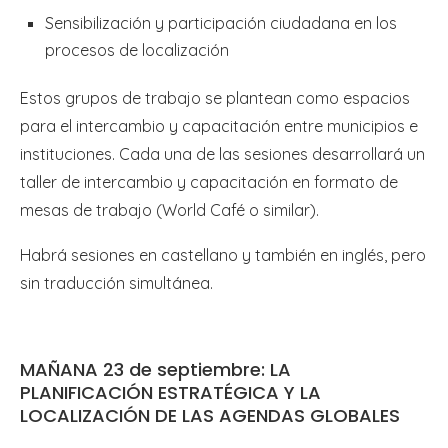
Sensibilización y participación ciudadana en los
procesos de localización
Estos grupos de trabajo se plantean como espacios
para el intercambio y capacitación entre municipios e
instituciones. Cada una de las sesiones desarrollará un
taller de intercambio y capacitación en formato de
mesas de trabajo (World Café o similar).
Habrá sesiones en castellano y también en inglés, pero
sin traducción simultánea.
MAÑANA 23 de septiembre: LA
PLANIFICACIÓN ESTRATÉGICA Y LA
LOCALIZACIÓN DE LAS AGENDAS GLOBALES