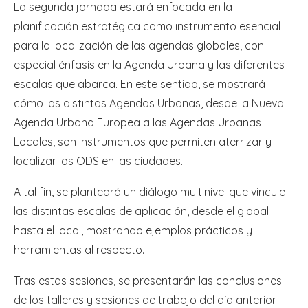
La segunda jornada estará enfocada en la
planificación estratégica como instrumento esencial
para la localización de las agendas globales, con
especial énfasis en la Agenda Urbana y las diferentes
escalas que abarca. En este sentido, se mostrará
cómo las distintas Agendas Urbanas, desde la Nueva
Agenda Urbana Europea a las Agendas Urbanas
Locales, son instrumentos que permiten aterrizar y
localizar los ODS en las ciudades.
A tal fin, se planteará un diálogo multinivel que vincule
las distintas escalas de aplicación, desde el global
hasta el local, mostrando ejemplos prácticos y
herramientas al respecto.
Tras estas sesiones, se presentarán las conclusiones
de los talleres y sesiones de trabajo del día anterior.