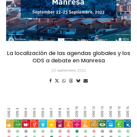
La localización de las agendas globales y los
ODS a debate en Manresa
20 septiembre, 2022