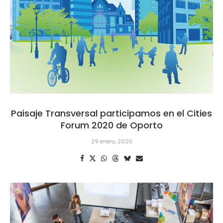
Paisaje Transversal participamos en el Cities
Forum 2020 de Oporto
29 enero, 2020