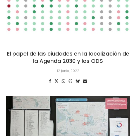
El papel de las ciudades en la localización de
la Agenda 2030 y los ODS
12 junio, 2022