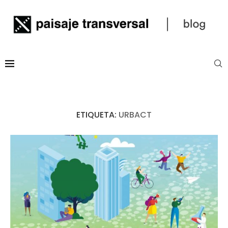
ETIQUETA:
URBACT