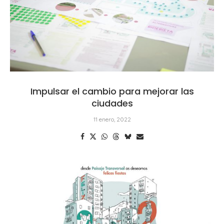
Impulsar el cambio para mejorar las
ciudades
11 enero, 2022