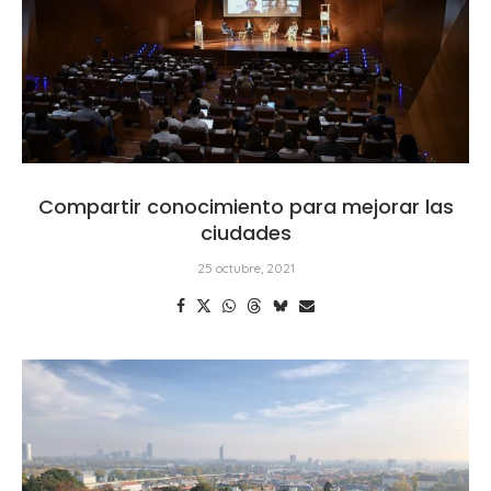
Compartir conocimiento para mejorar las
ciudades
25 octubre, 2021