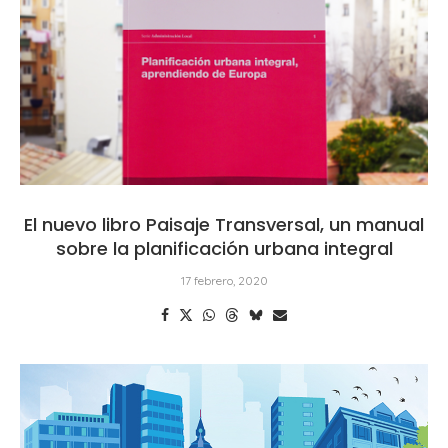
El nuevo libro Paisaje Transversal, un manual
sobre la planificación urbana integral
17 febrero, 2020