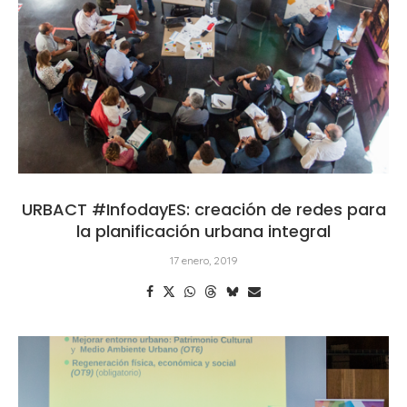
URBACT #InfodayES: creación de redes para
la planificación urbana integral
17 enero, 2019