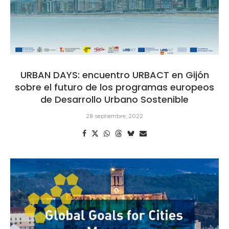
URBAN DAYS: encuentro URBACT en Gijón
sobre el futuro de los programas europeos
de Desarrollo Urbano Sostenible
28 septiembre, 2022