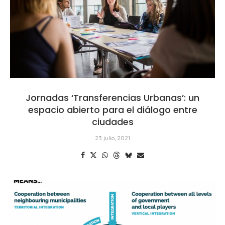
Jornadas ‘Transferencias Urbanas’: un
espacio abierto para el diálogo entre
ciudades
23 julio, 2021