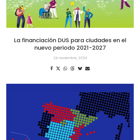
La financiación DUS para ciudades en el
nuevo periodo 2021-2027
26 noviembre, 2024