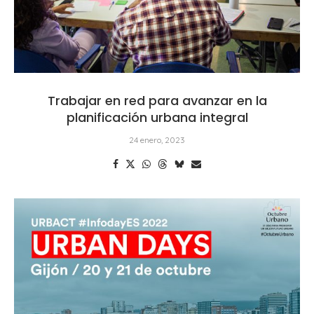
Trabajar en red para avanzar en la
planificación urbana integral
24 enero, 2023