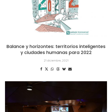
Balance y horizontes: territorios inteligentes
y ciudades humanas para 2022
21 diciembre, 2021