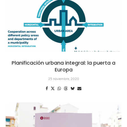
Planificación urbana integral: la puerta a
Europa
25 noviembre, 2020