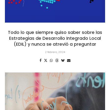
Todo lo que siempre quiso saber sobre las
Estrategias de Desarrollo Integrado Local
(EDIL) y nunca se atrevió a preguntar
2 febrero, 2024