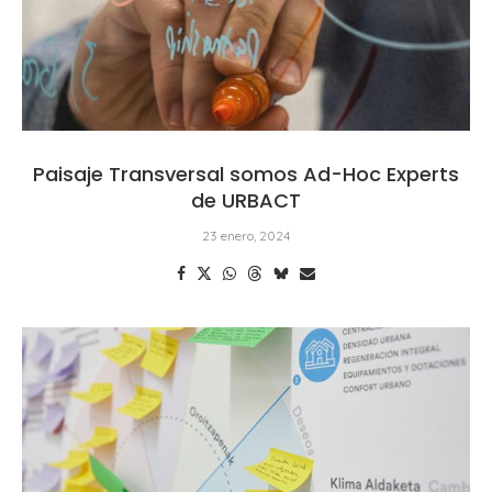
Paisaje Transversal somos Ad-Hoc Experts
de URBACT
23 enero, 2024