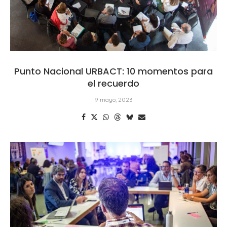
Punto Nacional URBACT: 10 momentos para
el recuerdo
9 mayo, 2023