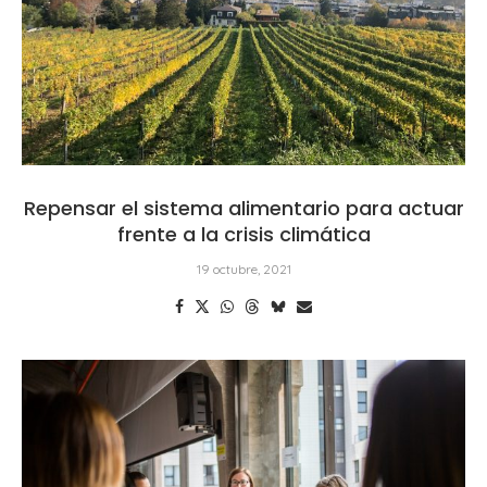
Repensar el sistema alimentario para actuar
frente a la crisis climática
19 octubre, 2021