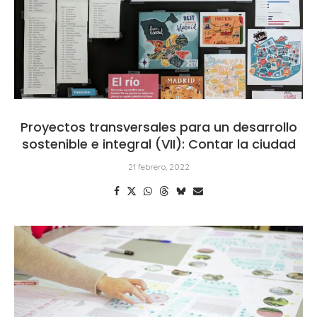
Proyectos transversales para un desarrollo
sostenible e integral (VII): Contar la ciudad
21 febrero, 2022