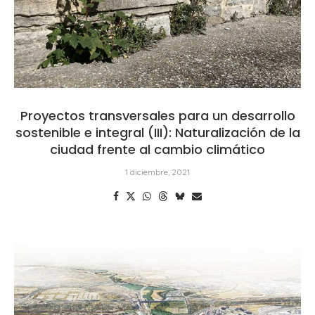
Proyectos transversales para un desarrollo
sostenible e integral (III): Naturalización de la
ciudad frente al cambio climático
1 diciembre, 2021