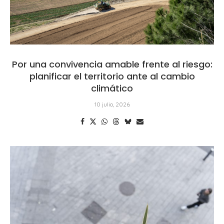
Por una convivencia amable frente al riesgo:
planificar el territorio ante al cambio
climático
10 julio, 2026