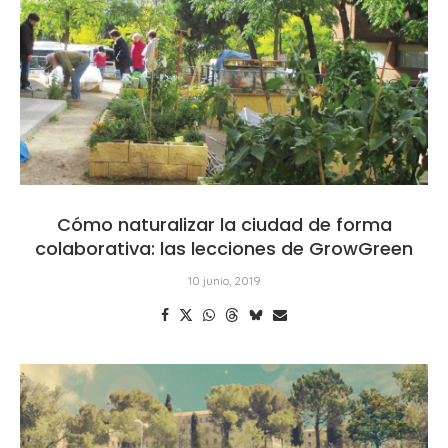
Cómo naturalizar la ciudad de forma
colaborativa: las lecciones de GrowGreen
10 junio, 2019