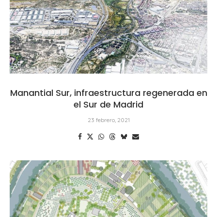
Manantial Sur, infraestructura regenerada en
el Sur de Madrid
23 febrero, 2021