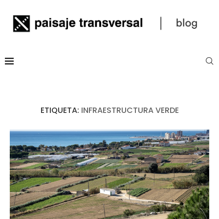
ETIQUETA:
INFRAESTRUCTURA VERDE