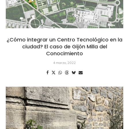
¿Cómo integrar un Centro Tecnológico en la
ciudad? El caso de Gijón Milla del
Conocimiento
4 marzo, 2022