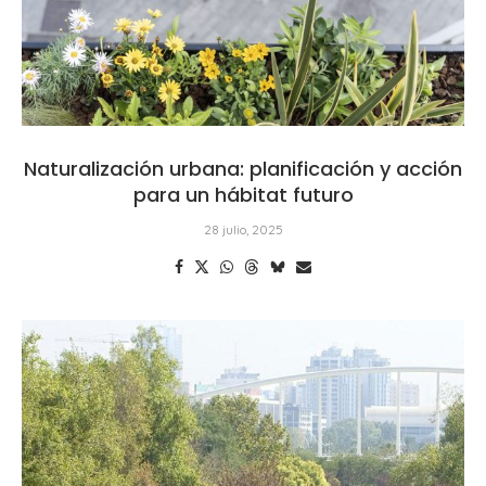
Naturalización urbana: planificación y acción
para un hábitat futuro
28 julio, 2025