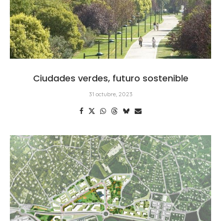
Ciudades verdes, futuro sostenible
31 octubre, 2023