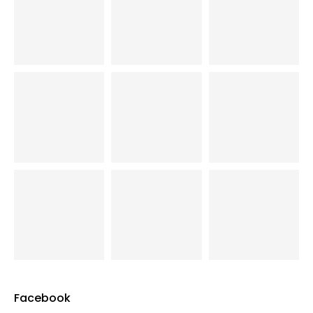
Facebook