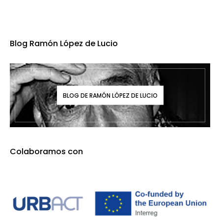
Blog Ramón López de Lucio
BLOG DE RAMÓN LÓPEZ DE LUCIO
Colaboramos con