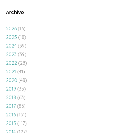
Archivo
2026
(16)
2025
(18)
2024
(39)
2023
(39)
2022
(28)
2021
(41)
2020
(48)
2019
(35)
2018
(63)
2017
(86)
2016
(131)
2015
(117)
2014
(127)