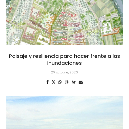
Paisaje y resiliencia para hacer frente a las
inundaciones
29 octubre, 2020