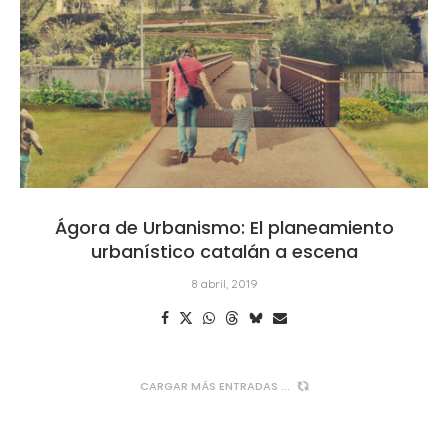
Ágora de Urbanismo: El planeamiento
urbanístico catalán a escena
8 abril, 2019
CARGAR MÁS ENTRADAS