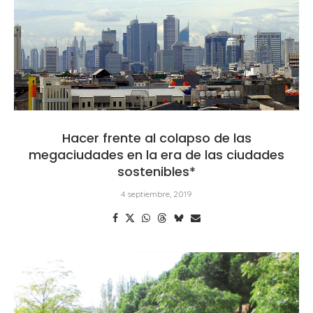
Hacer frente al colapso de las
megaciudades en la era de las ciudades
sostenibles*
4 septiembre, 2019