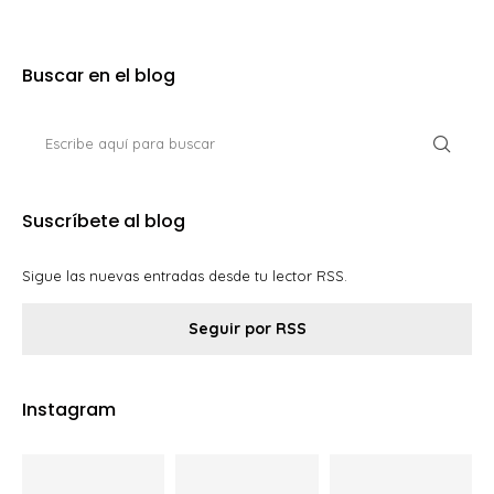
Buscar en el blog
Suscríbete al blog
Sigue las nuevas entradas desde tu lector RSS.
Seguir por RSS
Instagram