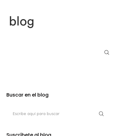
Buscar en el blog
Suscríbete al blog