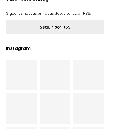
Sigue las nuevas entradas desde tu lector RSS.
Seguir por RSS
Instagram