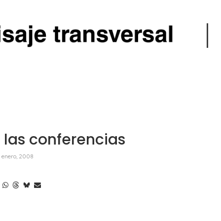
las conferencias
4 enero, 2008