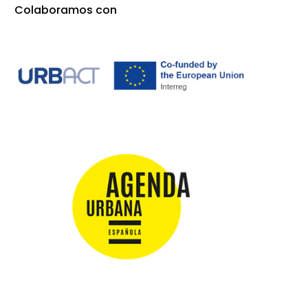
Colaboramos con