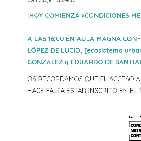
¡HOY COMIENZA «CONDICIONES M
A LAS 16:00 EN AULA MAGNA CON
LÓPEZ DE LUCIO, [ecosistema urb
GONZALEZ y EDUARDO DE SANTIA
OS RECORDAMOS QUE EL ACCESO A 
HACE FALTA ESTAR INSCRITO EN EL 