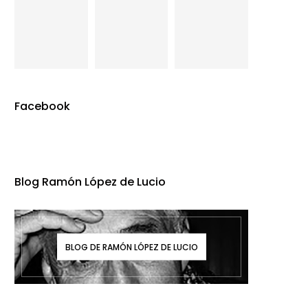
Facebook
Blog Ramón López de Lucio
BLOG DE RAMÓN LÓPEZ DE LUCIO