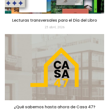
Lecturas transversales para el Día del Libro
23 abril, 2026
¿Qué sabemos hasta ahora de Casa 47?