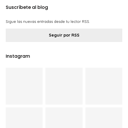
Suscríbete al blog
Sigue las nuevas entradas desde tu lector RSS.
Seguir por RSS
Instagram