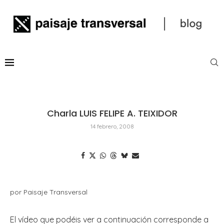
Charla LUIS FELIPE A. TEIXIDOR
14 febrero, 2008
por Paisaje Transversal
El vídeo que podéis ver a continuación corresponde a