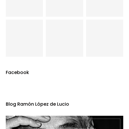
Facebook
Blog Ramón López de Lucio