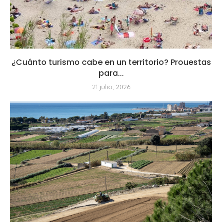
¿Cuánto turismo cabe en un territorio? Prouestas
para...
21 julio, 2026