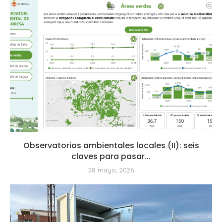
Observatorios ambientales locales (II): seis
claves para pasar...
28 mayo, 2026