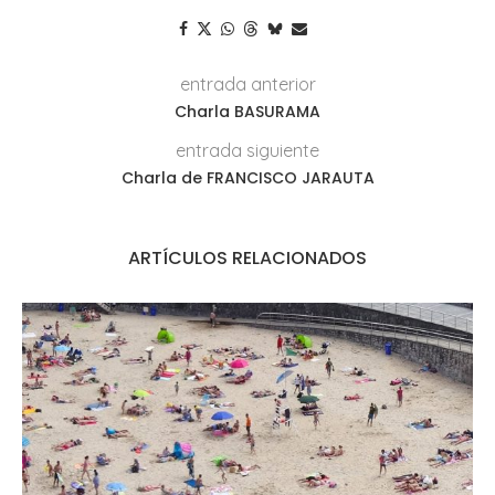
entrada anterior
Charla BASURAMA
entrada siguiente
Charla de FRANCISCO JARAUTA
ARTÍCULOS RELACIONADOS