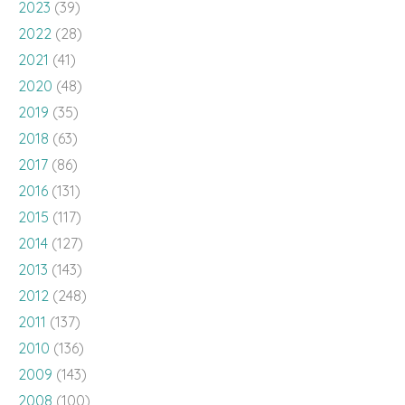
2023
(39)
2022
(28)
2021
(41)
2020
(48)
2019
(35)
2018
(63)
2017
(86)
2016
(131)
2015
(117)
2014
(127)
2013
(143)
2012
(248)
2011
(137)
2010
(136)
2009
(143)
2008
(100)