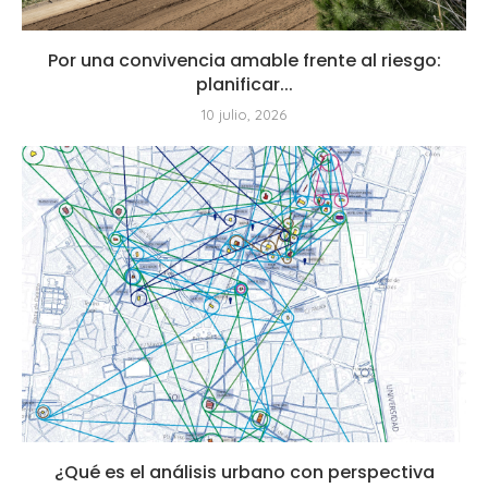
Por una convivencia amable frente al riesgo:
planificar...
10 julio, 2026
¿Qué es el análisis urbano con perspectiva