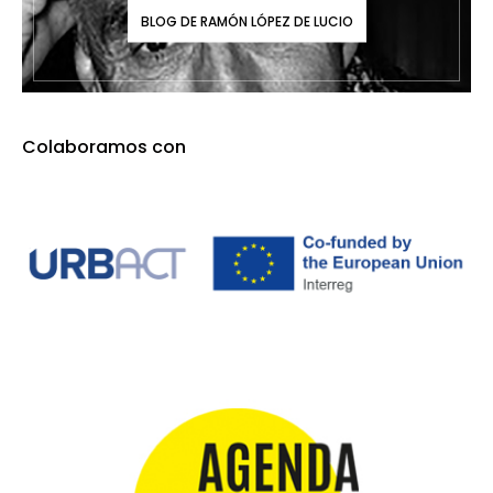
BLOG DE RAMÓN LÓPEZ DE LUCIO
Colaboramos con