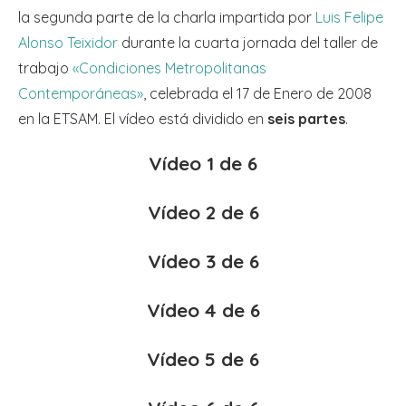
la segunda parte de la charla impartida por
Luis Felipe
Alonso Teixidor
durante la cuarta jornada del taller de
trabajo
«Condiciones Metropolitanas
Contemporáneas»
, celebrada el 17 de Enero de 2008
en la ETSAM. El vídeo está dividido en
seis partes
.
Vídeo 1 de 6
Vídeo 2 de 6
Vídeo 3 de 6
Vídeo 4 de 6
Vídeo 5 de 6