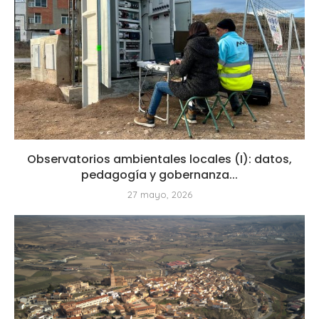
Observatorios ambientales locales (I): datos,
pedagogía y gobernanza...
27 mayo, 2026