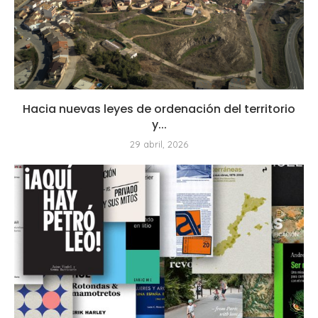
Hacia nuevas leyes de ordenación del territorio
y...
29 abril, 2026