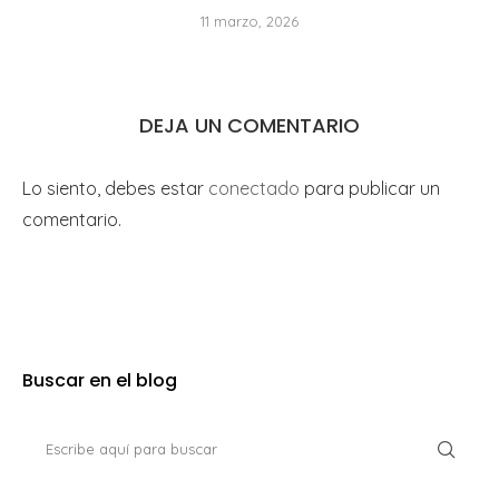
11 marzo, 2026
DEJA UN COMENTARIO
Lo siento, debes estar
conectado
para publicar un
comentario.
Buscar en el blog