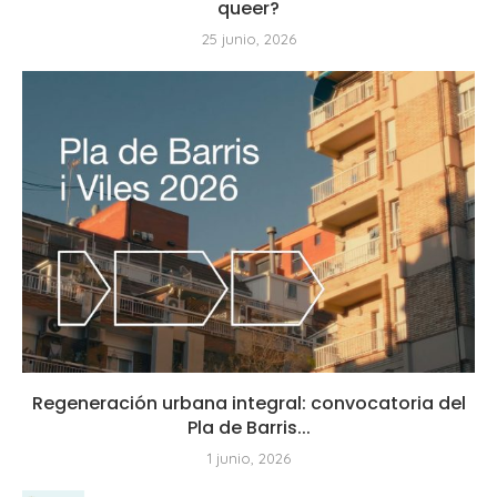
queer?
25 junio, 2026
Regeneración urbana integral: convocatoria del
Pla de Barris...
1 junio, 2026