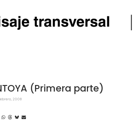
TOYA (Primera parte)
febrero, 2008