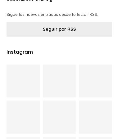
Sigue las nuevas entradas desde tu lector RSS.
Seguir por RSS
Instagram