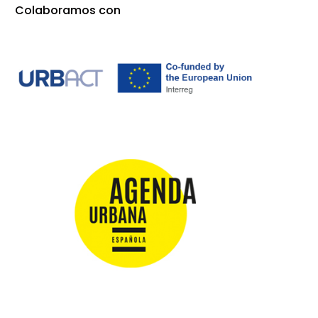
Colaboramos con