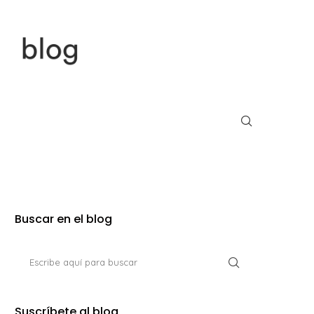
Buscar en el blog
Suscríbete al blog