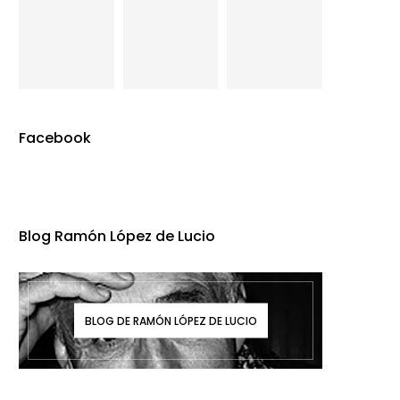
Facebook
Blog Ramón López de Lucio
BLOG DE RAMÓN LÓPEZ DE LUCIO