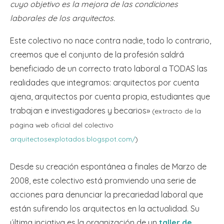
cuyo objetivo es la mejora de las condiciones
laborales de los arquitectos.
Este colectivo no nace contra nadie, todo lo contrario,
creemos que el conjunto de la profesión saldrá
beneficiado de un correcto trato laboral a TODAS las
realidades que integramos: arquitectos por cuenta
ajena, arquitectos por cuenta propia, estudiantes que
trabajan e investigadores y becarios»
(extracto de la
página web oficial del colectivo
arquitectosexplotados.blogspot.com/
)
Desde su creación espontánea a finales de Marzo de
2008, este colectivo está promviendo una serie de
acciones para denunciar la precariedad laboral que
están sufirendo los arquitectos en la actualidad. Su
última inciativa es la organización de un
taller de