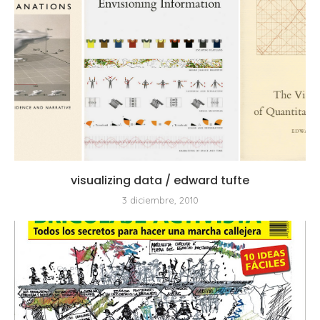
visualizing data / edward tufte
3 diciembre, 2010