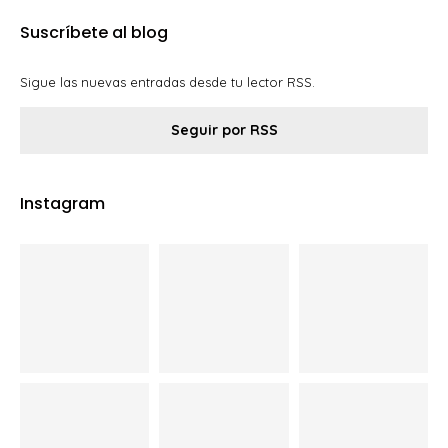
Suscríbete al blog
Sigue las nuevas entradas desde tu lector RSS.
Seguir por RSS
Instagram