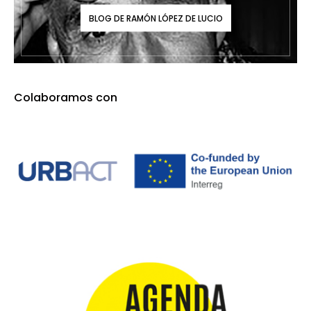
BLOG DE RAMÓN LÓPEZ DE LUCIO
Colaboramos con