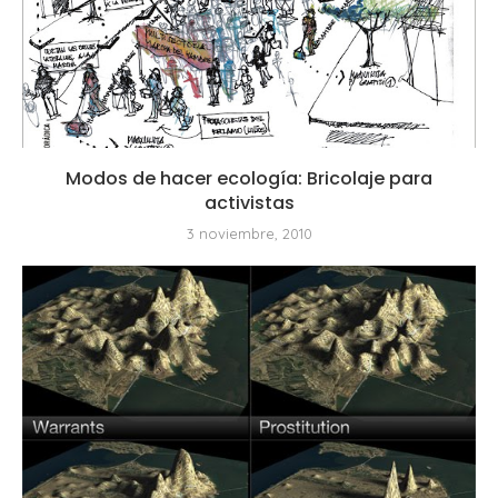
Modos de hacer ecología: Bricolaje para
activistas
3 noviembre, 2010