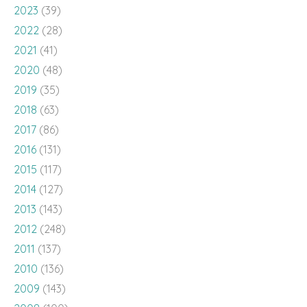
2023
(39)
2022
(28)
2021
(41)
2020
(48)
2019
(35)
2018
(63)
2017
(86)
2016
(131)
2015
(117)
2014
(127)
2013
(143)
2012
(248)
2011
(137)
2010
(136)
2009
(143)