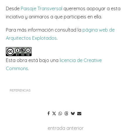
Desde
Paisaje Transversal
queremos aopoyar a esta
inciativa y animaros a que participeis en ella.
Para más información consultad la
página web de
Arquitectos Explotados
.
Esta obra está bajo una
licencia de Creative
Commons
.
REFERENCIAS
entrada anterior