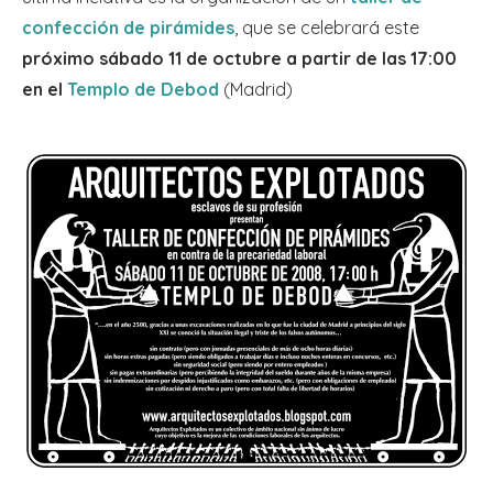
confección de pirámides
, que se celebrará este
próximo sábado 11 de octubre a partir de las 17:00
en el
Templo de Debod
(Madrid)