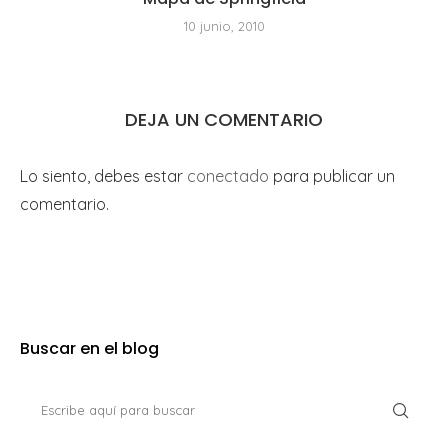
10 junio, 2010
DEJA UN COMENTARIO
Lo siento, debes estar
conectado
para publicar un
comentario.
Buscar en el blog