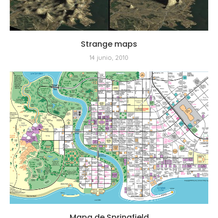
Strange maps
14 junio, 2010
Mapa de Springfield