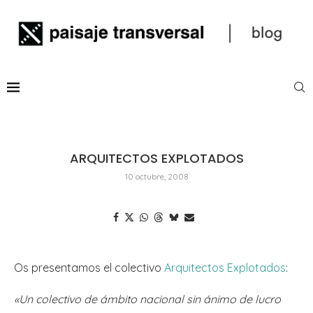
ARQUITECTOS EXPLOTADOS
10 octubre, 2008
Os presentamos el colectivo
Arquitectos Explotados
:
«Un colectivo de ámbito nacional sin ánimo de lucro