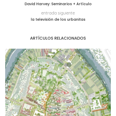
David Harvey: Seminarios + Artículo
entrada siguiente
la televisión de los urbanitas
ARTÍCULOS RELACIONADOS