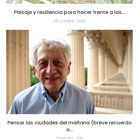
Paisaje y resiliencia para hacer frente a las...
29 octubre, 2020
Pensar las ciudades del mañana (breve recuerdo
a...
7 agosto, 2014