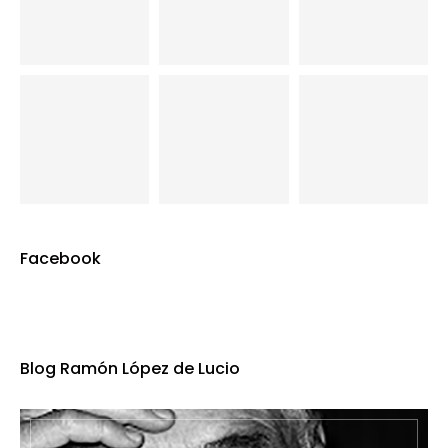
Facebook
Blog Ramón López de Lucio