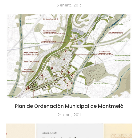
6 enero, 2013
Plan de Ordenación Municipal de Montmeló
24 abril, 2011